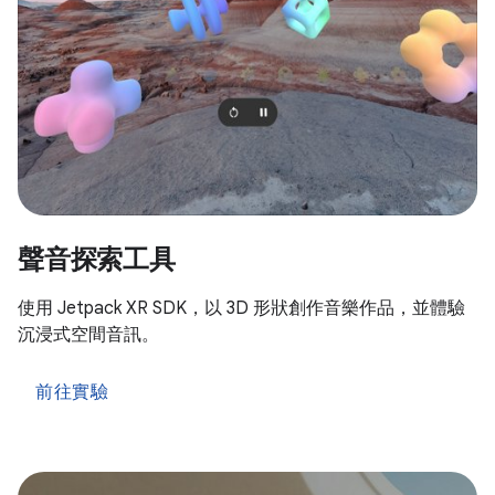
聲音探索工具
使用 Jetpack XR SDK，以 3D 形狀創作音樂作品，並體驗
沉浸式空間音訊。
前往實驗