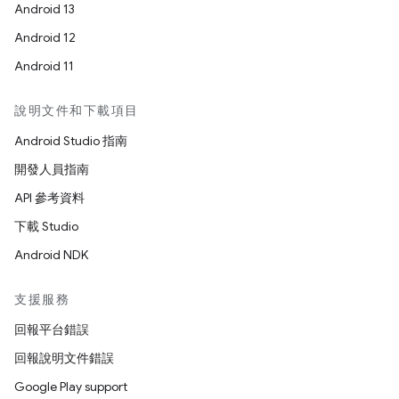
Android 13
Android 12
Android 11
說明文件和下載項目
Android Studio 指南
開發人員指南
API 參考資料
下載 Studio
Android NDK
支援服務
回報平台錯誤
回報說明文件錯誤
Google Play support