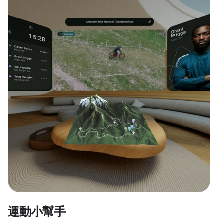
運動小幫手