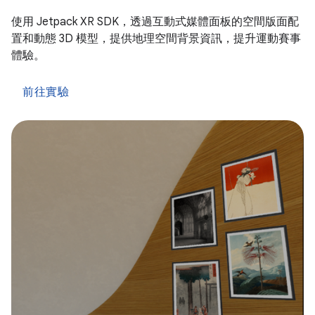
使用 Jetpack XR SDK，透過互動式媒體面板的空間版面配
置和動態 3D 模型，提供地理空間背景資訊，提升運動賽事
體驗。
前往實驗