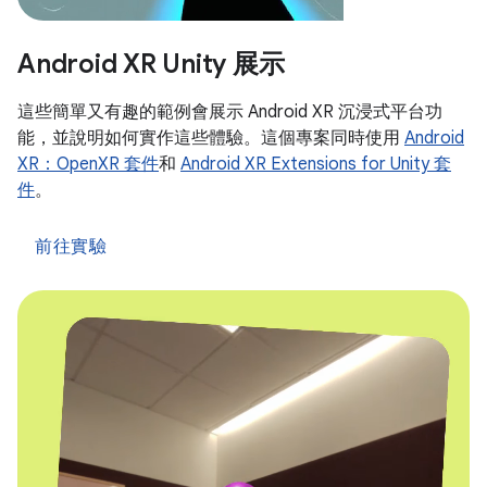
Android XR Unity 展示
這些簡單又有趣的範例會展示 Android XR 沉浸式平台功
能，並說明如何實作這些體驗。這個專案同時使用
Android
XR：OpenXR 套件
和
Android XR Extensions for Unity 套
件
。
前往實驗