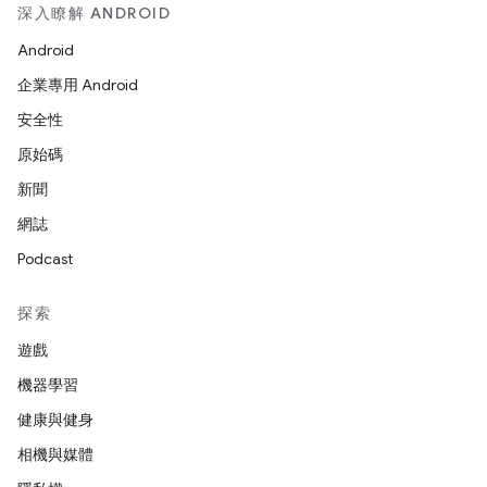
深入瞭解 ANDROID
Android
企業專用 Android
安全性
原始碼
新聞
網誌
Podcast
探索
遊戲
機器學習
健康與健身
相機與媒體