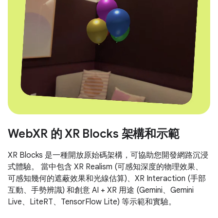
WebXR 的 XR Blocks 架構和示範
XR Blocks 是一種開放原始碼架構，可協助您開發網路沉浸
式體驗。 當中包含 XR Realism
(可感知深度的物理效果、
可感知幾何的遮蔽效果和光線估算)、XR Interaction
(手部
互動、手勢辨識) 和創意 AI + XR 用途
(Gemini、Gemini
Live、LiteRT、TensorFlow Lite) 等示範和實驗。