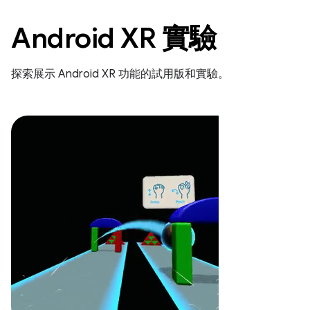
Android XR 實驗
探索展示 Android XR 功能的試用版和實驗。