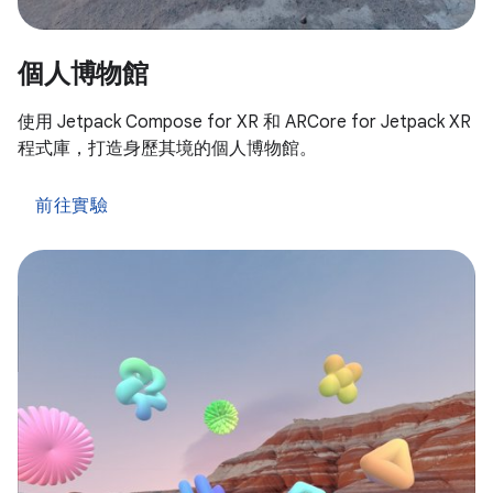
個人博物館
使用 Jetpack Compose for XR 和 ARCore for Jetpack XR
程式庫，打造身歷其境的個人博物館。
前往實驗