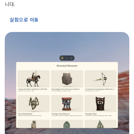
니다.
실험으로 이동