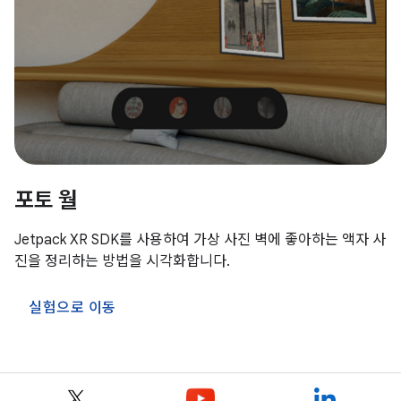
포토 월
Jetpack XR SDK를 사용하여 가상 사진 벽에 좋아하는 액자 사
진을 정리하는 방법을 시각화합니다.
실험으로 이동