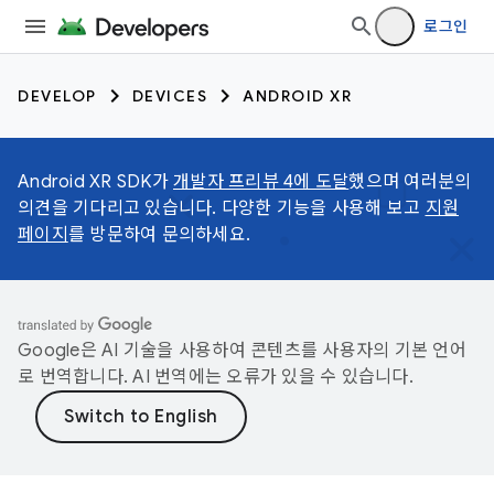
로그인
DEVELOP
DEVICES
ANDROID XR
Android XR SDK가
개발자 프리뷰 4에 도달
했으며 여러분의
의견을 기다리고 있습니다. 다양한 기능을 사용해 보고
지원
페이지
를 방문하여 문의하세요.
Google은 AI 기술을 사용하여 콘텐츠를 사용자의 기본 언어
로 번역합니다. AI 번역에는 오류가 있을 수 있습니다.