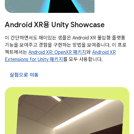
Android XR용 Unity Showcase
이 간단하면서도 재미있는 샘플은 Android XR 몰입형 플랫폼
기능을 보여주고 경험을 구현하는 방법을 보여줍니다. 이 프로
젝트에서는
Android XR: OpenXR 패키지
와
Android XR
Extensions for Unity 패키지
를 모두 사용합니다.
실험으로 이동