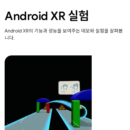
Android XR 실험
Android XR의 기능과 성능을 보여주는 데모와 실험을 살펴봅
니다.