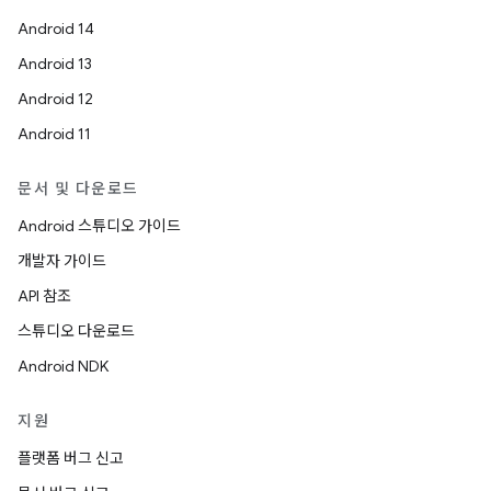
Android 14
Android 13
Android 12
Android 11
문서 및 다운로드
Android 스튜디오 가이드
개발자 가이드
API 참조
스튜디오 다운로드
Android NDK
지원
플랫폼 버그 신고