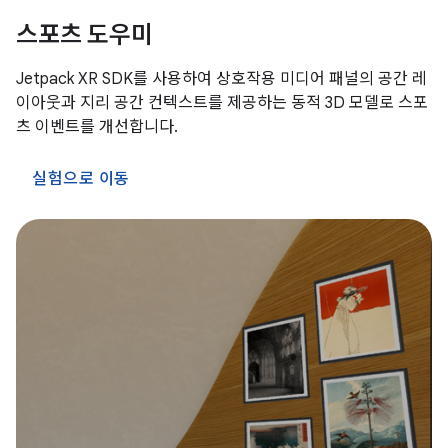
스포츠 도우미
Jetpack XR SDK를 사용하여 상호작용 미디어 패널의 공간 레
이아웃과 지리 공간 컨텍스트를 제공하는 동적 3D 모델로 스포
츠 이벤트를 개선합니다.
실험으로 이동