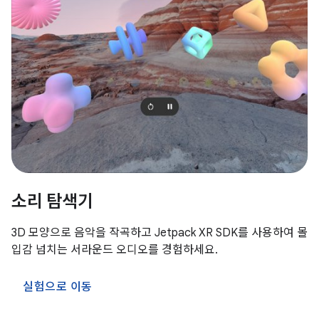
소리 탐색기
3D 모양으로 음악을 작곡하고 Jetpack XR SDK를 사용하여 몰
입감 넘치는 서라운드 오디오를 경험하세요.
실험으로 이동