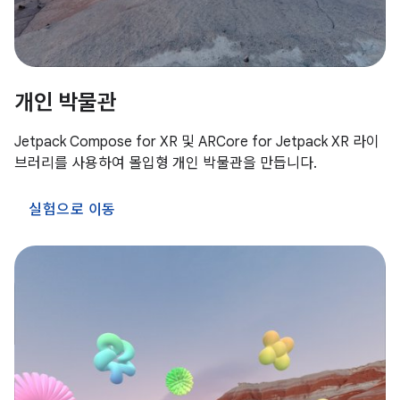
개인 박물관
Jetpack Compose for XR 및 ARCore for Jetpack XR 라이
브러리를 사용하여 몰입형 개인 박물관을 만듭니다.
실험으로 이동