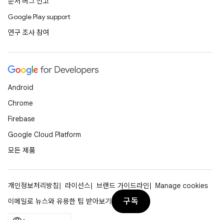
문서 버그 신고
Google Play support
연구 조사 참여
Android
Chrome
Firebase
Google Cloud Platform
모든 제품
개인정보처리방침
라이선스
브랜드 가이드라인
Manage cookies
구독
이메일로 뉴스와 유용한 팁 받아보기