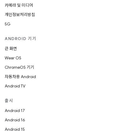
카메라 및 미디어
개인정보처리방침
5G
ANDROID 기기
큰 화면
Wear OS
ChromeOS 기기
자동차용 Android
Android TV
출시
Android 17
Android 16
Android 15