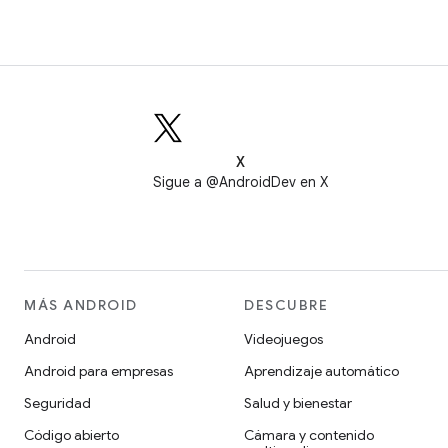
X
Sigue a @AndroidDev en X
MÁS ANDROID
DESCUBRE
Android
Videojuegos
Android para empresas
Aprendizaje automático
Seguridad
Salud y bienestar
Código abierto
Cámara y contenido