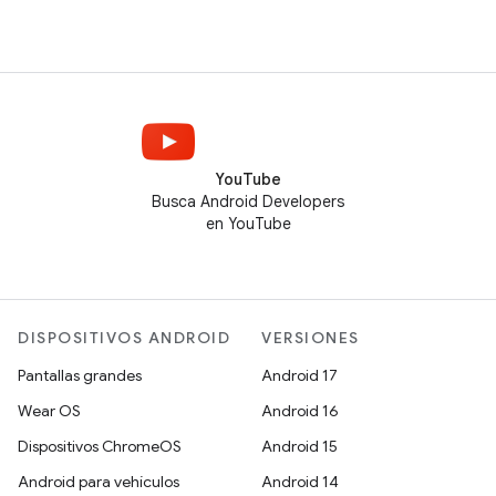
YouTube
Busca Android Developers
en YouTube
DISPOSITIVOS ANDROID
VERSIONES
Pantallas grandes
Android 17
Wear OS
Android 16
Dispositivos ChromeOS
Android 15
Android para vehículos
Android 14