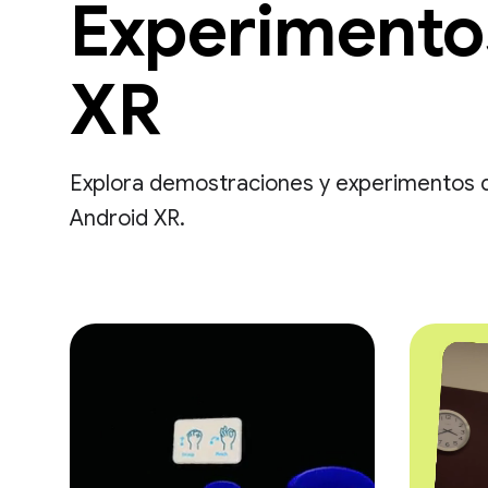
Experimento
XR
Explora demostraciones y experimentos 
Android XR.