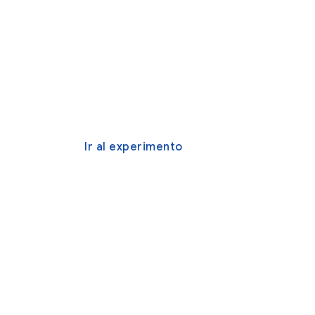
Ir al experimento