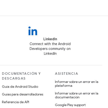
LinkedIn
Connect with the Android
Developers community on
LinkedIn
DOCUMENTACIÓN Y
ASISTENCIA
DESCARGAS
Informar sobre un error en la
plataforma
Guía de Android Studio
Informar sobre un error en la
Guías para desarrolladores
documentación
Referencia de API
Google Play support