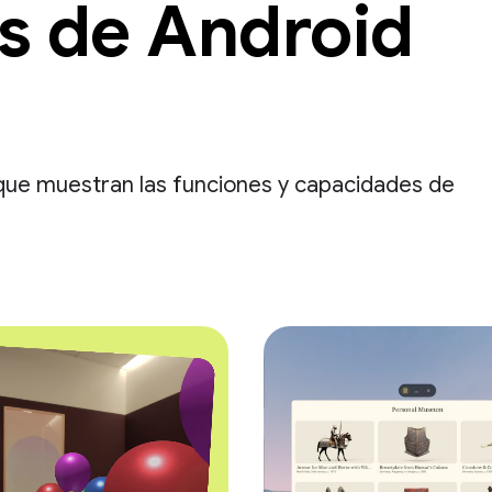
s de Android
que muestran las funciones y capacidades de