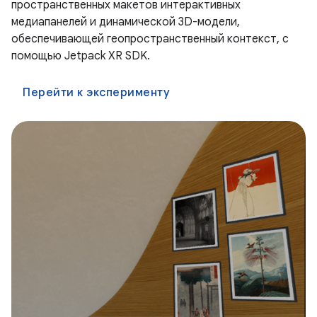
пространственных макетов интерактивных
медиапанелей и динамической 3D-модели,
обеспечивающей геопространственный контекст, с
помощью Jetpack XR SDK.
Перейти к эксперименту