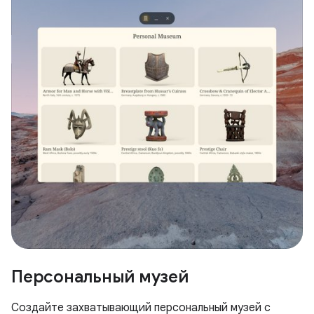
Персональный музей
Создайте захватывающий персональный музей с