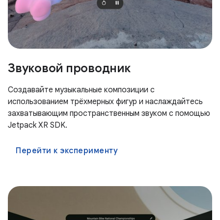
Звуковой проводник
Создавайте музыкальные композиции с
использованием трёхмерных фигур и наслаждайтесь
захватывающим пространственным звуком с помощью
Jetpack XR SDK.
Перейти к эксперименту