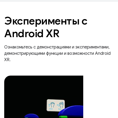
Эксперименты с
Android XR
Ознакомьтесь с демонстрациями и экспериментами,
демонстрирующими функции и возможности Android
XR.