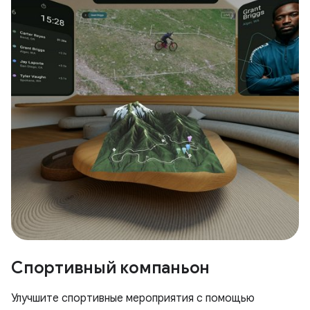
Спортивный компаньон
Улучшите спортивные мероприятия с помощью