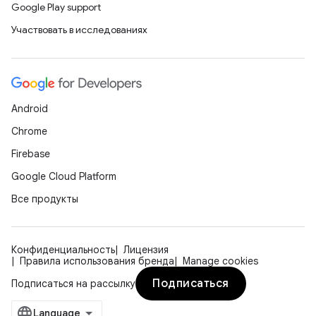
Google Play support
Участвовать в исследованиях
Android
Chrome
Firebase
Google Cloud Platform
Все продукты
Конфиденциальность
Лицензия
Правила использования бренда
Manage cookies
Подписаться
Подписаться на рассылку