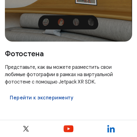
Фотостена
Представьте, как вы можете разместить свои
любимые фотографии в рамках на виртуальной
фотостене с помощью Jetpack XR SDK.
Перейти к эксперименту