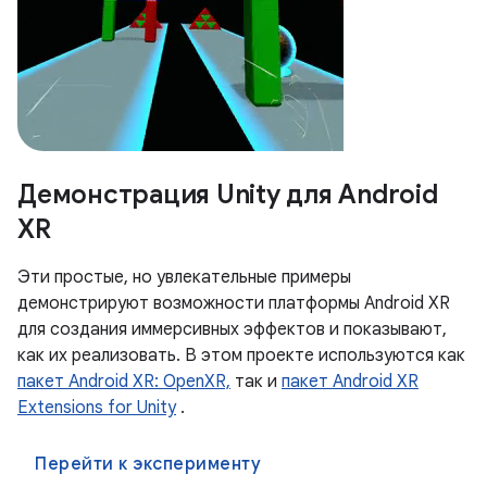
Демонстрация Unity для Android
XR
Эти простые, но увлекательные примеры
демонстрируют возможности платформы Android XR
для создания иммерсивных эффектов и показывают,
как их реализовать. В этом проекте используются как
пакет Android XR: OpenXR,
так и
пакет Android XR
Extensions for Unity
.
Перейти к эксперименту