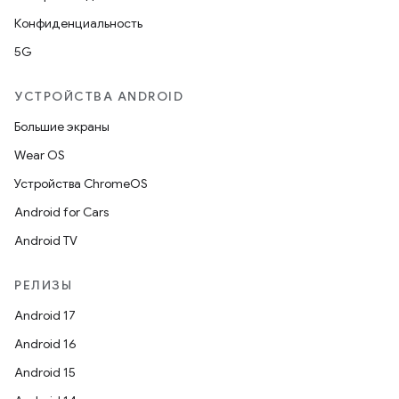
Конфиденциальность
5G
УСТРОЙСТВА ANDROID
Большие экраны
Wear OS
Устройства ChromeOS
Android for Cars
Android TV
РЕЛИЗЫ
Android 17
Android 16
Android 15