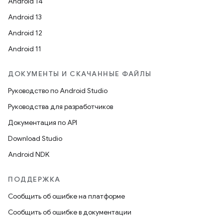
Android 14
Android 13
Android 12
Android 11
ДОКУМЕНТЫ И СКАЧАННЫЕ ФАЙЛЫ
Руководство по Android Studio
Руководства для разработчиков
Документация по API
Download Studio
Android NDK
ПОДДЕРЖКА
Сообщить об ошибке на платформе
Сообщить об ошибке в документации