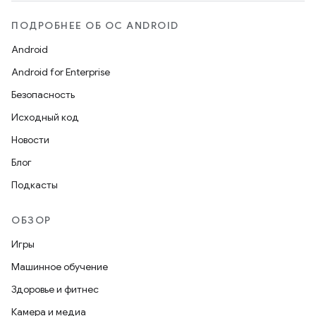
ПОДРОБНЕЕ ОБ ОС ANDROID
Android
Android for Enterprise
Безопасность
Исходный код
Новости
Блог
Подкасты
ОБЗОР
Игры
Машинное обучение
Здоровье и фитнес
Камера и медиа