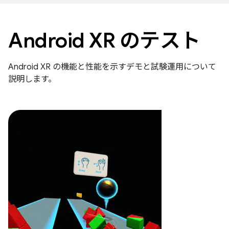
Android XR のテスト
Android XR の機能と性能を示すデモと試験運用について
説明します。