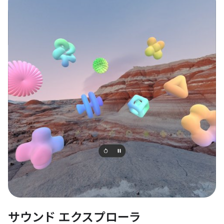
サウンド エクスプローラ