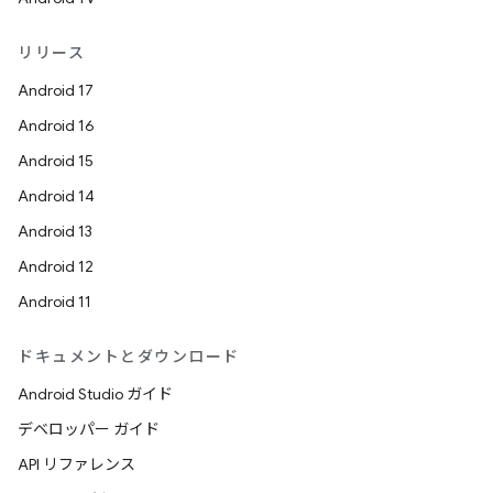
リリース
Android 17
Android 16
Android 15
Android 14
Android 13
Android 12
Android 11
ドキュメントとダウンロード
Android Studio ガイド
デベロッパー ガイド
API リファレンス