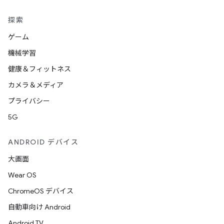
探索
ゲーム
機械学習
健康＆フィットネス
カメラ＆メディア
プライバシー
5G
ANDROID デバイス
大画面
Wear OS
ChromeOS デバイス
自動車向け Android
Android TV