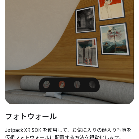
フォトウォール
Jetpack XR SDK を使用して、お気に入りの額入り写真を
仮想フォトウォールに配置する方法を視覚化します。