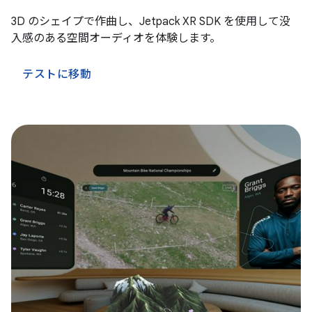
3D のシェイプで作曲し、Jetpack XR SDK を使用して没
入感のある空間オーディオを体験します。
テストに移動