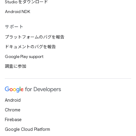
Studio をダウンロード
Android NDK
サポート
プラットフォームのバグを報告
ドキュメントのバグを報告
Google Play support
調査に参加
Android
Chrome
Firebase
Google Cloud Platform