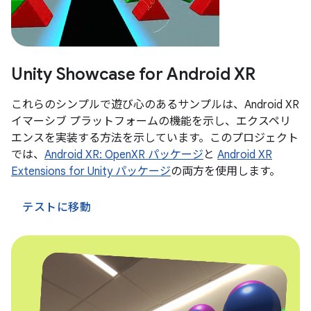
Unity Showcase for Android XR
これらのシンプルで遊び心のあるサンプルは、Android XR
イマーシブ プラットフォームの機能を示し、エクスペリ
エンスを実装する方法を示しています。このプロジェクト
では、
Android XR: OpenXR パッケージ
と
Android XR
Extensions for Unity パッケージ
の両方を使用します。
テストに移動