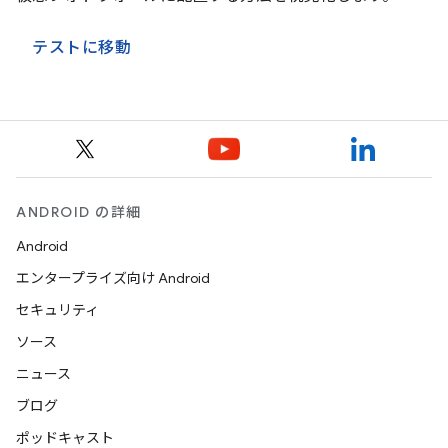
テストに移動
ANDROID の詳細
Android
エンタープライズ向け Android
セキュリティ
ソース
ニュース
ブログ
ポッドキャスト