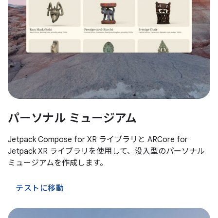
パーソナル ミュージアム
Jetpack Compose for XR ライブラリと ARCore for
Jetpack XR ライブラリを使用して、没入型のパーソナル
ミュージアムを作成します。
テストに移動