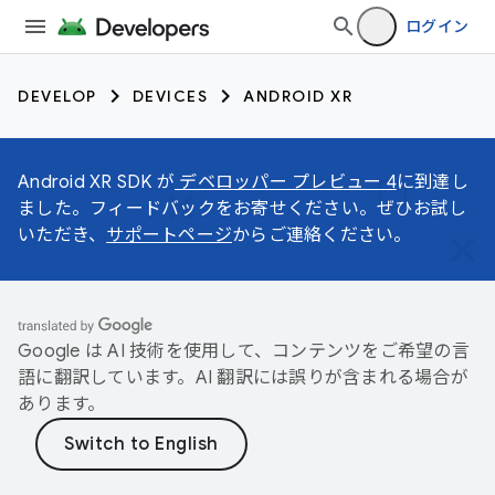
ログイン
DEVELOP
DEVICES
ANDROID XR
Android XR SDK が
デベロッパー プレビュー 4
に到達し
ました。フィードバックをお寄せください。ぜひお試し
いただき、
サポートページ
からご連絡ください。
Google は AI 技術を使用して、コンテンツをご希望の言
語に翻訳しています。AI 翻訳には誤りが含まれる場合が
あります。