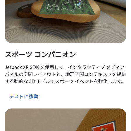
スポーツ コンパニオン
Jetpack XR SDK を使用して、インタラクティブ メディア
パネルの空間レイアウトと、地理空間コンテキストを提供
する動的な 3D モデルでスポーツ イベントを強化します。
テストに移動