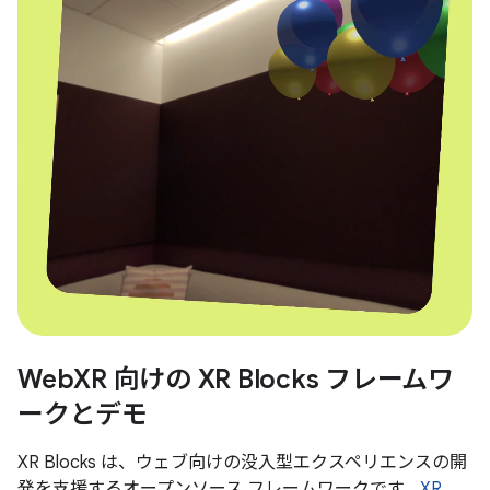
WebXR 向けの XR Blocks フレームワ
ークとデモ
XR Blocks は、ウェブ向けの没入型エクスペリエンスの開
発を支援するオープンソース フレームワークです。
XR