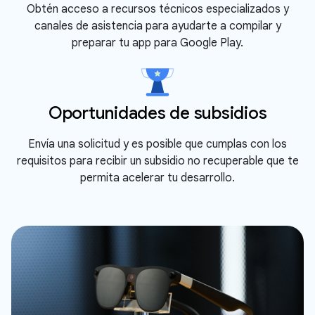
Obtén acceso a recursos técnicos especializados y
canales de asistencia para ayudarte a compilar y
preparar tu app para Google Play.
Oportunidades de subsidios
Envía una solicitud y es posible que cumplas con los
requisitos para recibir un subsidio no recuperable que te
permita acelerar tu desarrollo.