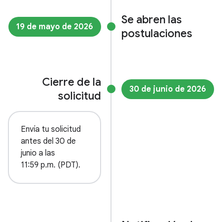
Se abren las
19 de mayo de 2026
postulaciones
Cierre de la
30 de junio de 2026
solicitud
Envía tu solicitud
antes del 30 de
junio a las
11:59 p.m. (PDT).