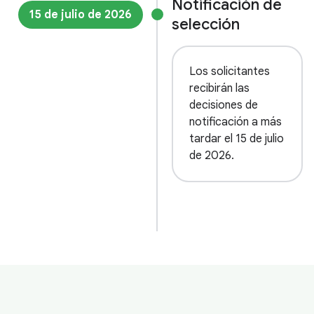
Notificación de
15 de julio de 2026
selección
Los solicitantes
recibirán las
decisiones de
notificación a más
tardar el 15 de julio
de 2026.