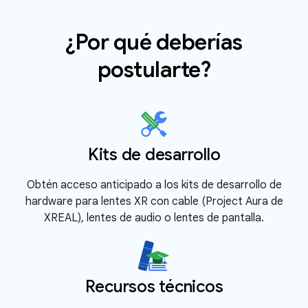
¿Por qué deberías
postularte?
Kits de desarrollo
Obtén acceso anticipado a los kits de desarrollo de
hardware para lentes XR con cable (Project Aura de
XREAL), lentes de audio o lentes de pantalla.
Recursos técnicos