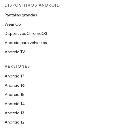
DISPOSITIVOS ANDROID
Pantallas grandes
Wear OS
Dispositivos ChromeOS
Android para vehículos
Android TV
VERSIONES
Android 17
Android 16
Android 15
Android 14
Android 13
Android 12