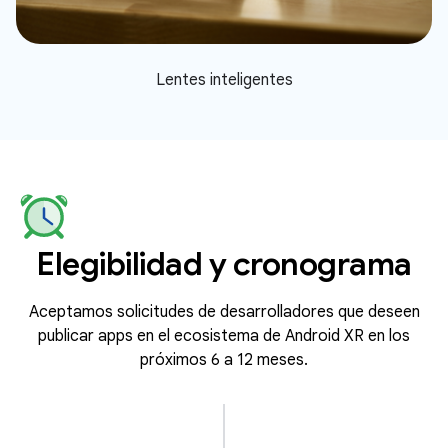
Lentes inteligentes
Elegibilidad y cronograma
Aceptamos solicitudes de desarrolladores que deseen
publicar apps en el ecosistema de Android XR en los
próximos 6 a 12 meses.