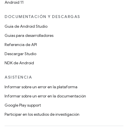
Android 11
DOCUMENTACIÓN Y DESCARGAS
Guía de Android Studio
Guías para desarrolladores
Referencia de API
Descargar Studio
NDK de Android
ASISTENCIA
Informar sobre un error en la plataforma
Informar sobre un error en la documentación
Google Play support
Participar en los estudios de investigación