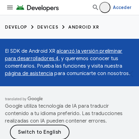
Acceder
DEVELOP
DEVICES
ANDROID XR
El SDK de Android XR
alcanzó la versión preliminar
para desarrolladores 4
, y queremos conocer tus
comentarios. Prueba las funciones y visita nuestra
página de asistencia
para comunicarte con nosotros.
Google utiliza tecnología de IA para traducir
contenido a tu idioma preferido. Las traducciones
realizadas con IA pueden contener errores.