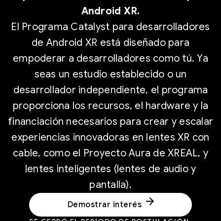
Android XR.
El Programa Catalyst para desarrolladores
de Android XR está diseñado para
empoderar a desarrolladores como tú. Ya
seas un estudio establecido o un
desarrollador independiente, el programa
proporciona los recursos, el hardware y la
financiación necesarios para crear y escalar
experiencias innovadoras en lentes XR con
cable, como el Proyecto Aura de XREAL, y
lentes inteligentes (lentes de audio y
pantalla).
arrow_forward
Demostrar interés