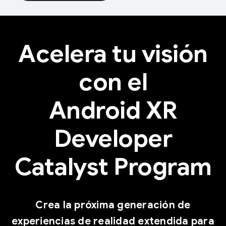
Acelera tu visión
con el
Android XR
Developer
Catalyst Program
Crea la próxima generación de
experiencias de realidad extendida para