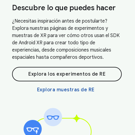
Descubre lo que puedes hacer
¿Necesitas inspiración antes de postularte?
Explora nuestras páginas de experimentos y
muestras de XR para ver cómo otros usan el SDK
de Android XR para crear todo tipo de
experiencias, desde composiciones musicales
espaciales hasta compañeros deportivos.
Explora los experimentos de RE
Explora muestras de RE