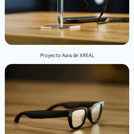
Proyecto Aura de XREAL