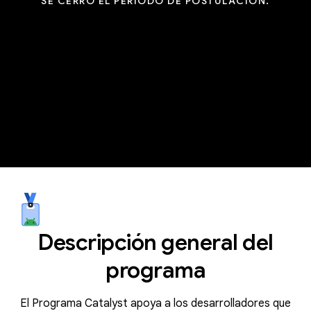
SE CERRÓ EL PERÍODO DE POSTULACIÓN.
Descripción general del
programa
El Programa Catalyst apoya a los desarrolladores que