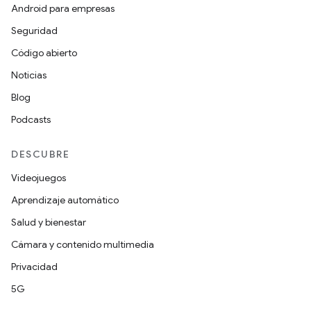
Android para empresas
Seguridad
Código abierto
Noticias
Blog
Podcasts
DESCUBRE
Videojuegos
Aprendizaje automático
Salud y bienestar
Cámara y contenido multimedia
Privacidad
5G