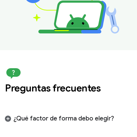
Preguntas frecuentes
¿Qué factor de forma debo elegir?
Te recomendamos que envíes la solicitud para el