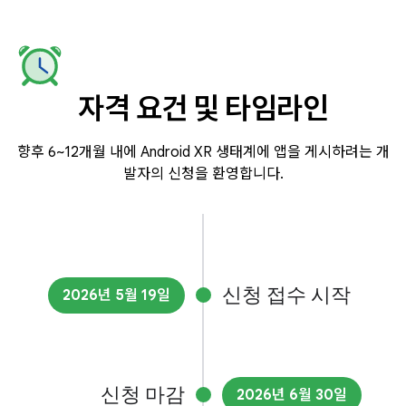
자격 요건 및 타임라인
향후 6~12개월 내에 Android XR 생태계에 앱을 게시하려는 개
발자의 신청을 환영합니다.
신청 접수 시작
2026년 5월 19일
신청 마감
2026년 6월 30일