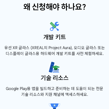
왜 신청해야 하나요?
개발 키트
유선 XR 글라스 (XREAL의 Project Aura), 오디오 글라스 또는
디스플레이 글라스용 하드웨어 개발 키트를 사전 체험하세요.
기술 리소스
Google Play용 앱을 빌드하고 준비하는 데 도움이 되는 전문
기술 리소스와 지원 채널에 액세스하세요.