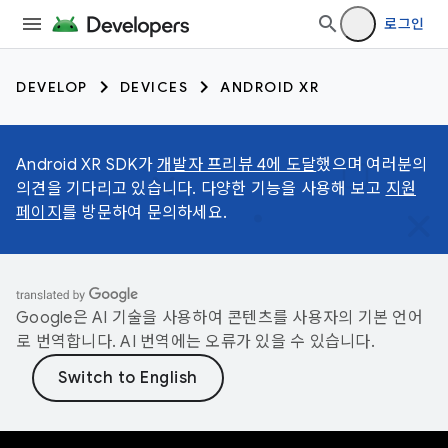
로그인
DEVELOP
DEVICES
ANDROID XR
Android XR SDK가
개발자 프리뷰 4에 도달
했으며 여러분의
의견을 기다리고 있습니다. 다양한 기능을 사용해 보고
지원
페이지
를 방문하여 문의하세요.
Google은 AI 기술을 사용하여 콘텐츠를 사용자의 기본 언어
로 번역합니다. AI 번역에는 오류가 있을 수 있습니다.