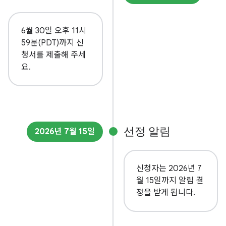
6월 30일 오후 11시
59분(PDT)까지 신
청서를 제출해 주세
요.
선정 알림
2026년 7월 15일
신청자는 2026년 7
월 15일까지 알림 결
정을 받게 됩니다.