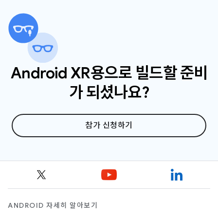
속하는지 확인하세요.
Android XR용으로 빌드할 준비
가 되셨나요?
참가 신청하기
ANDROID 자세히 알아보기