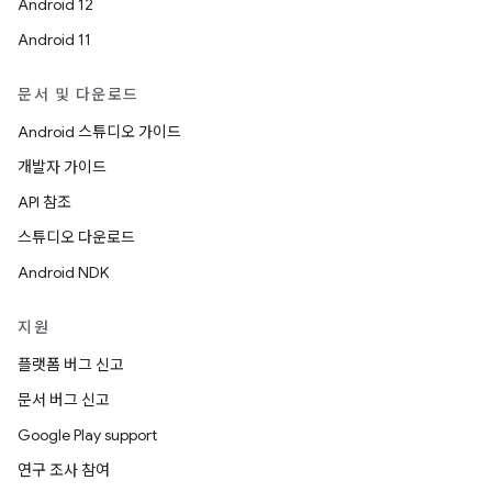
Android 12
Android 11
문서 및 다운로드
Android 스튜디오 가이드
개발자 가이드
API 참조
스튜디오 다운로드
Android NDK
지원
플랫폼 버그 신고
문서 버그 신고
Google Play support
연구 조사 참여