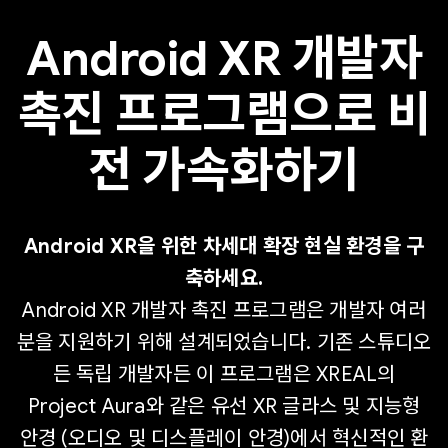
Android XR 개발자
촉진 프로그램으로 비
전 가속화하기
Android XR을 위한 차세대 확장 현실 환경을 구
축하세요.
Android XR 개발자 촉진 프로그램은 개발자 여러
분을 지원하기 위해 설계되었습니다. 기존 스튜디오
든 독립 개발자든 이 프로그램은 XREAL의
Project Aura와 같은 유선 XR 글라스 및 지능형
안경 (오디오 및 디스플레이 안경)에서 혁신적인 환