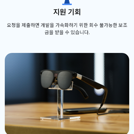
지원 기회
요청을 제출하면 개발을 가속화하기 위한 회수 불가능한 보조
금을 받을 수 있습니다.