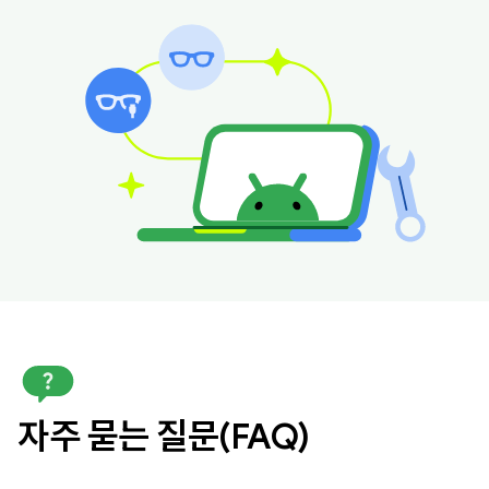
자주 묻는 질문(FAQ)