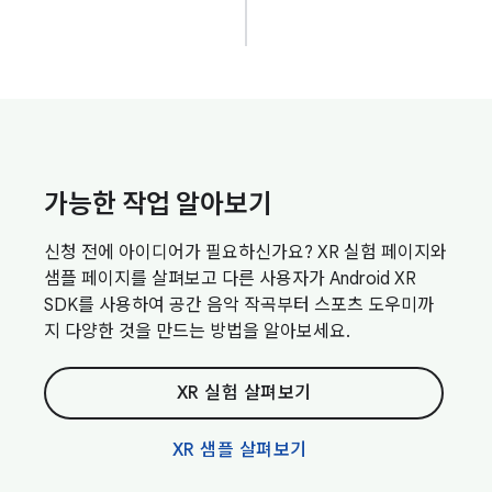
가능한 작업 알아보기
신청 전에 아이디어가 필요하신가요? XR 실험 페이지와
샘플 페이지를 살펴보고 다른 사용자가 Android XR
SDK를 사용하여 공간 음악 작곡부터 스포츠 도우미까
지 다양한 것을 만드는 방법을 알아보세요.
XR 실험 살펴보기
XR 샘플 살펴보기