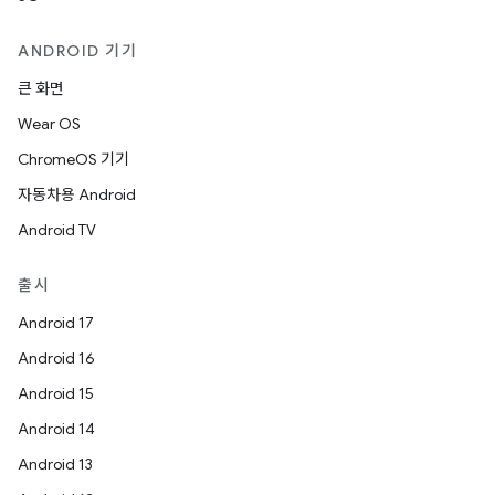
ANDROID 기기
큰 화면
Wear OS
ChromeOS 기기
자동차용 Android
Android TV
출시
Android 17
Android 16
Android 15
Android 14
Android 13