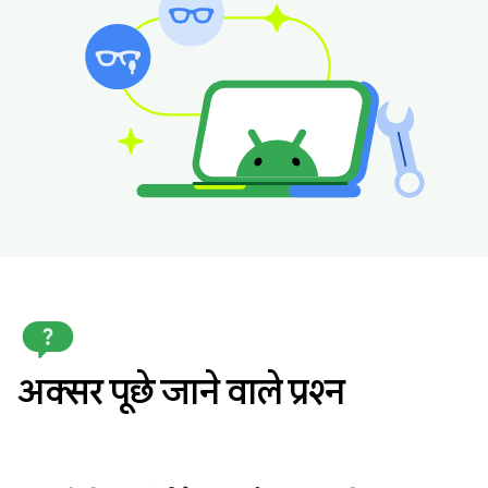
अक्सर पूछे जाने वाले प्रश्न