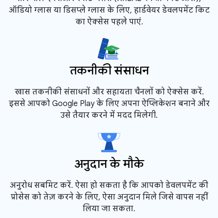
ऑडियो ग्लास या डिसप्ले ग्लास के लिए, हार्डवेयर डेवलपमेंट किट
का ऐक्सेस पहले पाएं.
तकनीकी संसाधन
खास तकनीकी संसाधनों और सहायता चैनलों को ऐक्सेस करें.
इससे आपको Google Play के लिए अपना ऐप्लिकेशन बनाने और
उसे तैयार करने में मदद मिलेगी.
अनुदान के मौके
अनुरोध सबमिट करें. ऐसा हो सकता है कि आपको डेवलपमेंट की
प्रोसेस को तेज़ करने के लिए, ऐसा अनुदान मिले जिसे वापस नहीं
लिया जा सकता.