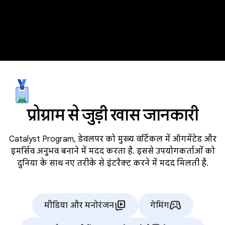
प्रोग्राम से जुड़ी खास जानकारी
Catalyst Program, डेवलपर को मुख्य वर्टिकल में ऑगमेंटेड और
इमर्सिव अनुभव बनाने में मदद करता है. इससे उपयोगकर्ताओं को
दुनिया के साथ नए तरीके से इंटरैक्ट करने में मदद मिलती है.
animated_images
stadia_controller
मीडिया और मनोरंजन
गेमिंग