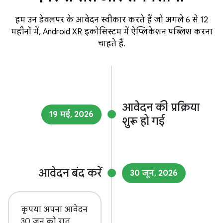
हम उन डेवलपर के आवेदन स्वीकार करते हैं जो अगले 6 से 12
महीनों में, Android XR इकोसिस्टम में ऐप्लिकेशन पब्लिश करना
चाहते हैं.
आवेदन की प्रक्रिया
19 मई, 2026
शुरू हो गई
आवेदन बंद करें
30 जून, 2026
कृपया अपना आवेदन
30 जून को रात