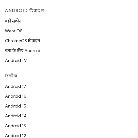
ANDROID डिवाइस
बड़ी स्क्रीन
Wear OS
ChromeOS डिवाइस
कार के लिए Android
Android TV
रिलीज़
Android 17
Android 16
Android 15
Android 14
Android 13
Android 12