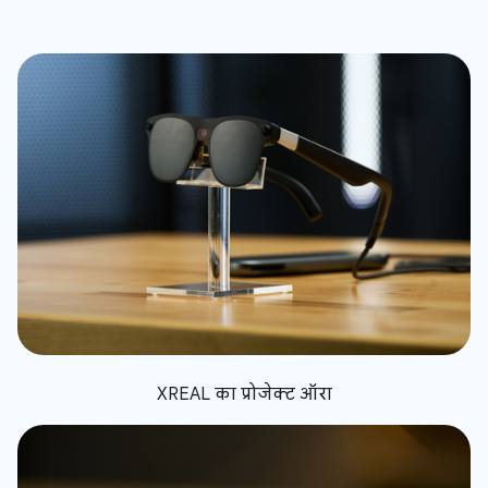
XREAL का प्रोजेक्ट ऑरा