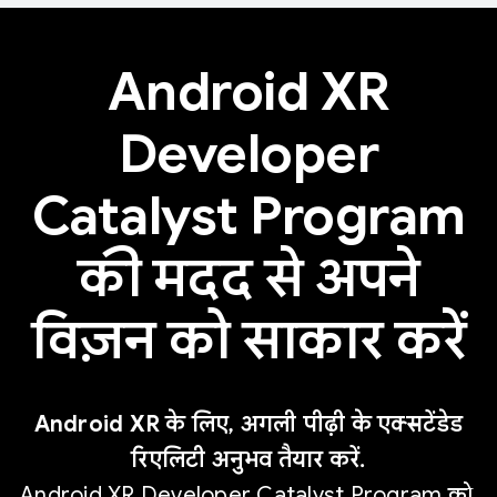
Android XR
Developer
Catalyst Program
की मदद से अपने
विज़न को साकार करें
Android XR के लिए, अगली पीढ़ी के एक्सटेंडेड
रिएलिटी अनुभव तैयार करें.
Android XR Developer Catalyst Program को,