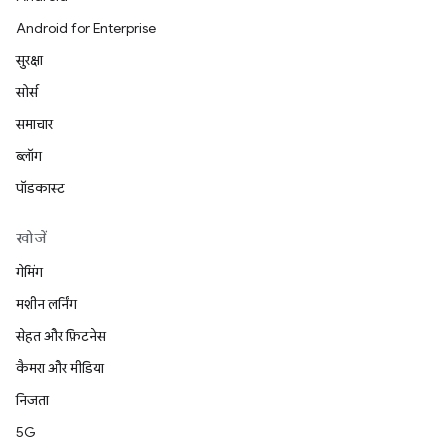
Android for Enterprise
सुरक्षा
सोर्स
समाचार
ब्लॉग
पॉडकास्ट
खोजें
गेमिंग
मशीन लर्निंग
सेहत और फ़िटनेस
कैमरा और मीडिया
निजता
5G