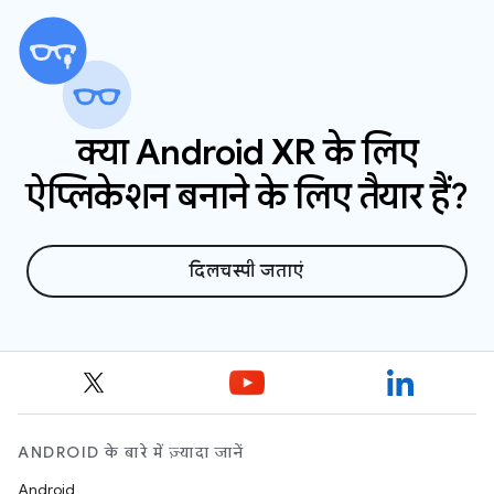
सबमिट करने से पहले, पक्का करें कि आपका शिपिंग
पता, इन इलाकों में से किसी एक में हो.
क्या Android XR के लिए
ऐप्लिकेशन बनाने के लिए तैयार हैं?
दिलचस्पी जताएं
ANDROID के बारे में ज़्यादा जानें
Android