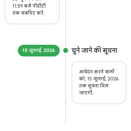
11:59 बजे पीडीटी
तक सबमिट करें.
चुने जाने की सूचना
15 जुलाई, 2026
आवेदन करने वालों
को, 15 जुलाई, 2026
तक सूचना मिल
जाएगी.