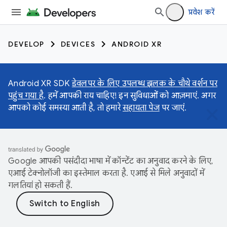
प्रवेश करें
DEVELOP
DEVICES
ANDROID XR
Android XR SDK
डेवलपर के लिए उपलब्ध झलक के चौथे वर्शन पर
पहुंच गया है
. हमें आपकी राय चाहिए! इन सुविधाओं को आज़माएं. अगर
आपको कोई समस्या आती है, तो हमारे
सहायता पेज
पर जाएं.
Google आपकी पसंदीदा भाषा में कॉन्टेंट का अनुवाद करने के लिए,
एआई टेक्नोलॉजी का इस्तेमाल करता है. एआई से मिले अनुवादों में
गलतियां हो सकती हैं.