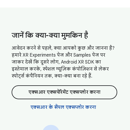
जानें कि क्या-क्या मुमकिन है
आवेदन करने से पहले, क्या आपको कुछ और जानना है?
हमारे XR Experiments पेज और Samples पेज पर
जाकर देखें कि दूसरे लोग, Android XR SDK का
इस्तेमाल करके, स्पेशल म्यूज़िक कंपोज़िशन से लेकर
स्पोर्ट्स कंपैनियन तक, क्या-क्या बना रहे हैं.
एक्सआर एक्सपेरिमेंट एक्सप्लोर करना
एक्सआर के सैंपल एक्सप्लोर करना