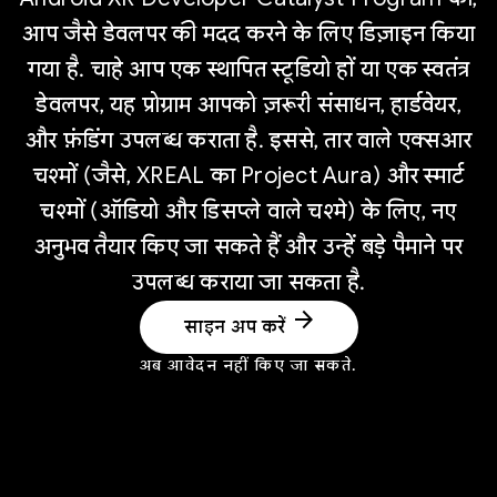
आप जैसे डेवलपर की मदद करने के लिए डिज़ाइन किया
गया है. चाहे आप एक स्थापित स्टूडियो हों या एक स्वतंत्र
डेवलपर, यह प्रोग्राम आपको ज़रूरी संसाधन, हार्डवेयर,
और फ़ंडिंग उपलब्ध कराता है. इससे, तार वाले एक्सआर
चश्मों (जैसे, XREAL का Project Aura) और स्मार्ट
चश्मों (ऑडियो और डिसप्ले वाले चश्मे) के लिए, नए
अनुभव तैयार किए जा सकते हैं और उन्हें बड़े पैमाने पर
उपलब्ध कराया जा सकता है.
arrow_forward
साइन अप करें
अब आवेदन नहीं किए जा सकते.