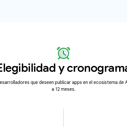
Elegibilidad y cronogram
esarrolladores que deseen publicar apps en el ecosistema de A
a 12 meses.