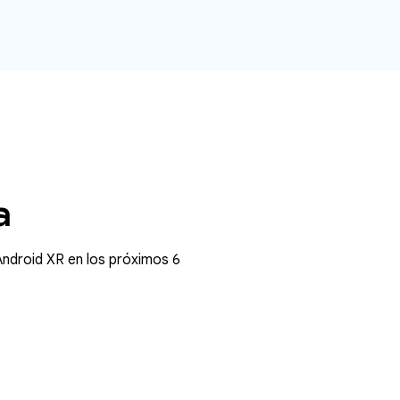
a
ndroid XR en los próximos 6