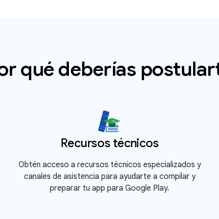
or qué deberías postular
Recursos técnicos
Obtén acceso a recursos técnicos especializados y
canales de asistencia para ayudarte a compilar y
preparar tu app para Google Play.