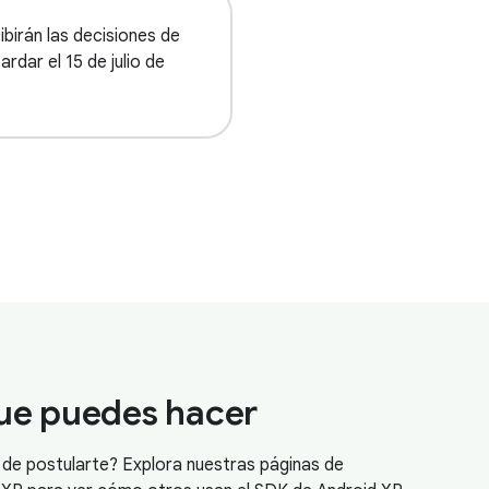
ibirán las decisiones de
ardar el 15 de julio de
ue puedes hacer
 de postularte? Explora nuestras páginas de