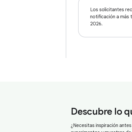
Los solicitantes rec
notificación a más t
2026.
Descubre lo q
¿Necesitas inspiración antes