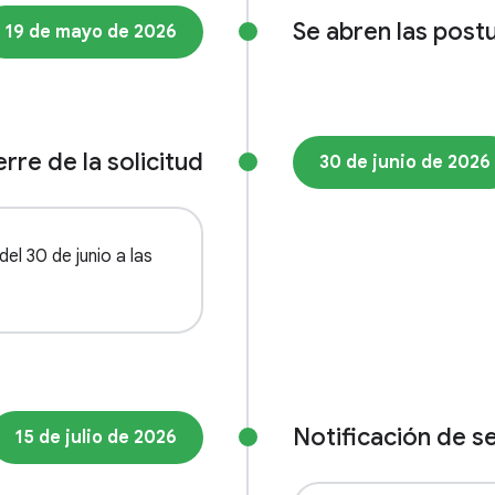
Se abren las post
19 de mayo de 2026
erre de la solicitud
30 de junio de 2026
del 30 de junio a las
Notificación de s
15 de julio de 2026