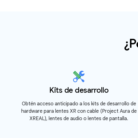
¿P
Kits de desarrollo
Obtén acceso anticipado a los kits de desarrollo de
hardware para lentes XR con cable (Project Aura de
XREAL), lentes de audio o lentes de pantalla.