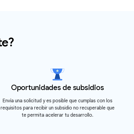
te?
Oportunidades de subsidios
Envía una solicitud y es posible que cumplas con los
requisitos para recibir un subsidio no recuperable que
te permita acelerar tu desarrollo.