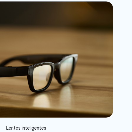
Lentes inteligentes