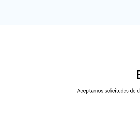
Aceptamos solicitudes de d