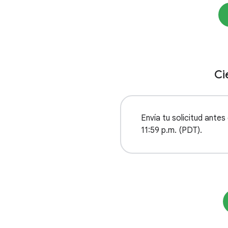
Ci
Envía tu solicitud antes 
11:59 p.m. (PDT).