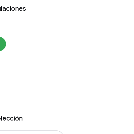
ulaciones
elección