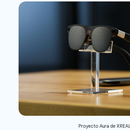
Proyecto Aura de XREA