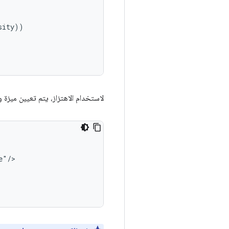
sity
))
لاستخدام الاهتزاز، يتم تعيين ميزة و