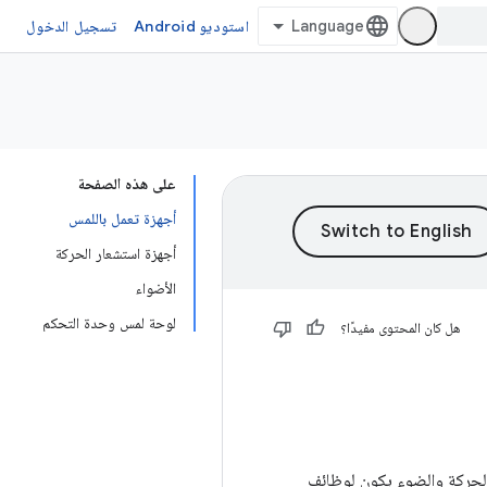
استوديو Android
تسجيل الدخول
على هذه الصفحة
أجهزة تعمل باللمس
أجهزة استشعار الحركة
الأضواء
لوحة لمس وحدة التحكم
هل كان المحتوى مفيدًا؟
 الحركة والضوء يكون لوظائف