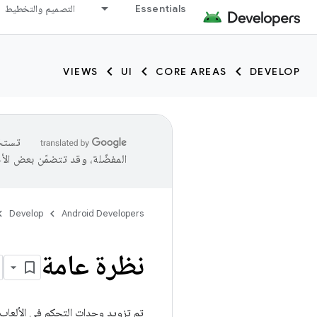
Essentials
التصميم والتخطيط
VIEWS
UI
CORE AREAS
DEVELOP
المفضّلة، وقد تتضمّن بعض الأ
Develop
Android Developers
نظرة عامة
تم تزويد وحدات التحكم في الألعاب 