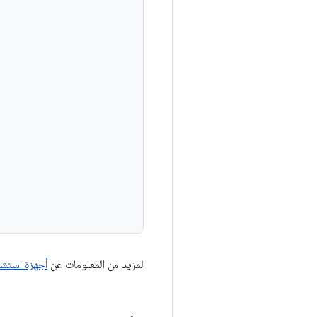
لمزيد من المعلومات عن
أجهزة استشع