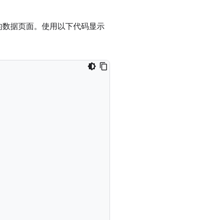
中的数据页面。使用以下代码显示