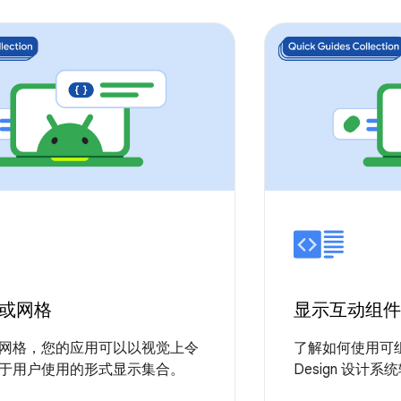
或网格
显示互动组件
网格，您的应用可以以视觉上令
了解如何使用可组合
于用户使用的形式显示集合。
Design 设