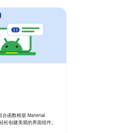
函数根据 Material
计系统轻松创建美观的界面组件。