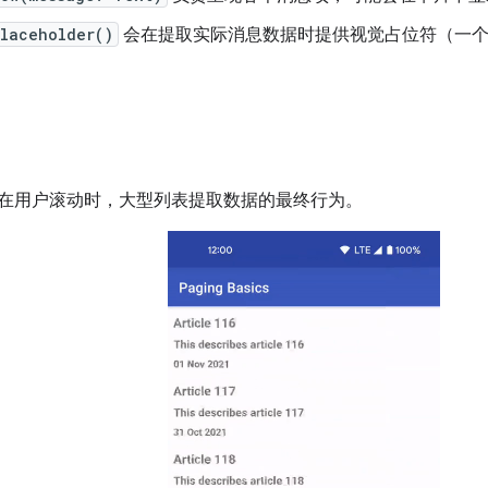
laceholder()
会在提取实际消息数据时提供视觉占位符（一个
在用户滚动时，大型列表提取数据的最终行为。