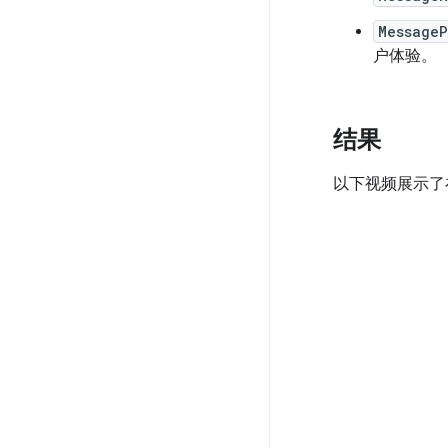
MessageP
户体验。
结果
以下视频展示了