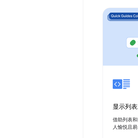
显示列表
借助列表和
人愉悦且易