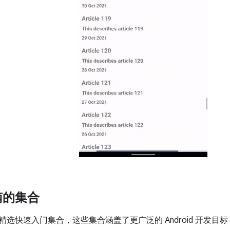
南的集合
选快速入门集合，这些集合涵盖了更广泛的 Android 开发目标