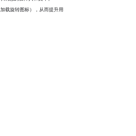
加载旋转图标），从而提升用