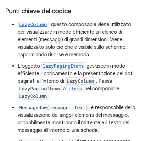
Punti chiave del codice
LazyColumn
: questo composable viene utilizzato
per visualizzare in modo efficiente un elenco di
elementi (messaggi) di grandi dimensioni. Viene
visualizzato solo ciò che è visibile sullo schermo,
risparmiando risorse e memoria.
L'oggetto
lazyPagingItems
gestisce in modo
efficiente il caricamento e la presentazione dei dati
paginati all'interno di
LazyColumn
. Passa
LazyPagingItems
a
items
nel componibile
LazyColumn
.
MessageRow(message: Text)
è responsabile della
visualizzazione dei singoli elementi del messaggio,
probabilmente mostrando il mittente e il testo del
messaggio all'interno di una scheda.