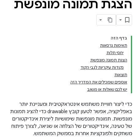
הצגת תמונה מונפשת
בדף הזה
תאימות גרסאות
יחסי תלות
הצגת תמונה מונפשת
נקודות עיקריות לגבי הקוד
תוצאות
אוספים שמכילים את המדריך הזה
יש לכם שאלות או משוב
כדי ליצור חוויית משתמש אינטראקטיבית ומעניינת יותר
באפליקציה, אפשר לטעון קובץ drawable כדי להציג תמונות
מונפשות. תמונות מונפשות שימושיות ליצירת אינדיקטורים
של טעינה, אינדיקטורים של הצלחה או שגיאה, לצורך פיתוח
משחקים ולפונקציות אחרות בממשק המשתמש.