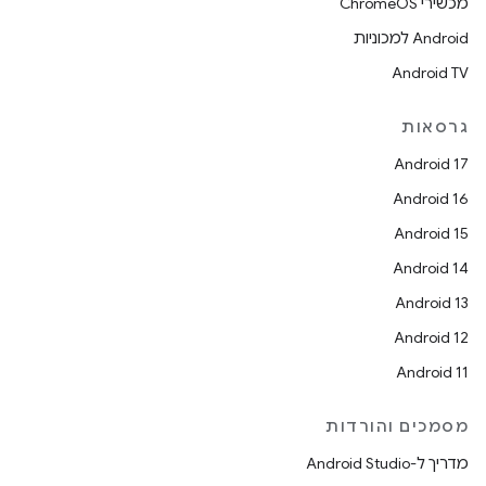
מכשירי ChromeOS
Android למכוניות
Android TV
גרסאות
Android 17
Android 16
Android 15
Android 14
Android 13
Android 12
Android 11
מסמכים והורדות
מדריך ל-Android Studio