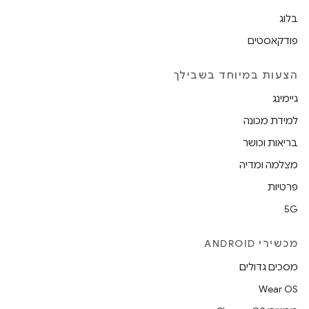
בלוג
פודקאסטים
הצעות במיוחד בשבילך
גיימינג
למידת מכונה
בריאות וכושר
מצלמה ומדיה
פרטיות
5G
מכשירי ANDROID
מסכים גדולים
Wear OS