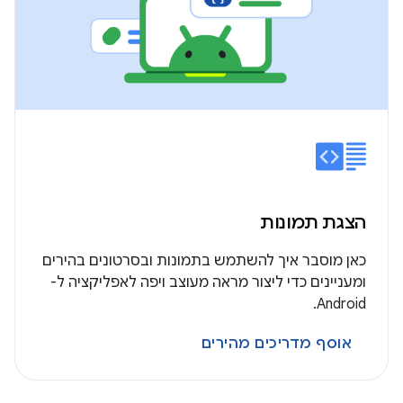
הצגת תמונות
כאן מוסבר איך להשתמש בתמונות ובסרטונים בהירים
ומעניינים כדי ליצור מראה מעוצב ויפה לאפליקציה ל-
Android.
אוסף מדריכים מהירים