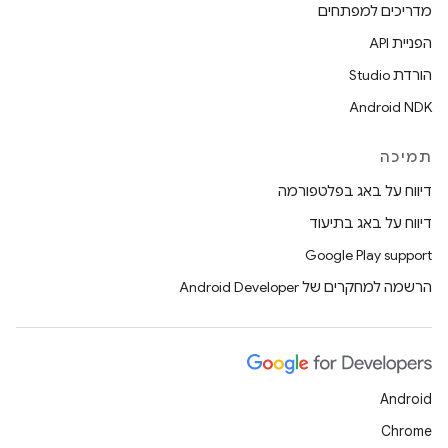
מדריכים למפתחים
הפניית API
הורדת Studio
Android NDK
תמיכה
דיווח על באג בפלטפורמה
דיווח על באג בתיעוד
Google Play support
הרשמה למחקרים של Android Developer
Android
Chrome