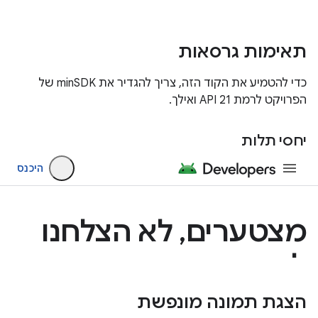
תאימות גרסאות
כדי להטמיע את הקוד הזה, צריך להגדיר את minSDK של
הפרויקט לרמת API 21 ואילך.
יחסי תלות
הצגת תמונה מונפשת