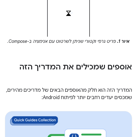
איור 1.
פריט גרפי וקטורי שניתן לשרטוט עם אנימציה ב-Compose.
אוספים שמכילים את המדריך הזה
המדריך הזה הוא חלק מהאוספים הבאים של מדריכים מהירים,
שמכסים יעדים רחבים יותר לפיתוח Android: