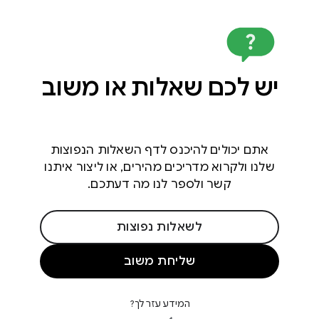
יש לכם שאלות או משוב
אתם יכולים להיכנס לדף השאלות הנפוצות
שלנו ולקרוא מדריכים מהירים, או ליצור איתנו
קשר ולספר לנו מה דעתכם.
לשאלות נפוצות
שליחת משוב
המידע עזר לך?