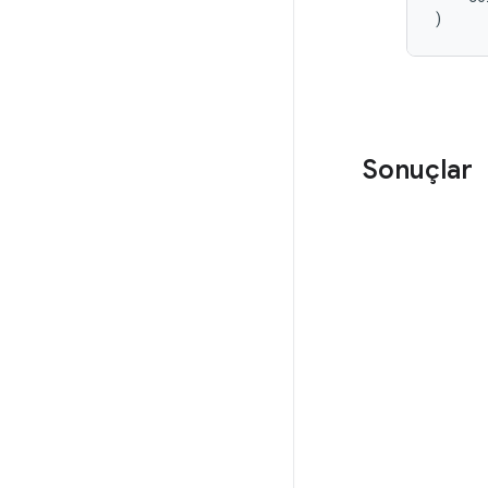
Sonuçlar