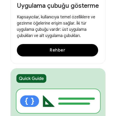
Uygulama çubuğu gösterme
Kapsayıcılar, kullanıcıya temel özelliklere ve
gezinme öğelerine erişim sağlar. İki tür
uygulama çubuğu vardır: üst uygulama
çubukları ve alt uygulama çubukları.
Rehber