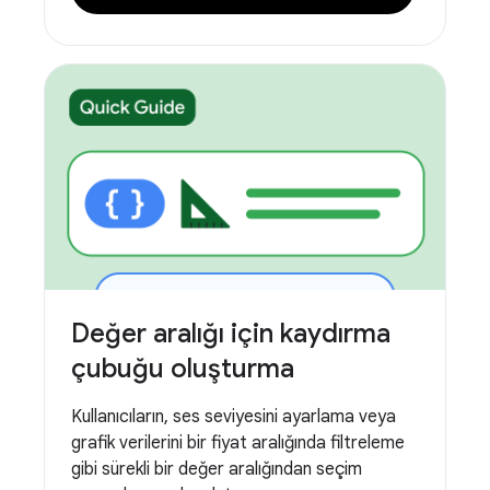
Değer aralığı için kaydırma
çubuğu oluşturma
Kullanıcıların, ses seviyesini ayarlama veya
grafik verilerini bir fiyat aralığında filtreleme
gibi sürekli bir değer aralığından seçim