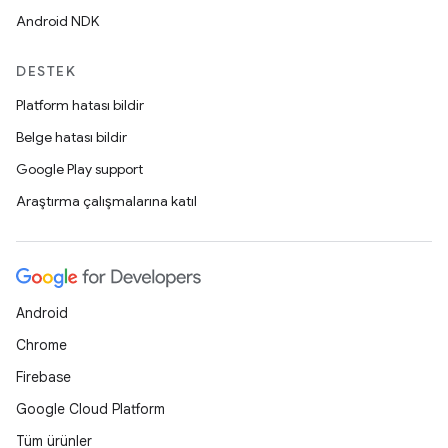
Android NDK
DESTEK
Platform hatası bildir
Belge hatası bildir
Google Play support
Araştırma çalışmalarına katıl
Android
Chrome
Firebase
Google Cloud Platform
Tüm ürünler