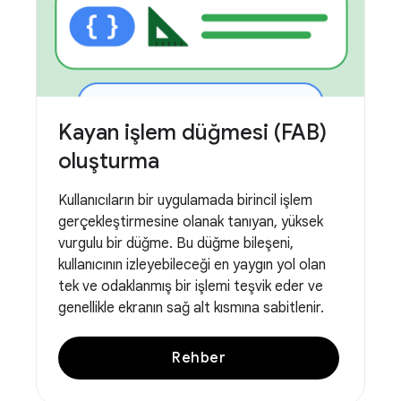
Kayan işlem düğmesi (FAB)
oluşturma
Kullanıcıların bir uygulamada birincil işlem
gerçekleştirmesine olanak tanıyan, yüksek
vurgulu bir düğme. Bu düğme bileşeni,
kullanıcının izleyebileceği en yaygın yol olan
tek ve odaklanmış bir işlemi teşvik eder ve
genellikle ekranın sağ alt kısmına sabitlenir.
Rehber