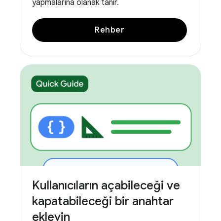
yapmalarına olanak tanır.
Rehber
Kullanıcıların açabileceği ve
kapatabileceği bir anahtar
ekleyin