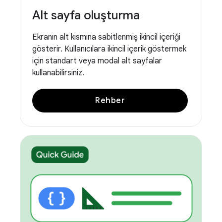
Alt sayfa oluşturma
Ekranın alt kısmına sabitlenmiş ikincil içeriği
gösterir. Kullanıcılara ikincil içerik göstermek
için standart veya modal alt sayfalar
kullanabilirsiniz.
Rehber