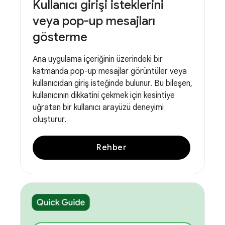
Kullanıcı girişi isteklerini
veya pop-up mesajları
gösterme
Ana uygulama içeriğinin üzerindeki bir
katmanda pop-up mesajlar görüntüler veya
kullanıcıdan giriş isteğinde bulunur. Bu bileşen,
kullanıcının dikkatini çekmek için kesintiye
uğratan bir kullanıcı arayüzü deneyimi
oluşturur.
Rehber