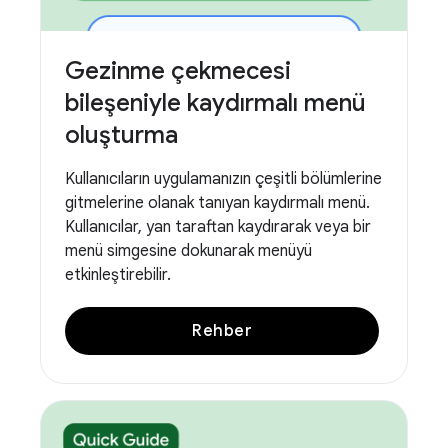
Gezinme çekmecesi
bileşeniyle kaydırmalı menü
oluşturma
Kullanıcıların uygulamanızın çeşitli bölümlerine
gitmelerine olanak tanıyan kaydırmalı menü.
Kullanıcılar, yan taraftan kaydırarak veya bir
menü simgesine dokunarak menüyü
etkinleştirebilir.
Rehber