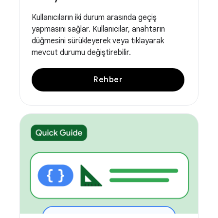
Kullanıcıların iki durum arasında geçiş
yapmasını sağlar. Kullanıcılar, anahtarın
düğmesini sürükleyerek veya tıklayarak
mevcut durumu değiştirebilir.
Rehber