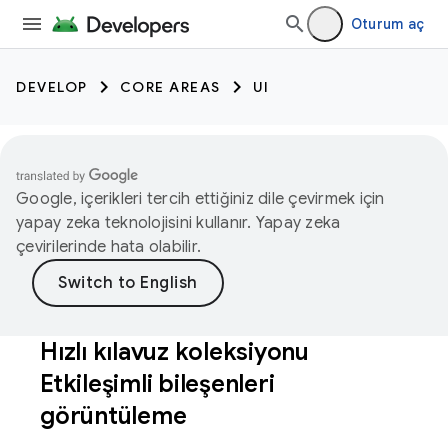
Oturum aç
DEVELOP
CORE AREAS
UI
Google, içerikleri tercih ettiğiniz dile çevirmek için
yapay zeka teknolojisini kullanır. Yapay zeka
çevirilerinde hata olabilir.
Hızlı kılavuz koleksiyonu
Etkileşimli bileşenleri
görüntüleme