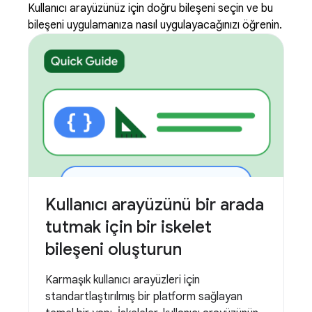
Kullanıcı arayüzünüz için doğru bileşeni seçin ve bu
bileşeni uygulamanıza nasıl uygulayacağınızı öğrenin.
Kullanıcı arayüzünü bir arada
tutmak için bir iskelet
bileşeni oluşturun
Karmaşık kullanıcı arayüzleri için
standartlaştırılmış bir platform sağlayan