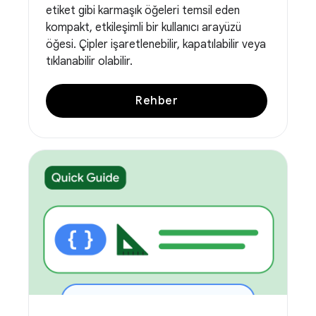
etiket gibi karmaşık öğeleri temsil eden
kompakt, etkileşimli bir kullanıcı arayüzü
öğesi. Çipler işaretlenebilir, kapatılabilir veya
tıklanabilir olabilir.
Rehber