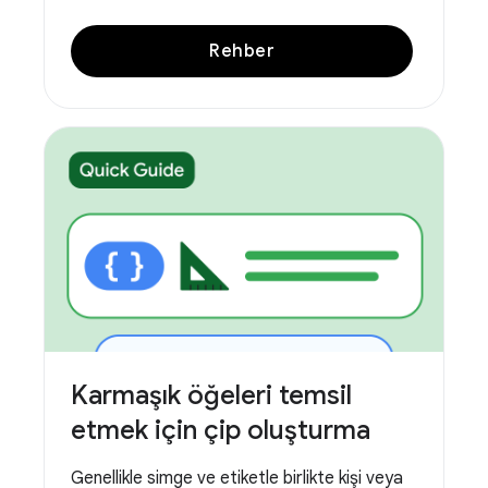
Rehber
Karmaşık öğeleri temsil
etmek için çip oluşturma
Genellikle simge ve etiketle birlikte kişi veya