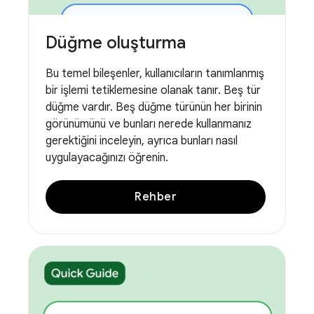
Düğme oluşturma
Bu temel bileşenler, kullanıcıların tanımlanmış
bir işlemi tetiklemesine olanak tanır. Beş tür
düğme vardır. Beş düğme türünün her birinin
görünümünü ve bunları nerede kullanmanız
gerektiğini inceleyin, ayrıca bunları nasıl
uygulayacağınızı öğrenin.
Rehber