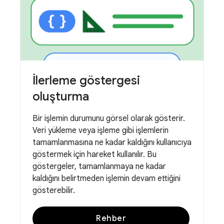
İlerleme göstergesi
oluşturma
Bir işlemin durumunu görsel olarak gösterir.
Veri yükleme veya işleme gibi işlemlerin
tamamlanmasına ne kadar kaldığını kullanıcıya
göstermek için hareket kullanılır. Bu
göstergeler, tamamlanmaya ne kadar
kaldığını belirtmeden işlemin devam ettiğini
gösterebilir.
Rehber