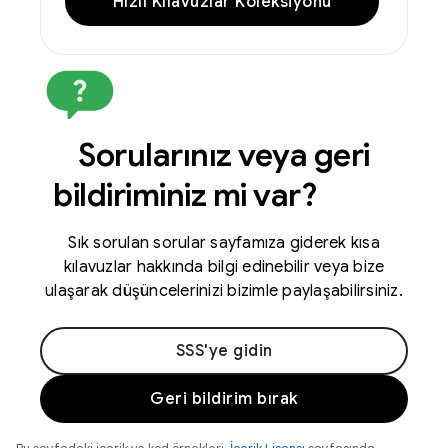
Hızlı Kılavuzlar Koleksiyonu
Sorularınız veya geri
bildiriminiz mi var?
Sık sorulan sorular sayfamıza giderek kısa
kılavuzlar hakkında bilgi edinebilir veya bize
ulaşarak düşüncelerinizi bizimle paylaşabilirsiniz.
SSS'ye gidin
Geri bildirim bırak