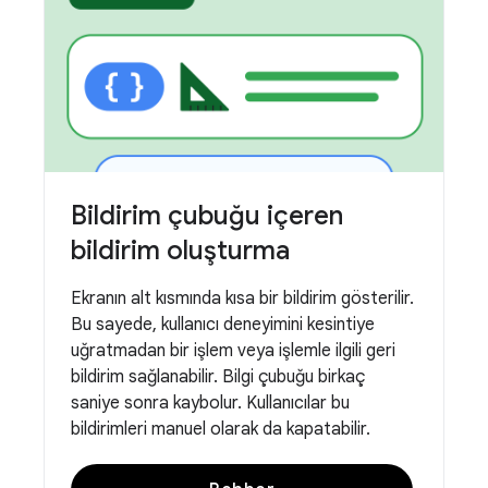
Bildirim çubuğu içeren
bildirim oluşturma
Ekranın alt kısmında kısa bir bildirim gösterilir.
Bu sayede, kullanıcı deneyimini kesintiye
uğratmadan bir işlem veya işlemle ilgili geri
bildirim sağlanabilir. Bilgi çubuğu birkaç
saniye sonra kaybolur. Kullanıcılar bu
bildirimleri manuel olarak da kapatabilir.