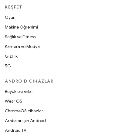
KEŞFET
Oyun
Makine Öğrenimi
Sağlık ve Fitness
Kamera ve Medya
Gizlilik
5G
ANDROID CIHAZLAR
Büyük ekranlar
Wear OS
ChromeOS cihazlar
Arabalar için Android
Android TV