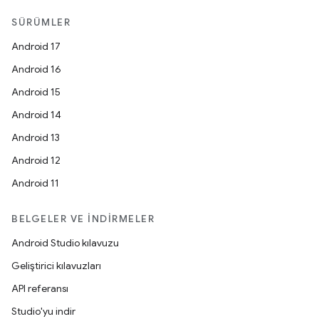
SÜRÜMLER
Android 17
Android 16
Android 15
Android 14
Android 13
Android 12
Android 11
BELGELER VE İNDIRMELER
Android Studio kılavuzu
Geliştirici kılavuzları
API referansı
Studio'yu indir