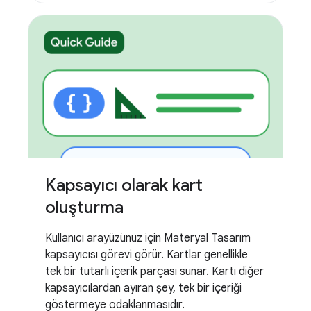
Kapsayıcı olarak kart
oluşturma
Kullanıcı arayüzünüz için Materyal Tasarım
kapsayıcısı görevi görür. Kartlar genellikle
tek bir tutarlı içerik parçası sunar. Kartı diğer
kapsayıcılardan ayıran şey, tek bir içeriği
göstermeye odaklanmasıdır.