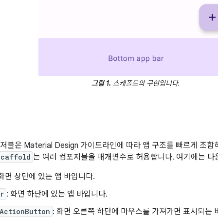
그림 1.
스캐폴드의 구현입니다.
블은 Material Design 가이드라인에 따라 앱 구조를 빠르게 조합
Scaffold
는 여러 컴포저블을 매개변수로 허용합니다. 여기에는 다
 화면 상단에 있는 앱 바입니다.
r
: 화면 하단에 있는 앱 바입니다.
ActionButton
: 화면 오른쪽 하단에 마우스를 가져가면 표시되는 