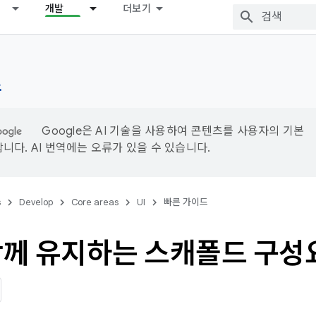
개발
더보기
드
Google은 AI 기술을 사용하여 콘텐츠를 사용자의 기본
니다. AI 번역에는 오류가 있을 수 있습니다.
s
Develop
Core areas
UI
빠른 가이드
 함께 유지하는 스캐폴드 구성