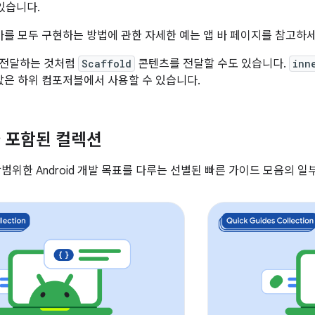
있습니다.
 바를 모두 구현하는 방법에 관한 자세한 예는 앱 바 페이지를 참고하세
 전달하는 것처럼
Scaffold
콘텐츠를 전달할 수도 있습니다.
inn
 값은 하위 컴포저블에서 사용할 수 있습니다.
 포함된 컬렉션
범위한 Android 개발 목표를 다루는 선별된 빠른 가이드 모음의 일