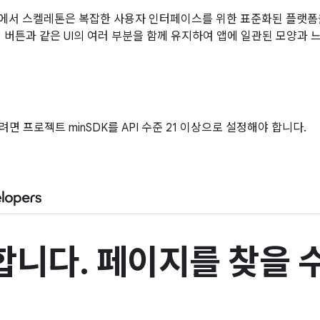
esign에서 스켈레톤은 복잡한 사용자 인터페이스를 위한 표준화된 플랫
업 버튼과 같은 UI의 여러 부분을 함께 유지하여 앱에 일관된 모양과 
성
면 프로젝트 minSDK를 API 수준 21 이상으로 설정해야 합니다.