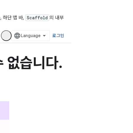
 하단 앱 바,
Scaffold
의 내부