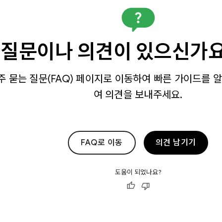
질문이나 의견이 있으신가
주 묻는 질문(FAQ) 페이지로 이동하여 빠른 가이드를
여 의견을 보내주세요.
FAQ로 이동
의견 남기기
도움이 되었나요?