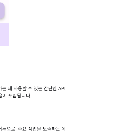
하는 데 사용할 수 있는 간단한 API
음이 포함됩니다.
버튼으로, 주요 작업을 노출하는 데