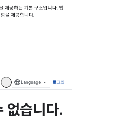
폼을 제공하는 기본 구조입니다. 앱
느낌을 제공합니다.