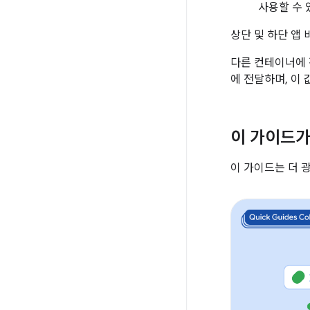
사용할 수 
상단 및 하단 앱
다른 컨테이너에
에 전달하며, 이
이 가이드가
이 가이드는 더 광