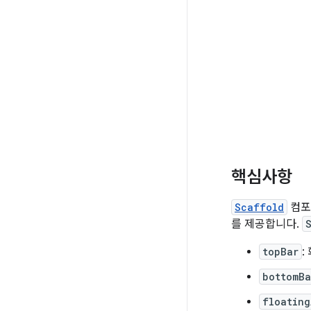
핵심사항
Scaffold
컴포저
를 제공합니다.
topBar
:
bottomBa
floating