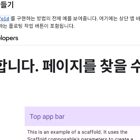
만들기
fold
를 구현하는 방법의 전체 예를 보여줍니다. 여기에는 상단 앱 바,
는 플로팅 작업 버튼이 포함됩니다.