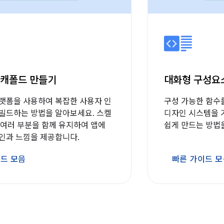
스캐폴드 만들기
대화형 구성요
랫폼을 사용하여 복잡한 사용자 인
구성 가능한 함수를 사
빌드하는 방법을 알아보세요. 스켈
디자인 시스템을 
의 여러 부분을 함께 유지하여 앱에
쉽게 만드는 방법
인과 느낌을 제공합니다.
드 모음
빠른 가이드 모