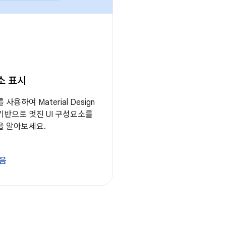
소 표시
용하여 Material Design
기반으로 멋진 UI 구성요소를
을 알아보세요.
음