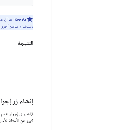
ملاحظة:
باستخدام عناصر أخرى قا
النتيجة
إنشاء زر إجرا
لإنشاء زر إجراء عائم 
كبير عن الأمثلة الأخر