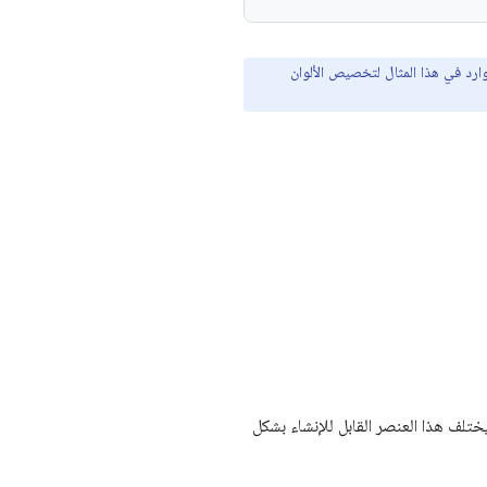
لوب الوارد في هذا المثال لتخصيص الألوان
يختلف هذا العنصر القابل للإنشاء بشكل