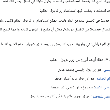
شيوعًا الذي قد يتّخذه المستخدم، وعادةً ما يكون مثبّتًا في أسفل يسار الشاشة.
ت استخدام يمكنك فيها استخدام زر الإجراء العائم:
جديد
: في تطبيق لتدوين الملاحظات، يمكن استخدام زر الإجراء العائم لإنشاء م
تصال جديدة
: في تطبيق دردشة، يمكن أن يفتح زر الإجراء العائم واجهة تتي
ع الجغرافي
: في واجهة الخريطة، يمكن أن يوسّط زر الإجراء العائم الخريطة على
ئيسي
: هو زر إجراء رئيسي بحجم عادي.
ائم الصغير
: هو زر إجراء عائم أصغر حجمًا.
ئيسي الكبير
: هو زر إجراء رئيسي أكبر حجمًا.
ئيسي الموسّع
: هو زر إجراء عائم يتضمّن أكثر من مجرد رمز.