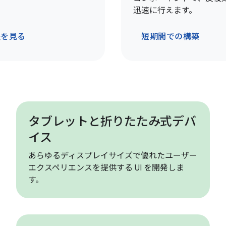
迅速に行えます。
法を見る
短期間での構築
タブレットと折りたたみ式デバ
イス
あらゆるディスプレイサイズで優れたユーザー
エクスペリエンスを提供する UI を開発しま
す。