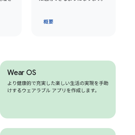
概要
Wear OS
より健康的で充実した楽しい生活の実現を手助
けするウェアラブル アプリを作成します。