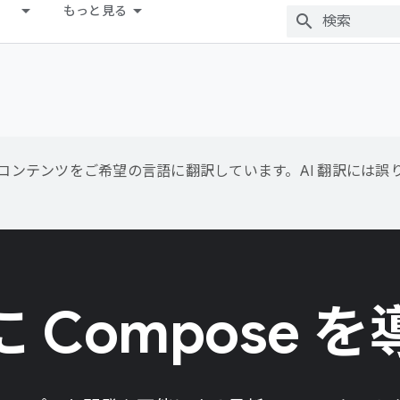
もっと見る
用して、コンテンツをご希望の言語に翻訳しています。AI 翻訳には
 Compose 