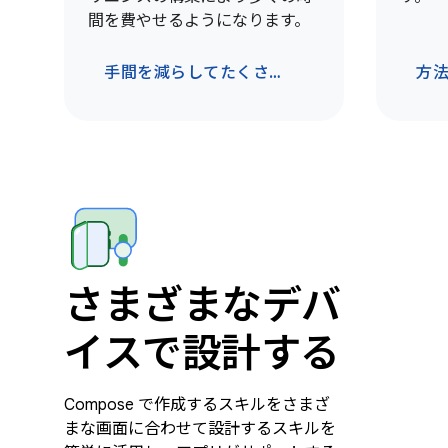
間を費やせるようになります。
手間を減らしてたくさんの作業をこなそう
方
さまざまなデバ
イスで設計する
Compose で作成するスキルをさまざ
まな画面に合わせて設計するスキルを