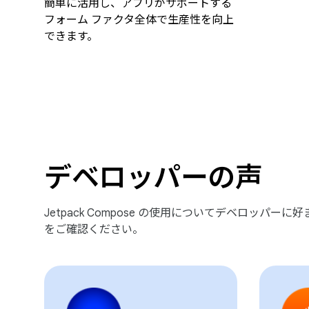
簡単に活用し、アプリがサポートする
フォーム ファクタ全体で生産性を向上
できます。
デベロッパーの声
Jetpack Compose の使用についてデベロッパー
をご確認ください。