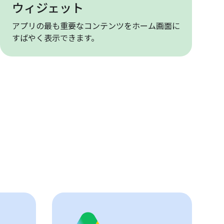
ウィジェット
アプリの最も重要なコンテンツをホーム画面に
すばやく表示できます。