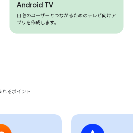
Android TV
自宅のユーザーとつながるためのテレビ向けア
プリを作成します。
に好まれるポイント