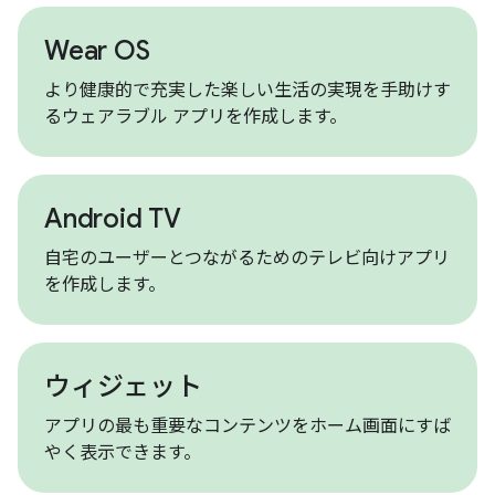
Wear OS
より健康的で充実した楽しい生活の実現を手助けす
るウェアラブル アプリを作成します。
Android TV
自宅のユーザーとつながるためのテレビ向けアプリ
を作成します。
ウィジェット
アプリの最も重要なコンテンツをホーム画面にすば
やく表示できます。