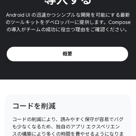
Android UI の迅速かつシンプルな開発を可能にする最新
のツールキットをデベロッパーに提供します。Compose
の導入がチームの成功に役立つ理由をご確認ください。
概要
コードを削減
コードの削減により、読みやすく保守が容易でバグ
も少なくなるため、独自のアプリ エクスペリエン
スの構築により多くの時間を費やせるようになりま