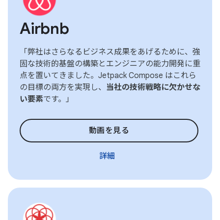
Airbnb
「弊社はさらなるビジネス成果をあげるために、強
固な技術的基盤の構築とエンジニアの能力開発に重
点を置いてきました。Jetpack Compose はこれら
の目標の両方を実現し、
当社の技術戦略に欠かせな
い要素
です。」
動画を見る
詳細