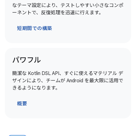
なテーマ設定により、テストしやすい小さなコンポ
ーネントで、反復処理を迅速に行えます。
短期間での構築
パワフル
簡潔な Kotlin DSL API、すぐに使えるマテリアル デ
ザインにより、チームが Android を最大限に活用で
きるようになります。
概要