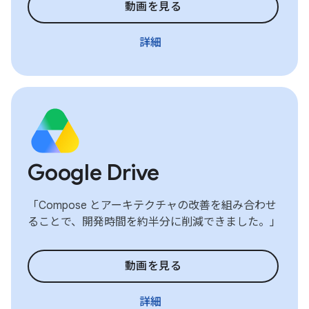
動画を見る
詳細
Google Drive
「Compose とアーキテクチャの改善を組み合わせ
ることで、開発時間を約半分に削減できました。」
動画を見る
詳細