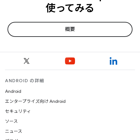
使ってみる
概要
ANDROID の詳細
Android
エンタープライズ向け Android
セキュリティ
ソース
ニュース