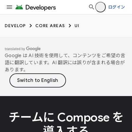
ログイン
DEVELOP
CORE AREAS
UI
Google は AI 技術を使用して、コンテンツをご希望の言
語に翻訳しています。AI 翻訳には誤りが含まれる場合が
あります。
チームに Compose を
導入する