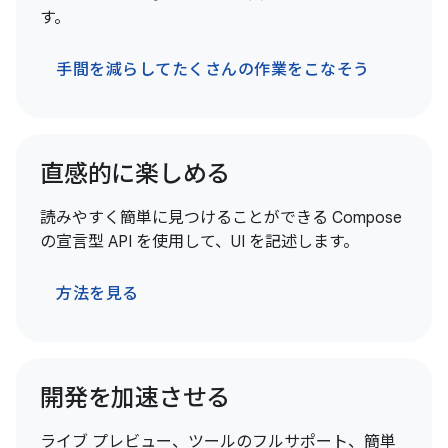
す。
手間を減らしてたくさんの作業をこなそう
直感的に楽しめる
読みやすく簡単に見つけることができる Compose
の宣言型 API を使用して、UI を記述します。
方法を見る
開発を加速させる
ライブ プレビュー、ツールのフルサポート、簡単