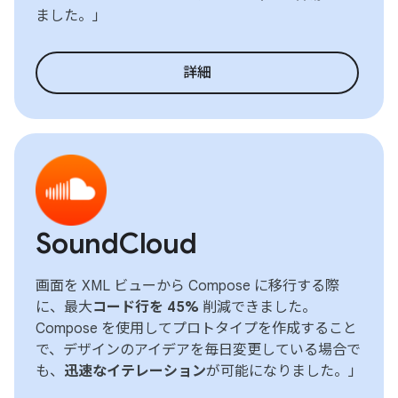
ました。」
詳細
SoundCloud
画面を XML ビューから Compose に移行する際
に、最大
コード行を 45%
削減できました。
Compose を使用してプロトタイプを作成すること
で、デザインのアイデアを毎日変更している場合で
も、
迅速なイテレーション
が可能になりました。」