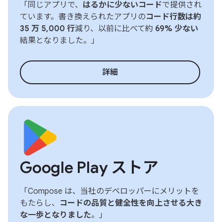
「同じアプリで、
はるかに少ないコード
で提供され
ています。書き換えられたアプリの
コード行数は約
35 万 5,000 行
減り、以前に比べて約
69% 少ない
結果となりました。」
詳細
Google Play ストア
「Compose は、当社のデベロッパーにメリットを
もたらし、
コードの品質と健全性を向上させる大き
な一歩となりました
。」