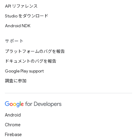
API リファレンス
Studio をダウンロード
Android NDK
サポート
プラットフォームのバグを報告
ドキュメントのバグを報告
Google Play support
調査に参加
Android
Chrome
Firebase