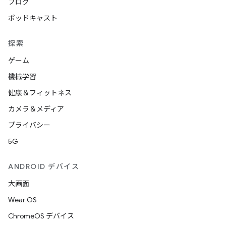
ブログ
ポッドキャスト
探索
ゲーム
機械学習
健康＆フィットネス
カメラ＆メディア
プライバシー
5G
ANDROID デバイス
大画面
Wear OS
ChromeOS デバイス