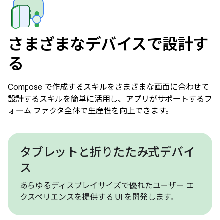
さまざまなデバイスで設計す
る
Compose で作成するスキルをさまざまな画面に合わせて
設計するスキルを簡単に活用し、アプリがサポートするフ
ォーム ファクタ全体で生産性を向上できます。
タブレットと折りたたみ式デバイ
ス
あらゆるディスプレイサイズで優れたユーザー エ
クスペリエンスを提供する UI を開発します。