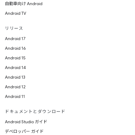
自動車向け Android
Android TV
リリース
Android 17
Android 16
Android 15
Android 14
Android 13
Android 12
Android 11
ドキュメントとダウンロード
Android Studio ガイド
デベロッパー ガイド