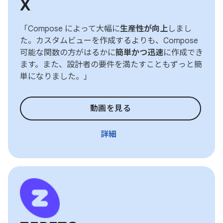
X
「Compose によって大幅に
生産性が向上
しまし
た。カスタムビューを作成するよりも、Compose
可能な関数の方がはるかに
簡単かつ迅速
に作成でき
ます。また、設計者の要件を満たすこともずっと簡
単になりました。」
動画を見る
詳細