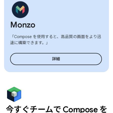
Monzo
「Compose を使用すると、高品質の画面をより迅
速に構築できます。」
詳細
今すぐチームで Compose を