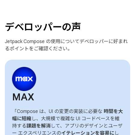
デベロッパーの声
Jetpack Compose の使用についてデベロッパーに好まれ
るポイントをご確認ください。
MAX
「Compose は、UI の変更の実装に必要な
時間を大
幅に短縮
し、大規模で複雑な UI コードベースを維
持する
課題を解消
して、アプリのデザインとユーザ
ー エクスペリエンスの
イテレーションを容易に
し