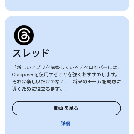
スレッド
「新しいアプリを構築しているデベロッパーには、
Compose を使用することを強くおすすめします。
それは
楽しい
だけでなく、...
将来のチームを成功に
導くために役立ちます
。」
動画を見る
詳細