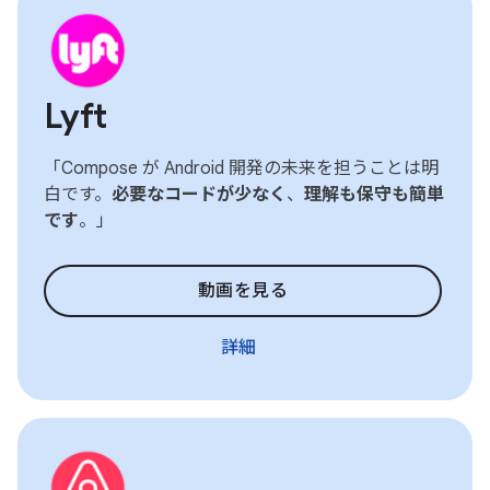
Lyft
「Compose が Android 開発の未来を担うことは明
白です。
必要なコードが少なく
、
理解も保守も簡単
です
。」
動画を見る
詳細