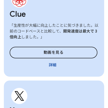
Clue
「生産性が大幅に向上したことに気づきました。以
前のコードベースと比較して、
開発速度は最大で 3
倍向上
しました。」
動画を見る
詳細