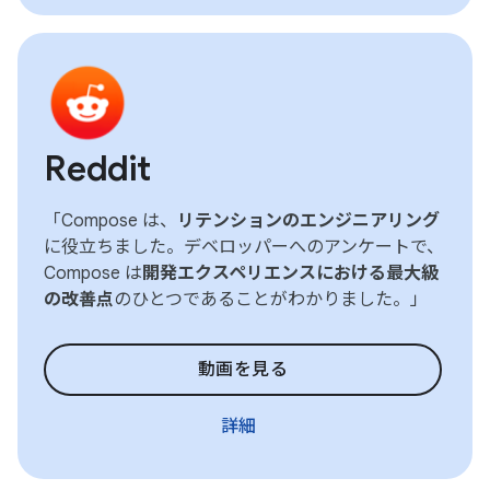
Reddit
「Compose は、
リテンションのエンジニアリング
に役立ちました。デベロッパーへのアンケートで、
Compose は
開発エクスペリエンスにおける最大級
の改善点
のひとつであることがわかりました。」
動画を見る
詳細