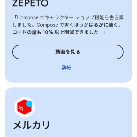
ZEPETO
「Compose でキャラクター ショップ機能を書き直
しました。Compose で書くほうが
はるかに速く
、
コードの量も 10% 以上削減できました
。」
動画を見る
詳細
メルカリ