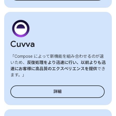
Cuvva
「Compose によって新機能を組み合わせるのが速
いため、
反復処理をより迅速に行い、以前よりも迅
速にお客様に高品質のエクスペリエンスを提供
でき
ます。」
詳細