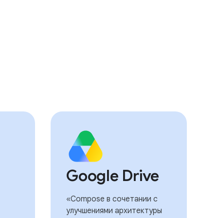
Google Drive
«Compose в сочетании с
улучшениями архитектуры