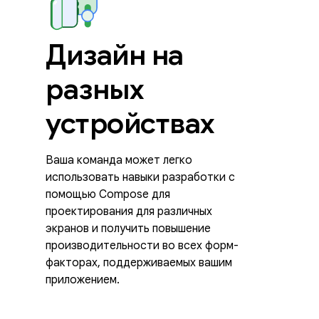
Дизайн на
разных
устройствах
Ваша команда может легко
использовать навыки разработки с
помощью Compose для
проектирования для различных
экранов и получить повышение
производительности во всех форм-
факторах, поддерживаемых вашим
приложением.