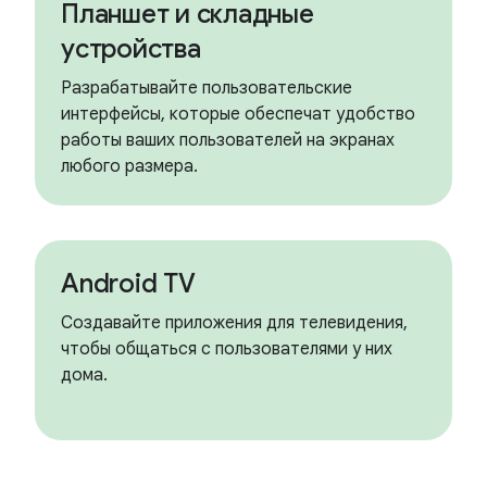
Планшет и складные
устройства
Разрабатывайте пользовательские
интерфейсы, которые обеспечат удобство
работы ваших пользователей на экранах
любого размера.
Android TV
Создавайте приложения для телевидения,
чтобы общаться с пользователями у них
дома.