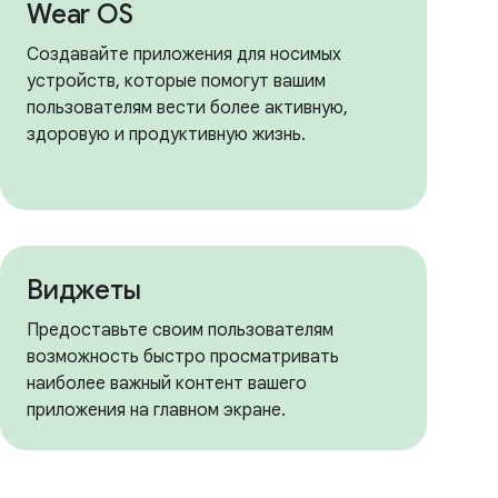
Wear OS
Создавайте приложения для носимых
устройств, которые помогут вашим
пользователям вести более активную,
здоровую и продуктивную жизнь.
Виджеты
Предоставьте своим пользователям
возможность быстро просматривать
наиболее важный контент вашего
приложения на главном экране.