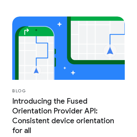
BLOG
Introducing the Fused
Orientation Provider API:
Consistent device orientation
for all