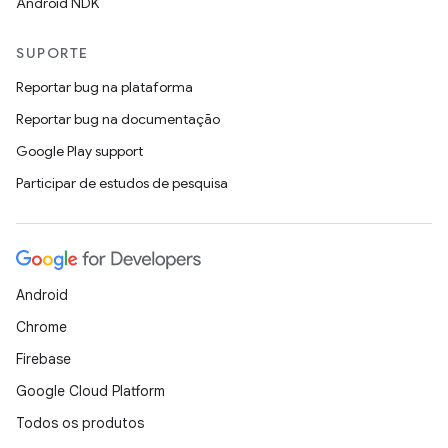
Android NDK
SUPORTE
Reportar bug na plataforma
Reportar bug na documentação
Google Play support
Participar de estudos de pesquisa
Android
Chrome
Firebase
Google Cloud Platform
Todos os produtos