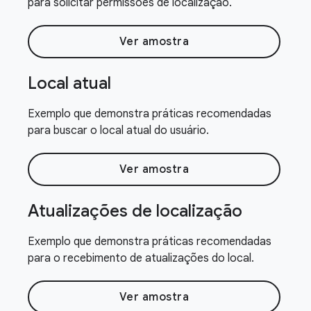
para solicitar permissões de localização.
Ver amostra
Local atual
Exemplo que demonstra práticas recomendadas
para buscar o local atual do usuário.
Ver amostra
Atualizações de localização
Exemplo que demonstra práticas recomendadas
para o recebimento de atualizações do local.
Ver amostra