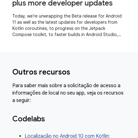
plus more developer updates
Today, we’re unwrapping the Beta release for Android
11 as well as the latest updates for developers from
Kotlin coroutines, to progress on the Jetpack
Compose toolkit, to faster builds in Android Studio,
even a refreshed experience for the Play
Outros recursos
Para saber mais sobre a solicitação de acesso a
informações de local no seu app, veja os recursos
a seguir:
Codelabs
Localização no Android 10 com Kotlin
: