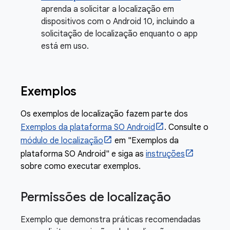
aprenda a solicitar a localização em
dispositivos com o Android 10, incluindo a
solicitação de localização enquanto o app
está em uso.
Exemplos
Os exemplos de localização fazem parte dos
Exemplos da plataforma SO Android
. Consulte o
módulo de localização
em "Exemplos da
plataforma SO Android" e siga as
instruções
sobre como executar exemplos.
Permissões de localização
Exemplo que demonstra práticas recomendadas