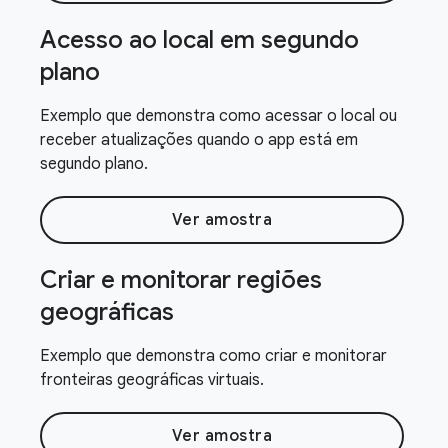
Acesso ao local em segundo
plano
Exemplo que demonstra como acessar o local ou
receber atualizações quando o app está em
segundo plano.
Ver amostra
Criar e monitorar regiões
geográficas
Exemplo que demonstra como criar e monitorar
fronteiras geográficas virtuais.
Ver amostra