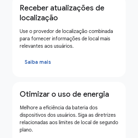
Receber atualizações de
localização
Use o provedor de localização combinada
para fornecer informações de local mais
relevantes aos usuários.
Saiba mais
Otimizar o uso de energia
Melhore a eficiência da bateria dos
dispositivos dos usuários. Siga as diretrizes
relacionadas aos limites de local de segundo
plano.