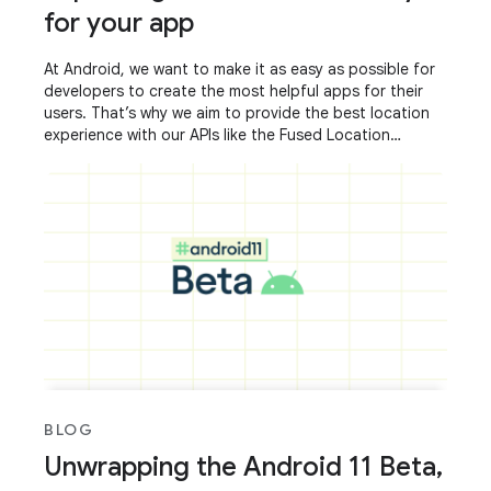
for your app
At Android, we want to make it as easy as possible for
developers to create the most helpful apps for their
users. That’s why we aim to provide the best location
experience with our APIs like the Fused Location
Provider API (FLP). However, we’ve
BLOG
Unwrapping the Android 11 Beta,