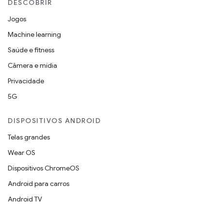
DESCOBRIR
Jogos
Machine learning
Saúde e fitness
Câmera e mídia
Privacidade
5G
DISPOSITIVOS ANDROID
Telas grandes
Wear OS
Dispositivos ChromeOS
Android para carros
Android TV