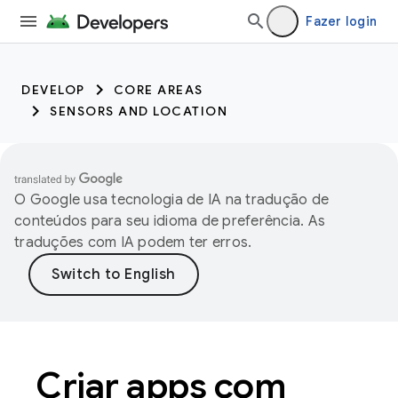
Fazer login
DEVELOP
CORE AREAS
SENSORS AND LOCATION
O Google usa tecnologia de IA na tradução de
conteúdos para seu idioma de preferência. As
traduções com IA podem ter erros.
Criar apps com