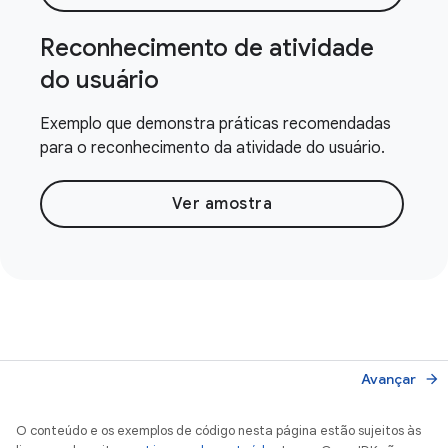
Reconhecimento de atividade
do usuário
Exemplo que demonstra práticas recomendadas
para o reconhecimento da atividade do usuário.
Ver amostra
Avançar
arrow_forward
O conteúdo e os exemplos de código nesta página estão sujeitos às