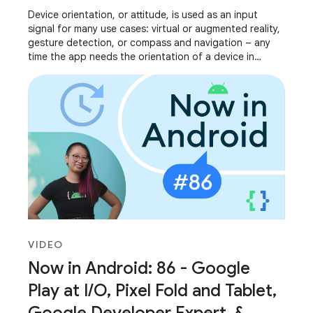
Device orientation, or attitude, is used as an input
signal for many use cases: virtual or augmented reality,
gesture detection, or compass and navigation – any
time the app needs the orientation of a device in
relation to its surroundings. We’ve
VIDEO
Now in Android: 86 - Google
Play at I/O, Pixel Fold and Tablet,