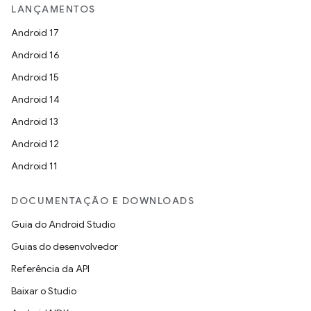
LANÇAMENTOS
Android 17
Android 16
Android 15
Android 14
Android 13
Android 12
Android 11
DOCUMENTAÇÃO E DOWNLOADS
Guia do Android Studio
Guias do desenvolvedor
Referência da API
Baixar o Studio