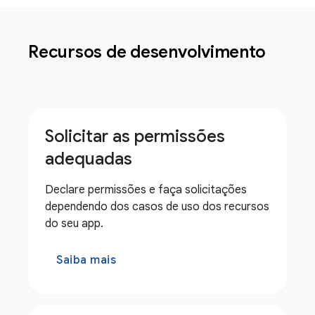
Recursos de desenvolvimento
Solicitar as permissões
adequadas
Declare permissões e faça solicitações
dependendo dos casos de uso dos recursos
do seu app.
Saiba mais