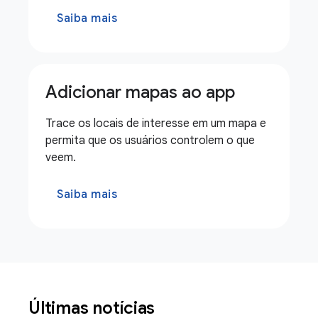
Saiba mais
Adicionar mapas ao app
Trace os locais de interesse em um mapa e
permita que os usuários controlem o que
veem.
Saiba mais
Últimas notícias