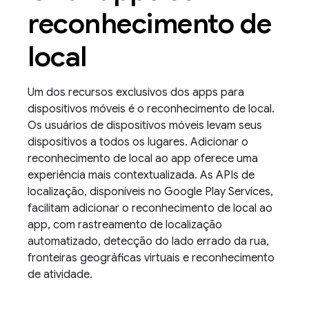
reconhecimento de
local
Um dos recursos exclusivos dos apps para
dispositivos móveis é o reconhecimento de local.
Os usuários de dispositivos móveis levam seus
dispositivos a todos os lugares. Adicionar o
reconhecimento de local ao app oferece uma
experiência mais contextualizada. As APIs de
localização, disponíveis no Google Play Services,
facilitam adicionar o reconhecimento de local ao
app, com rastreamento de localização
automatizado, detecção do lado errado da rua,
fronteiras geográficas virtuais e reconhecimento
de atividade.