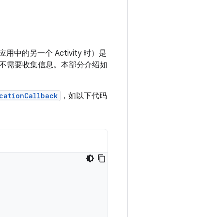
中的另一个 Activity 时）是
不需要收集信息。本部分介绍如
cationCallback
，如以下代码