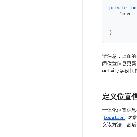
private
fun
fusedLo
}
请注意，上面的
闭位置信息更新
activity 
定义位置
一体化位置信息
Location
对象
义该方法，然后