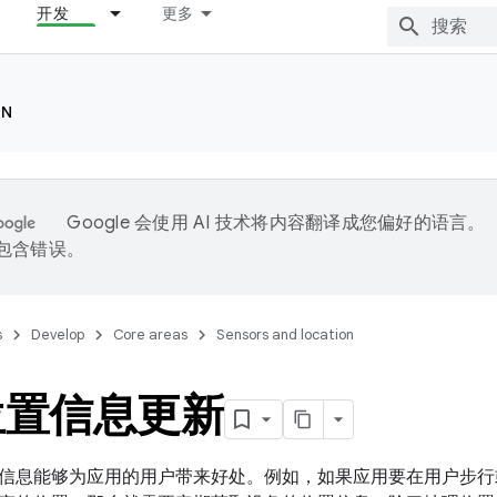
开发
更多
ON
Google 会使用 AI 技术将内容翻译成您偏好的语言。
能包含错误。
s
Develop
Core areas
Sensors and location
位置信息更新
信息能够为应用的用户带来好处。例如，如果应用要在用户步行