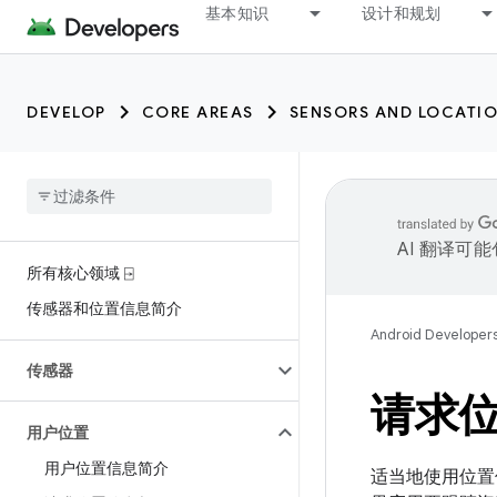
基本知识
设计和规划
DEVELOP
CORE AREAS
SENSORS AND LOCATI
AI 翻译可
所有核心领域 ⍈
传感器和位置信息简介
Android Developer
传感器
请求
用户位置
用户位置信息简介
适当地使用位置