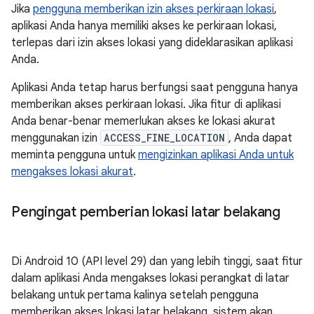
Jika
pengguna memberikan izin akses perkiraan lokasi
,
aplikasi Anda hanya memiliki akses ke perkiraan lokasi,
terlepas dari izin akses lokasi yang dideklarasikan aplikasi
Anda.
Aplikasi Anda tetap harus berfungsi saat pengguna hanya
memberikan akses perkiraan lokasi. Jika fitur di aplikasi
Anda benar-benar memerlukan akses ke lokasi akurat
menggunakan izin
ACCESS_FINE_LOCATION
, Anda dapat
meminta pengguna untuk
mengizinkan aplikasi Anda untuk
mengakses lokasi akurat
.
Pengingat pemberian lokasi latar belakang
Di Android 10 (API level 29) dan yang lebih tinggi, saat fitur
dalam aplikasi Anda mengakses lokasi perangkat di latar
belakang untuk pertama kalinya setelah pengguna
memberikan akses lokasi latar belakang, sistem akan