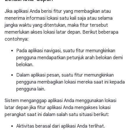
Jika aplikasi Anda berisi fitur yang membagikan atau
menerima informasi lokasi satu kali saja atau selama
jangka waktu yang ditentukan, maka fitur tersebut
memerlukan akses lokasi latar depan. Berikut beberapa
contohnya:
Pada aplikasi navigasi, suatu fitur memungkinkan
pengguna mendapatkan petunjuk arah belokan demi
belokan.
Dalam aplikasi pesan, suatu fitur memungkinkan
pengguna membagikan lokasi mereka saat ini kepada
pengguna lain.
Sistem menganggap aplikasi Anda menggunakan lokasi
latar depan jika fitur aplikasi Anda mengakses lokasi
perangkat saat ini dalam salah satu situasi berikut:
Aktivitas berasal dari aplikasi Anda terlihat.