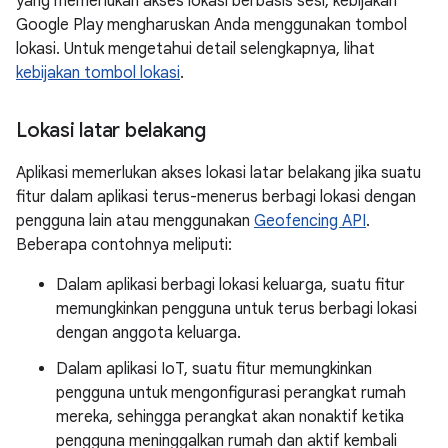
yang memerlukan akses lokasi berbasis sesi, kebijakan
Google Play mengharuskan Anda menggunakan tombol
lokasi. Untuk mengetahui detail selengkapnya, lihat
kebijakan tombol lokasi
.
Lokasi latar belakang
Aplikasi memerlukan akses lokasi latar belakang jika suatu
fitur dalam aplikasi terus-menerus berbagi lokasi dengan
pengguna lain atau menggunakan
Geofencing API
.
Beberapa contohnya meliputi:
Dalam aplikasi berbagi lokasi keluarga, suatu fitur
memungkinkan pengguna untuk terus berbagi lokasi
dengan anggota keluarga.
Dalam aplikasi IoT, suatu fitur memungkinkan
pengguna untuk mengonfigurasi perangkat rumah
mereka, sehingga perangkat akan nonaktif ketika
pengguna meninggalkan rumah dan aktif kembali