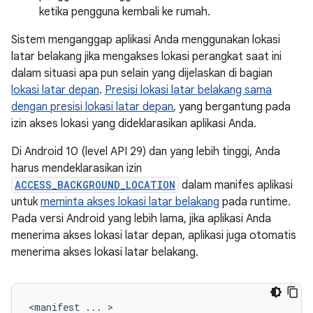
ketika pengguna kembali ke rumah.
Sistem menganggap aplikasi Anda menggunakan lokasi
latar belakang jika mengakses lokasi perangkat saat ini
dalam situasi apa pun selain yang dijelaskan di bagian
lokasi latar depan
.
Presisi lokasi latar belakang sama
dengan presisi lokasi latar depan
, yang bergantung pada
izin akses lokasi yang dideklarasikan aplikasi Anda.
Di Android 10 (level API 29) dan yang lebih tinggi, Anda
harus mendeklarasikan izin
ACCESS_BACKGROUND_LOCATION
dalam manifes aplikasi
untuk
meminta akses lokasi latar belakang
pada runtime.
Pada versi Android yang lebih lama, jika aplikasi Anda
menerima akses lokasi latar depan, aplikasi juga otomatis
menerima akses lokasi latar belakang.
<manifest
...