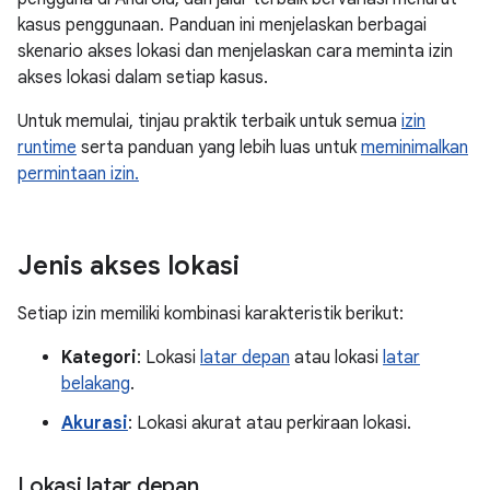
kasus penggunaan. Panduan ini menjelaskan berbagai
skenario akses lokasi dan menjelaskan cara meminta izin
akses lokasi dalam setiap kasus.
Untuk memulai, tinjau praktik terbaik untuk semua
izin
runtime
serta panduan yang lebih luas untuk
meminimalkan
permintaan izin.
Jenis akses lokasi
Setiap izin memiliki kombinasi karakteristik berikut:
Kategori
: Lokasi
latar depan
atau lokasi
latar
belakang
.
Akurasi
: Lokasi akurat atau perkiraan lokasi.
Lokasi latar depan