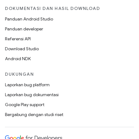
DOKUMENTASI DAN HASIL DOWNLOAD
Panduan Android Studio
Panduan developer
Referensi API
Download Studio
Android NDK
DUKUNGAN
Laporkan bug platform
Laporkan bug dokumentasi
Google Play support
Bergabung dengan studi riset