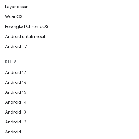
Layar besar
Wear OS
Perangkat ChromeOS
Android untuk mobil
Android TV
RILIS
Android 17
Android 16
Android 15
Android 14
Android 13
Android 12
Android 11