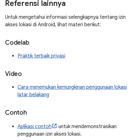
Referensi lainnya
Untuk mengetahui informasi selengkapnya tentang izin
akses lokasi di Android, lihat materi berikut:
Codelab
Praktik terbaik privasi
Video
Cara menemukan kemungkinan penggunaan lokasi
latar belakang
Contoh
Aplikasi contoh
untuk mendemonstrasikan
penggunaan izin akses lokasi.