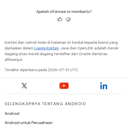
Apakah informasi ini membantu?
Konten dan contoh kode di halaman ini tunduk kepada lisensi yang
dijelaskan dalam
Lisensi Konten
. Java dan OpenJDK adalah merek
dagang atau merek dagang terdaftar dari Oracle dan/atau
afiliasinya.
Terakhir diperbarui pada 2026-07-31 UTC.
SELENGKAPNYA TENTANG ANDROID
Android
Android untuk Perusahaan