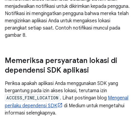
menjadwalkan notifikasi untuk dikirimkan kepada pengguna.
Notifikasi ini mengingatkan pengguna bahwa mereka telah
mengizinkan aplikasi Anda untuk mengakses lokasi
perangkat setiap saat. Contoh notifikasi muncul pada
gambar 8.
Memeriksa persyaratan lokasi di
dependensi SDK aplikasi
Periksa apakah aplikasi Anda menggunakan SDK yang
bergantung pada izin akses lokasi, terutama izin
ACCESS_FINE_LOCATION
. Lihat postingan blog
Mengenal
perilaku dependensi SDK
di Medium untuk mengetahui
informasi selengkapnya.