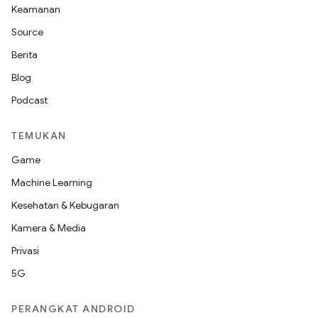
Keamanan
Source
Berita
Blog
Podcast
TEMUKAN
Game
Machine Learning
Kesehatan & Kebugaran
Kamera & Media
Privasi
5G
PERANGKAT ANDROID