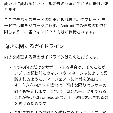
変更可に変わるという、想定外の状況が生じる可能性があ
ります。
ここでデバイスモードの効果が現れます。タブレット モ
ードでは向きがロックされず、Android での通常の動作と
同じように、各ウィンドウの向きが保持されます。
向きに関するガイドライン
向きを処理する際のガイドラインは次のとおりです。
1 つの向きだけをサポートする場合は、そのことが
アプリの起動前にウィンドウ マネージャによって認
識されるように、マニフェストに情報を追加しま
す。向きを指定する場合は、可能な限りセンサーの
向きも指定します。これは、コンバーチブルである
ことが多い Chromebook で、上下逆に表示されるの
を避けるためです。
選択された 1 つの向きを維持するようにします。マ