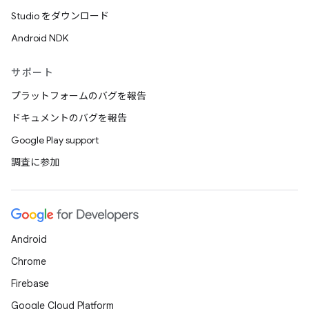
Studio をダウンロード
Android NDK
サポート
プラットフォームのバグを報告
ドキュメントのバグを報告
Google Play support
調査に参加
Android
Chrome
Firebase
Google Cloud Platform