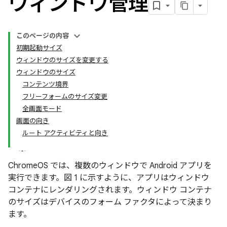
ウィンドウ管理
このページの内容
初期起動サイズ
ウィンドウのサイズを変更する
ウィンドウのサイズ
コンテンツ境界
フリーフォームのサイズ変更
全画面モード
画面の向き
ルート アクティビティと向き
ChromeOS では、複数のウィンドウで Android アプリを
実行できます。図 1 に示すように、アプリはウィンドウ
コンテナにレンダリングされます。ウィンドウ コンテナ
のサイズはデバイスのフォーム ファクタによって決まり
ます。