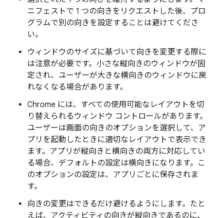
ニフェストで 1 つの向きをリクエストした後、プロ
グラムで別の向きを設定することは避けてくださ
い。
ウィンドウのサイズに基づいて向きを変更する際に
は注意が必要です。小さな縦向きのウィンドウが固
定され、ユーザーが大きな横向きのウィンドウに戻
れなくなる場合があります。
Chrome には、すべての使用可能なレイアウトを切
り替えられるウィンドウ コントロールがあります。
ユーザーは画面の向きのオプションを選択して、ア
プリを起動したときに適切なレイアウトで表示でき
ます。アプリが縦向きと横向きの両方に対応してい
る場合、デフォルトの設定は横向きになります。こ
のオプションの設定は、アプリごとに保存されま
す。
向きの変更はできるだけ避けるようにします。たと
えば、アクティビティの向きが縦向きであるのに、