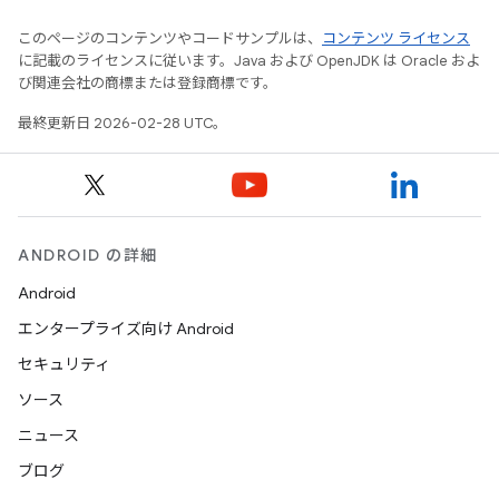
このページのコンテンツやコードサンプルは、
コンテンツ ライセンス
に記載のライセンスに従います。Java および OpenJDK は Oracle およ
び関連会社の商標または登録商標です。
最終更新日 2026-02-28 UTC。
ANDROID の詳細
Android
エンタープライズ向け Android
セキュリティ
ソース
ニュース
ブログ