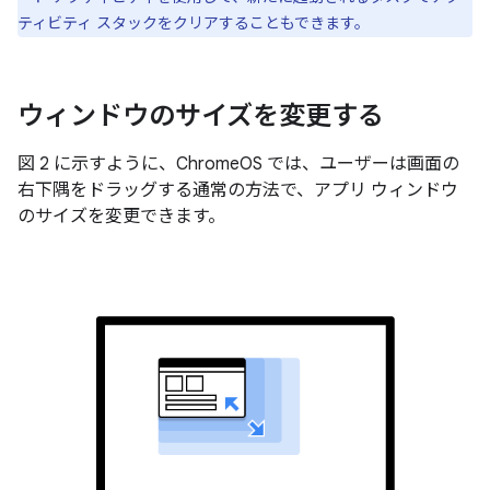
ティビティ スタックをクリアすることもできます。
ウィンドウのサイズを変更する
図 2 に示すように、ChromeOS では、ユーザーは画面の
右下隅をドラッグする通常の方法で、アプリ ウィンドウ
のサイズを変更できます。