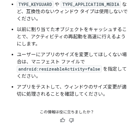
TYPE_KEYGUARD
や
TYPE_APPLICATION_MEDIA
な
ど、互換性のないウィンドウ タイプは使用しないで
ください。
以前に割り当てたオブジェクトをキャッシュするこ
とで、アクティビティの再起動を高速に行えるよう
にします。
ユーザーにアプリのサイズを変更してほしくない場
合は、マニフェスト ファイルで
android:resizeableActivity=false
を指定して
ください。
アプリをテストして、ウィンドウのサイズ変更が適
切に処理されることを確認してください。
この情報は役に立ちましたか？