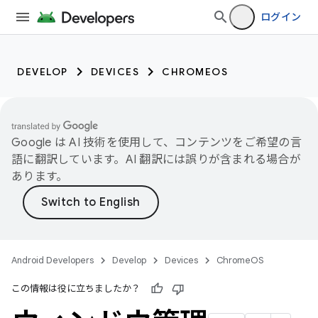
ログイン
DEVELOP
DEVICES
CHROMEOS
Google は AI 技術を使用して、コンテンツをご希望の言
語に翻訳しています。AI 翻訳には誤りが含まれる場合が
あります。
Android Developers
Develop
Devices
ChromeOS
この情報は役に立ちましたか？