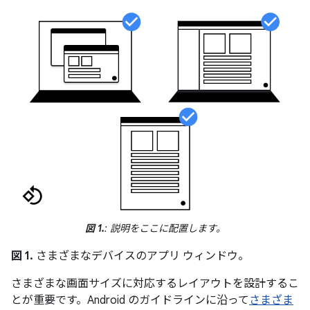
図 1.
: 説明をここに配置します。
図 1.
さまざまなデバイスのアプリ ウィンドウ。
さまざまな画面サイズに対応するレイアウトを設計するこ
とが重要です。Android のガイドラインに沿って
さまざま