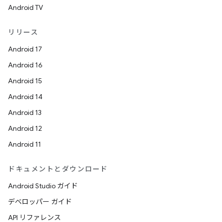
Android TV
リリース
Android 17
Android 16
Android 15
Android 14
Android 13
Android 12
Android 11
ドキュメントとダウンロード
Android Studio ガイド
デベロッパー ガイド
API リファレンス