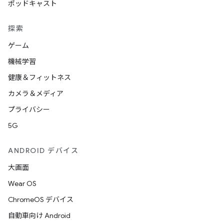
ポッドキャスト
探索
ゲーム
機械学習
健康＆フィットネス
カメラ＆メディア
プライバシー
5G
ANDROID デバイス
大画面
Wear OS
ChromeOS デバイス
自動車向け Android