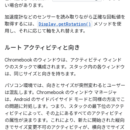
い場合があります。
加速度計などのセンサーを読み取りながら正確な回転値を
取得するには、
Display.getRotation()
メソッドを使
用し、それに応じて軸を入れ替えます。
ルート アクティビティと向き
Chromebook のウィンドウは、アクティビティ ウィンド
ウのスタックで構成されます。スタック内の各ウィンドウ
は、同じサイズと向きを持ちます。
パソコン環境では、向きとサイズが突然変わるとユーザー
は混乱します。Chromebook のウィンドウ マネージャ
は、Android のサイドバイサイド モードと同様の方法でこ
の問題に対処します。つまり、スタックの最下位のアクテ
ィビティによって、その上にあるすべてのアクティビティ
の属性が決まります。これにより、新たに開始された縦向
きでサイズ変更不可のアクティビティが、横向きでサイズ