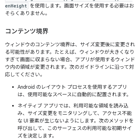
enHeight
を使用します。画面サイズを使用する必要はお
そらくありません。
コンテンツ境界
ウィンドウのコンテンツ境界は、サイズ変更後に変更され
る可能性があります。たとえば、ウィンドウが大きくなり
すぎて画面に収まらない場合、アプリが使用するウィンド
ウ内の領域が変更されます。次のガイドラインに沿って対
応してください。
Android のレイアウト プロセスを使用するアプリ
は、使用可能なスペースに自動的に配置されます。
ネイティブ アプリでは、利用可能な領域を読み込
み、サイズ変更をモニタリングして、アクセス不能
な UI 要素が生じないようにします。次のメソッドを
呼び出して、このサーフェスの利用可能な初期サイ
ズを決定します。