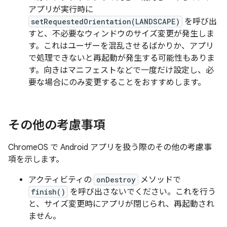
アプリが実行時に
setRequestedOrientation(LANDSCAPE)
を呼び出
すと、不必要なウィンドウのサイズ変更が発生しま
す。これはユーザーを混乱させるばかりか、アプリ
で処理できないと再起動が発生する可能性もありま
す。向きはマニフェストなどで一度だけ設定し、必
要な場合にのみ変更することをおすすめします。
その他の考慮事項
ChromeOS で Android アプリを扱う際のその他の考慮事
項を示します。
アクティビティの
onDestroy
メソッドで
finish()
を呼び出さないでください。これを行う
と、サイズ変更時にアプリが閉じられ、再起動され
ません。