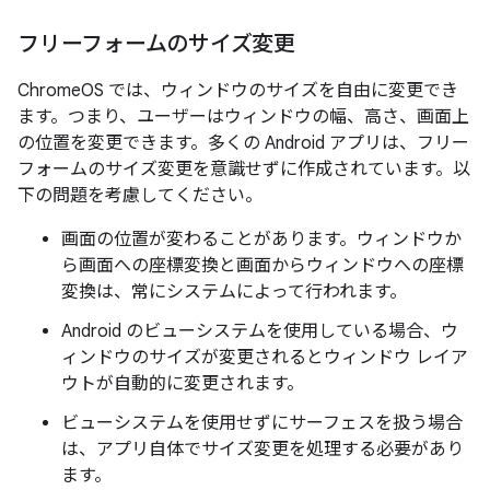
フリーフォームのサイズ変更
ChromeOS では、ウィンドウのサイズを自由に変更でき
ます。つまり、ユーザーはウィンドウの幅、高さ、画面上
の位置を変更できます。多くの Android アプリは、フリー
フォームのサイズ変更を意識せずに作成されています。以
下の問題を考慮してください。
画面の位置が変わることがあります。ウィンドウか
ら画面への座標変換と画面からウィンドウへの座標
変換は、常にシステムによって行われます。
Android のビューシステムを使用している場合、ウ
ィンドウのサイズが変更されるとウィンドウ レイア
ウトが自動的に変更されます。
ビューシステムを使用せずにサーフェスを扱う場合
は、アプリ自体でサイズ変更を処理する必要があり
ます。