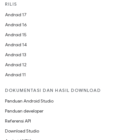
RILIS
Android 17
Android 16
Android 15
Android 14
Android 13
Android 12
Android 11
DOKUMENTASI DAN HASIL DOWNLOAD
Panduan Android Studio
Panduan developer
Referensi API
Download Studio