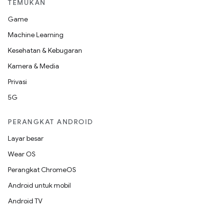
TEMUKAN
Game
Machine Learning
Kesehatan & Kebugaran
Kamera & Media
Privasi
5G
PERANGKAT ANDROID
Layar besar
Wear OS
Perangkat ChromeOS
Android untuk mobil
Android TV