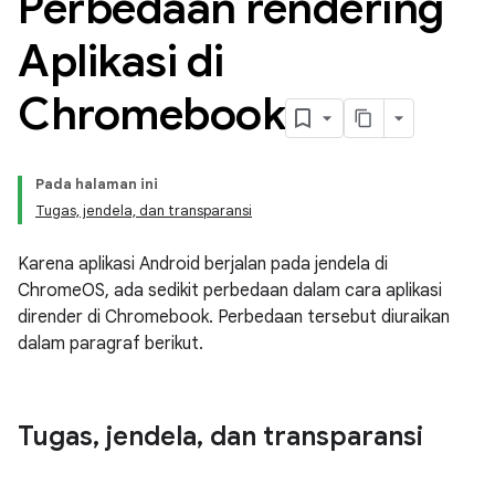
Perbedaan rendering
Aplikasi di
Chromebook
Pada halaman ini
Tugas, jendela, dan transparansi
Karena aplikasi Android berjalan pada jendela di
ChromeOS, ada sedikit perbedaan dalam cara aplikasi
dirender di Chromebook. Perbedaan tersebut diuraikan
dalam paragraf berikut.
Tugas
,
jendela
,
dan transparansi