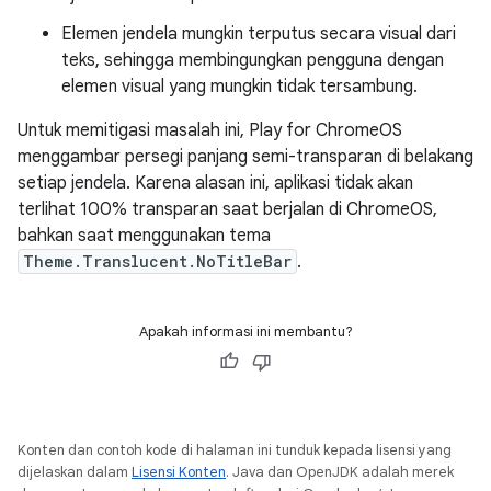
Elemen jendela mungkin terputus secara visual dari
teks, sehingga membingungkan pengguna dengan
elemen visual yang mungkin tidak tersambung.
Untuk memitigasi masalah ini, Play for ChromeOS
menggambar persegi panjang semi-transparan di belakang
setiap jendela. Karena alasan ini, aplikasi tidak akan
terlihat 100% transparan saat berjalan di ChromeOS,
bahkan saat menggunakan tema
Theme.Translucent.NoTitleBar
.
Apakah informasi ini membantu?
Konten dan contoh kode di halaman ini tunduk kepada lisensi yang
dijelaskan dalam
Lisensi Konten
. Java dan OpenJDK adalah merek