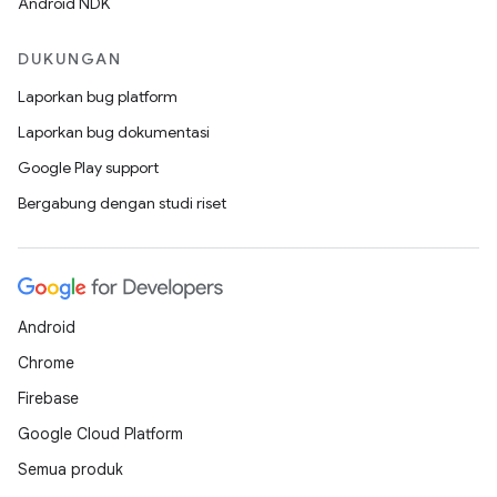
Android NDK
DUKUNGAN
Laporkan bug platform
Laporkan bug dokumentasi
Google Play support
Bergabung dengan studi riset
Android
Chrome
Firebase
Google Cloud Platform
Semua produk