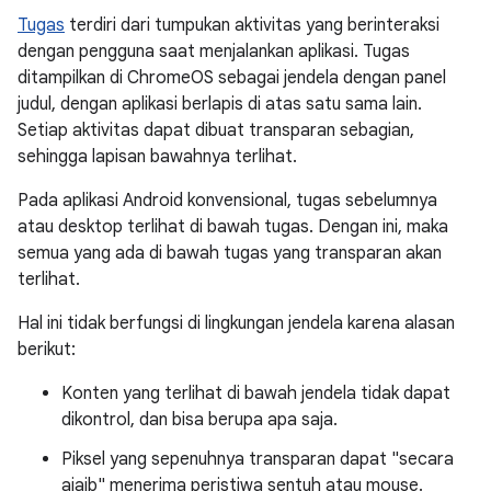
Tugas
terdiri dari tumpukan aktivitas yang berinteraksi
dengan pengguna saat menjalankan aplikasi. Tugas
ditampilkan di ChromeOS sebagai jendela dengan panel
judul, dengan aplikasi berlapis di atas satu sama lain.
Setiap aktivitas dapat dibuat transparan sebagian,
sehingga lapisan bawahnya terlihat.
Pada aplikasi Android konvensional, tugas sebelumnya
atau desktop terlihat di bawah tugas. Dengan ini, maka
semua yang ada di bawah tugas yang transparan akan
terlihat.
Hal ini tidak berfungsi di lingkungan jendela karena alasan
berikut:
Konten yang terlihat di bawah jendela tidak dapat
dikontrol, dan bisa berupa apa saja.
Piksel yang sepenuhnya transparan dapat "secara
ajaib" menerima peristiwa sentuh atau mouse.