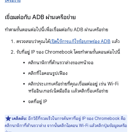
เครือข่าย
เชื่อมต่อกับ ADB ผ่านเครือข่าย
ทำตามขั้นตอนต่อไปนี้เพื่อเชื่อมต่อกับ ADB ผ่านเครือข่าย
ตรวจสอบว่าคุณได้
เปิดใช้การแก้ไขข้อบกพร่อง ADB
แล้ว
รับที่อยู่ IP ของ Chromebook โดยทำตามขั้นตอนต่อไปนี้
คลิกนาฬิกาที่ด้านขวาล่างของหน้าจอ
คลิกที่ไอคอนรูปเฟือง
คลิกประเภทเครือข่ายที่คุณเชื่อมต่ออยู่ เช่น Wi-Fi
หรืออินเทอร์เน็ตมือถือ แล้วคลิกชื่อเครือข่าย
จดที่อยู่ IP
เคล็ดลับ:
อีกวิธีที่รวดเร็วในการค้นหาที่อยู่ IP ของ Chromebook คือ
คลิกนาฬิกาที่ด้านขวาล่าง จากนั้นคลิกไอคอน Wi-Fi แล้วคลิกปุ่มข้อมูลเครือ