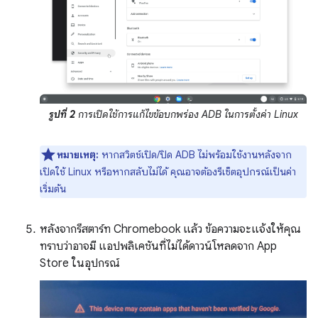
รูปที่ 2
การเปิดใช้การแก้ไขข้อบกพร่อง ADB ในการตั้งค่า Linux
หมายเหตุ:
หากสวิตช์เปิด/ปิด ADB ไม่พร้อมใช้งานหลังจาก
เปิดใช้ Linux หรือหากสลับไม่ได้ คุณอาจต้องรีเซ็ตอุปกรณ์เป็นค่า
เริ่มต้น
หลังจากรีสตาร์ท Chromebook แล้ว ข้อความจะแจ้งให้คุณ
ทราบว่าอาจมี แอปพลิเคชันที่ไม่ได้ดาวน์โหลดจาก App
Store ในอุปกรณ์