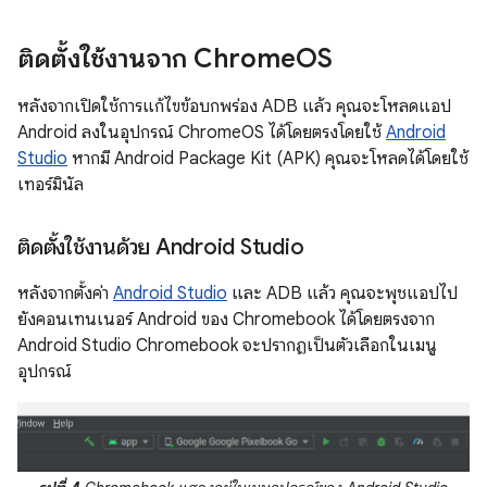
ติดตั้งใช้งานจาก Chrome
OS
หลังจากเปิดใช้การแก้ไขข้อบกพร่อง ADB แล้ว คุณจะโหลดแอป
Android ลงในอุปกรณ์ ChromeOS ได้โดยตรงโดยใช้
Android
Studio
หากมี Android Package Kit (APK) คุณจะโหลดได้โดยใช้
เทอร์มินัล
ติดตั้งใช้งานด้วย Android Studio
หลังจากตั้งค่า
Android Studio
และ ADB แล้ว คุณจะพุชแอปไป
ยังคอนเทนเนอร์ Android ของ Chromebook ได้โดยตรงจาก
Android Studio Chromebook จะปรากฏเป็นตัวเลือกในเมนู
อุปกรณ์