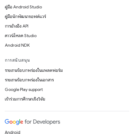
คู่มือ Android Studio
คู่มือนักพัฒนาซอฟต์แวร์
การอ้างอิง API
ดาวน์โหลด Studio
Android NDK
การสนับสนุน
รายงานข้อบกพร่องในแพลตฟอร์ม
รายงานข้อบกพร่องในเอกสาร
Google Play support
เข้าร่วมการศึกษาเชิงวิจัย
Android