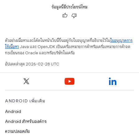
ข้อมูลนี้มีประโยชน์ไหม
ตัวอย่างเนื้อหาและโค้ดในหน้าเว็บนี้ขึ้นอยู่กับใบอนุญาตที่อธิบายไว้ใน
ใบอนุญาตการ
ใช้เนื้อหา
Java และ OpenJDK เป็นเครื่องหมายการค้าหรือเครื่องหมายการค้าจด
ทะเบียนของ Oracle และ/หรือบริษัทในเครือ
อัปเดตล่าสุด 2026-02-28 UTC
ANDROID เพิ่มเติม
Android
Android สำหรับองค์กร
ความปลอดภัย