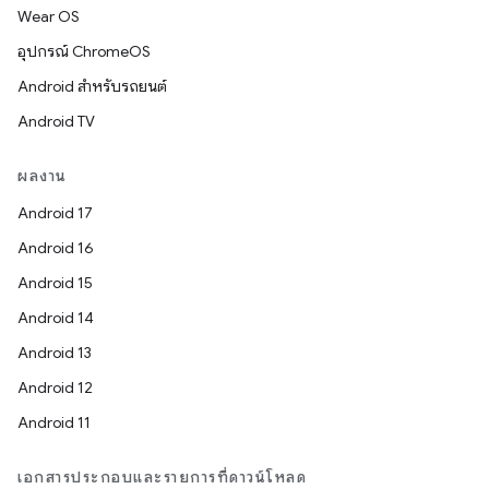
Wear OS
อุปกรณ์ ChromeOS
Android สำหรับรถยนต์
Android TV
ผลงาน
Android 17
Android 16
Android 15
Android 14
Android 13
Android 12
Android 11
เอกสารประกอบและรายการที่ดาวน์โหลด