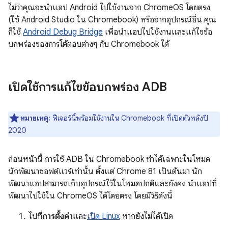
ไม่ว่าคุณจะนำแอป Android ไปใช้งานจาก ChromeOS โดยตรง
(ใช้ Android Studio ใน Chromebook) หรือจากอุปกรณ์อื่น คุณ
ก็ใช้
Android Debug Bridge
เพื่อนำแอปไปใช้งานและแก้ไขข้อ
บกพร่องของการโต้ตอบต่างๆ กับ Chromebook ได้
เปิดใช้การแก้ไขข้อบกพร่อง ADB
หมายเหตุ:
ฟีเจอร์นี้พร้อมใช้งานใน Chromebook ที่เปิดตัวหลังปี
2020
ก่อนหน้านี้ การใช้ ADB ใน Chromebook ทำได้เฉพาะในโหมด
นักพัฒนาซอฟต์แวร์เท่านั้น ตั้งแต่ Chrome 81 เป็นต้นมา นัก
พัฒนาแอปสามารถเก็บอุปกรณ์ไว้ในโหมดปกติและยังคง นำแอปที่
พัฒนาไปใช้ใน ChromeOS ได้โดยตรง โดยมีวิธีดังนี้
ไปที่
การตั้งค่า
และ
เปิด Linux
หากยังไม่ได้เปิด