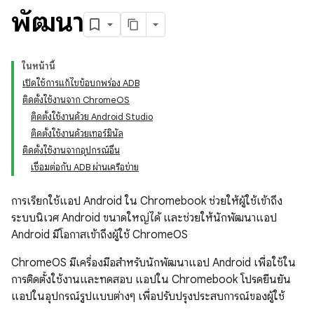
พัฒนา
ในหน้านี้
เปิดใช้การแก้ไขข้อบกพร่อง ADB
ติดตั้งใช้งานจาก ChromeOS
ติดตั้งใช้งานด้วย Android Studio
ติดตั้งใช้งานด้วยเทอร์มินัล
ติดตั้งใช้งานจากอุปกรณ์อื่น
เชื่อมต่อกับ ADB ผ่านเครือข่าย
การเรียกใช้แอป Android ใน Chromebook ช่วยให้ผู้ใช้เข้าถึง
ระบบนิเวศ Android ขนาดใหญ่ได้ และช่วยให้นักพัฒนาแอป
Android มีโอกาสเข้าถึงผู้ใช้ ChromeOS
ChromeOS มีเครื่องมือสำหรับนักพัฒนาแอป Android เพื่อใช้ใน
การติดตั้งใช้งานและทดสอบ แอปใน Chromebook โปรดยืนยัน
แอปในอุปกรณ์รูปแบบต่างๆ เพื่อปรับปรุงประสบการณ์ของผู้ใช้