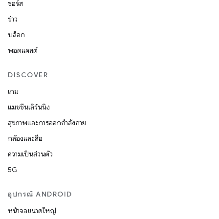
ซอร์ส
ข่าว
บล็อก
พอดแคสต์
DISCOVER
เกม
แมชชีนเลิร์นนิง
สุขภาพและการออกกำลังกาย
กล้องและสื่อ
ความเป็นส่วนตัว
5G
อุปกรณ์ ANDROID
หน้าจอขนาดใหญ่