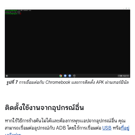
รูปที่ 7
การเชื่อมต่อกับ Chromebook และการติดตั้ง APK ผ่านเทอร์มินัล
ติดตั้งใช้งานจากอุปกรณ์อื่น
หากใช้วิธีการข้างต้นไม่ได้และต้องการพุชแอปจากอุปกรณ์อื่น คุณ
สามารถเชื่อมต่ออุปกรณ์กับ ADB โดยใช้การเชื่อมต่อ
USB
หรือ
ที่อยู่