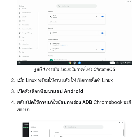
รูปที่ 1
การเปิด Linux ในการตั้งค่า ChromeOS
เมื่อ Linux พร้อมใช้งานแล้ว ให้เปิดการตั้งค่า Linux
เปิดตัวเลือก
พัฒนาแอป Android
สลับ
เปิดใช้การแก้ไขข้อบกพร่อง ADB
Chromebook จะรี
สตาร์ท