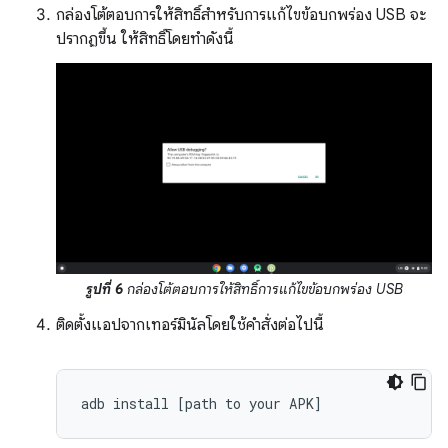
กล่องโต้ตอบการให้สิทธิ์สำหรับการแก้ไขข้อบกพร่อง USB จะ
ปรากฏขึ้น ให้สิทธิ์โดยทำดังนี้
รูปที่ 6
กล่องโต้ตอบการให้สิทธิ์การแก้ไขข้อบกพร่อง USB
ติดตั้งแอปจากเทอร์มินัลโดยใช้คำสั่งต่อไปนี้