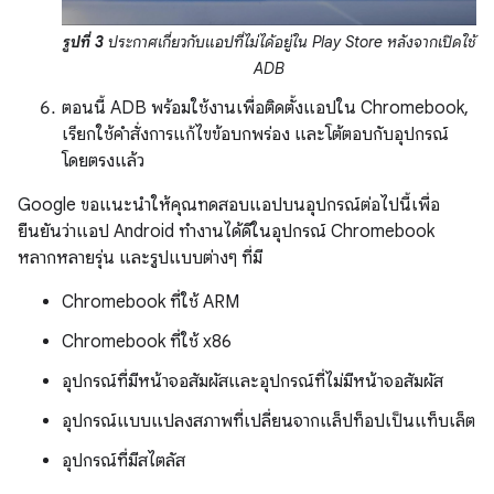
รูปที่ 3
ประกาศเกี่ยวกับแอปที่ไม่ได้อยู่ใน Play Store หลังจากเปิดใช้
ADB
ตอนนี้ ADB พร้อมใช้งานเพื่อติดตั้งแอปใน Chromebook,
เรียกใช้คำสั่งการแก้ไขข้อบกพร่อง และโต้ตอบกับอุปกรณ์
โดยตรงแล้ว
Google ขอแนะนำให้คุณทดสอบแอปบนอุปกรณ์ต่อไปนี้เพื่อ
ยืนยันว่าแอป Android ทำงานได้ดีในอุปกรณ์ Chromebook
หลากหลายรุ่น และรูปแบบต่างๆ ที่มี
Chromebook ที่ใช้ ARM
Chromebook ที่ใช้ x86
อุปกรณ์ที่มีหน้าจอสัมผัสและอุปกรณ์ที่ไม่มีหน้าจอสัมผัส
อุปกรณ์แบบแปลงสภาพที่เปลี่ยนจากแล็ปท็อปเป็นแท็บเล็ต
อุปกรณ์ที่มีสไตลัส