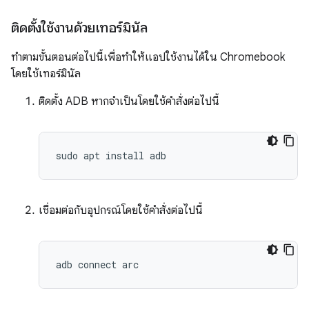
ติดตั้งใช้งานด้วยเทอร์มินัล
ทำตามขั้นตอนต่อไปนี้เพื่อทำให้แอปใช้งานได้ใน Chromebook
โดยใช้เทอร์มินัล
ติดตั้ง ADB หากจำเป็นโดยใช้คำสั่งต่อไปนี้
เชื่อมต่อกับอุปกรณ์โดยใช้คำสั่งต่อไปนี้