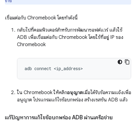
ข่าย
เชื่อมต่อกับ Chromebook โดยทำดังนี้
กลับไปที่คอมพิวเตอร์สำหรับการพัฒนาซอฟต์แวร์ แล้วใช้
ADB เพื่อเชื่อมต่อกับ Chromebook โดยใช้ที่อยู่ IP ของ
Chromebook
adb
connect
<
ip_address
ใน Chromebook ให้คลิก
อนุญาต
เมื่อได้รับข้อความแจ้งเพื่อ
อนุญาต โปรแกรมแก้ไขข้อบกพร่อง สร้างเซสชัน ADB แล้ว
แก้ปัญหาการแก้ไขข้อบกพร่อง ADB ผ่านเครือข่าย