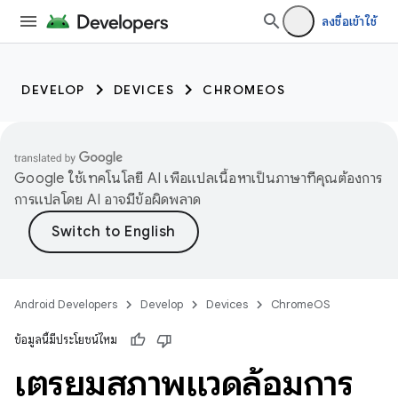
ลงชื่อเข้าใช้
DEVELOP
DEVICES
CHROMEOS
Google ใช้เทคโนโลยี AI เพื่อแปลเนื้อหาเป็นภาษาที่คุณต้องการ
การแปลโดย AI อาจมีข้อผิดพลาด
Android Developers
Develop
Devices
ChromeOS
ข้อมูลนี้มีประโยชน์ไหม
เตรียมสภาพแวดล้อมการ