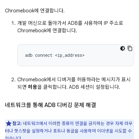
Chromebook에 연결합니다.
개발 머신으로 돌아가서 ADB를 사용하여 IP 주소로
Chromebook에 연결합니다.
adb
connect
<
ip_address
Chromebook에서 디버거를 허용하라는 메시지가 표시
되면
허용
을 클릭합니다. ADB 세션이 설정됩니다.
네트워크를 통해 ADB 디버깅 문제 해결
참고:
네트워크에서 이러한 종류의 연결을 금지하는 경우 자체 라우
터나 핫스팟을 설정하거나 포트나 동글을 사용하여 이더넷을 시도할 수
있습니다.