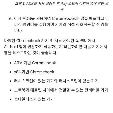
그림 3.
ADB를 사용 설정한 후 Play 스토어 이외의 앱에 관한 알
림
이제 ADB를 사용하여 Chromebook에 앱을 배포하고 디
버깅 명령어를 실행하며 기기와 직접 상호작용할 수 있습
니다.
다양한 Chromebook 기기 및 사용 가능한 폼 팩터에서
Android 앱이 원활하게 작동하는지 확인하려면 다음 기기에서
앱을 테스트하는 것이 좋습니다.
ARM 기반 Chromebook
x86 기반 Chromebook
터치스크린이 있는 기기와 터치스크린이 없는 기기
노트북과 태블릿 사이에서 전환할 수 있는 컨버터블 기기
스타일러스가 있는 기기