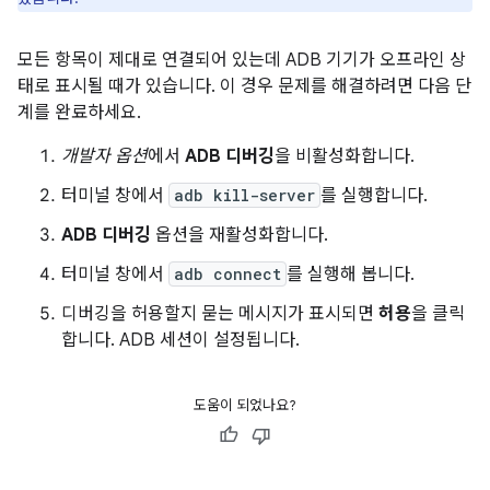
모든 항목이 제대로 연결되어 있는데 ADB 기기가 오프라인 상
태로 표시될 때가 있습니다. 이 경우 문제를 해결하려면 다음 단
계를 완료하세요.
개발자 옵션
에서
ADB 디버깅
을 비활성화합니다.
터미널 창에서
adb kill-server
를 실행합니다.
ADB 디버깅
옵션을 재활성화합니다.
터미널 창에서
adb connect
를 실행해 봅니다.
디버깅을 허용할지 묻는 메시지가 표시되면
허용
을 클릭
합니다. ADB 세션이 설정됩니다.
도움이 되었나요?