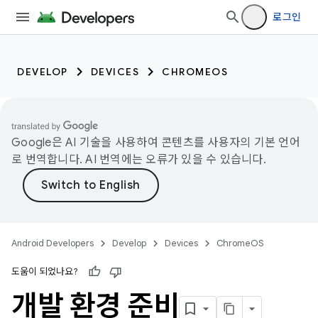
로그인
DEVELOP
DEVICES
CHROMEOS
Google은 AI 기술을 사용하여 콘텐츠를 사용자의 기본 언어
로 번역합니다. AI 번역에는 오류가 있을 수 있습니다.
Android Developers
Develop
Devices
ChromeOS
도움이 되었나요?
개발 환경 준비