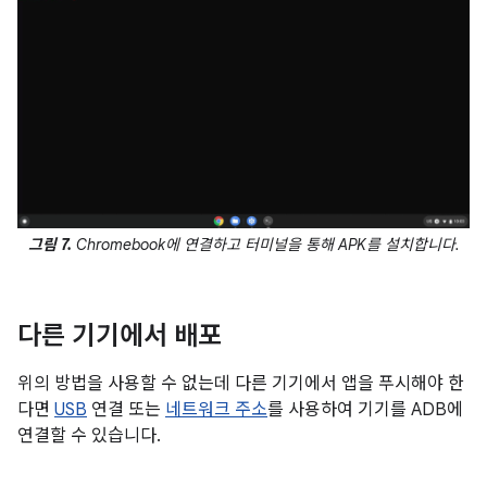
그림 7.
Chromebook에 연결하고 터미널을 통해 APK를 설치합니다.
다른 기기에서 배포
위의 방법을 사용할 수 없는데 다른 기기에서 앱을 푸시해야 한
다면
USB
연결 또는
네트워크 주소
를 사용하여 기기를 ADB에
연결할 수 있습니다.