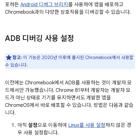
포하든
Android 디버그 브리지
를 사용하여 앱을 배포하고
Chromebook과의 다양한 상호작용을 디버깅할 수 있습니다.
ADB 디버깅 사용 설정
참고:
이 기능은 2020년 이후에 출시된 Chromebook에서 사용할
수 있습니다.
이전에는 Chromebook에서 ADB를 사용하는 것이 개발자 모
드에서만 가능했습니다. Chrome 81부터 개발자는 개발자 모
드가 아닌 상태로 기기를 유지하면서도 개발한 앱을
ChromeOS에서 바로 배포할 수 있습니다. 방법은 다음과 같습
니다.
아직
설정
으로 이동하여
Linux를 사용 설정
하지 않은 경
우 사용 설정합니다.