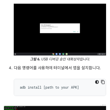
그림 6.
USB 디버깅 승인 대화상자입니다.
다음 명령어를 사용하여 터미널에서 앱을 설치합니다.