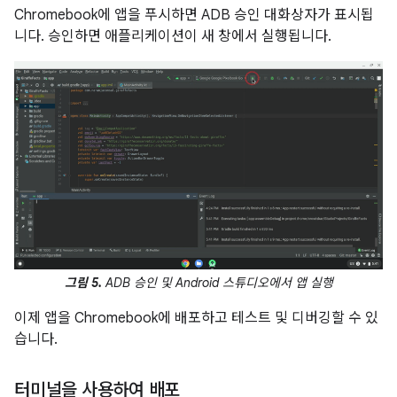
Chromebook에 앱을 푸시하면 ADB 승인 대화상자가 표시됩
니다. 승인하면 애플리케이션이 새 창에서 실행됩니다.
그림 5.
ADB 승인 및 Android 스튜디오에서 앱 실행
이제 앱을 Chromebook에 배포하고 테스트 및 디버깅할 수 있
습니다.
터미널을 사용하여 배포