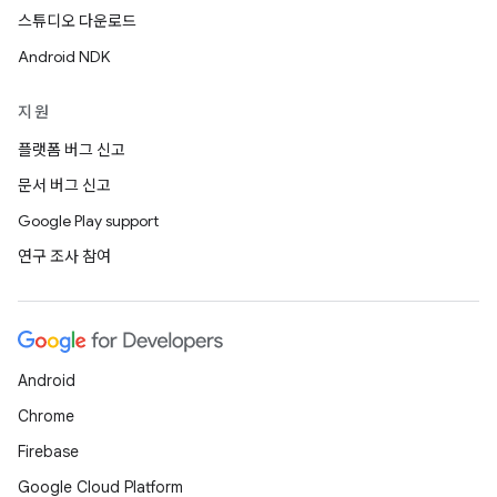
스튜디오 다운로드
Android NDK
지원
플랫폼 버그 신고
문서 버그 신고
Google Play support
연구 조사 참여
Android
Chrome
Firebase
Google Cloud Platform