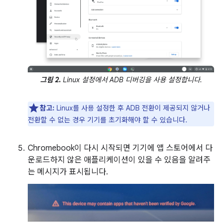
그림 2.
Linux 설정에서 ADB 디버깅을 사용 설정합니다.
참고:
Linux를 사용 설정한 후 ADB 전환이 제공되지 않거나
전환할 수 없는 경우 기기를 초기화해야 할 수 있습니다.
Chromebook이 다시 시작되면 기기에 앱 스토어에서 다
운로드하지 않은 애플리케이션이 있을 수 있음을 알려주
는 메시지가 표시됩니다.