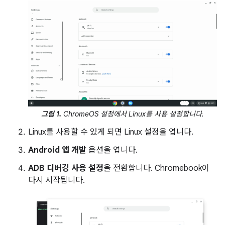
그림 1.
ChromeOS 설정에서 Linux를 사용 설정합니다.
Linux를 사용할 수 있게 되면 Linux 설정을 엽니다.
Android 앱 개발
옵션을 엽니다.
ADB 디버깅 사용 설정
을 전환합니다. Chromebook이
다시 시작됩니다.