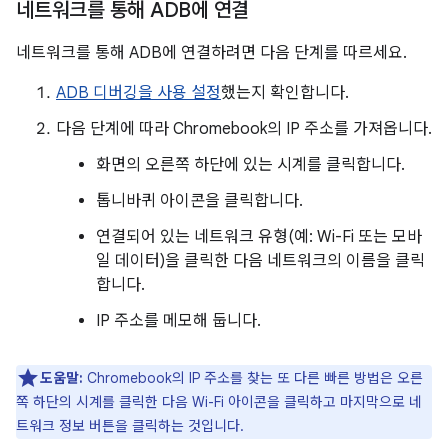
네트워크를 통해 ADB에 연결
네트워크를 통해 ADB에 연결하려면 다음 단계를 따르세요.
ADB 디버깅을 사용 설정
했는지 확인합니다.
다음 단계에 따라 Chromebook의 IP 주소를 가져옵니다.
화면의 오른쪽 하단에 있는 시계를 클릭합니다.
톱니바퀴 아이콘을 클릭합니다.
연결되어 있는 네트워크 유형(예: Wi-Fi 또는 모바
일 데이터)을 클릭한 다음 네트워크의 이름을 클릭
합니다.
IP 주소를 메모해 둡니다.
도움말:
Chromebook의 IP 주소를 찾는 또 다른 빠른 방법은 오른
쪽 하단의 시계를 클릭한 다음 Wi-Fi 아이콘을 클릭하고 마지막으로 네
트워크 정보 버튼을 클릭하는 것입니다.