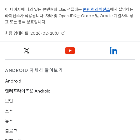
이 페이지에 나와 있는 콘텐츠와 코드 샘플에는
콘텐츠 라이선스
에서 설명하는
라이선스가 적용됩니다. 자바 및 OpenJDK는 Oracle 및 Oracle 계열사의 상
표 또는 등록 상표입니다.
최종 업데이트: 2026-02-28(UTC)
ANDROID 자세히 알아보기
Android
엔터프라이즈용 Android
보안
소스
뉴스
블로그