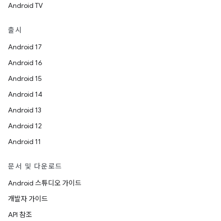
Android TV
출시
Android 17
Android 16
Android 15
Android 14
Android 13
Android 12
Android 11
문서 및 다운로드
Android 스튜디오 가이드
개발자 가이드
API 참조