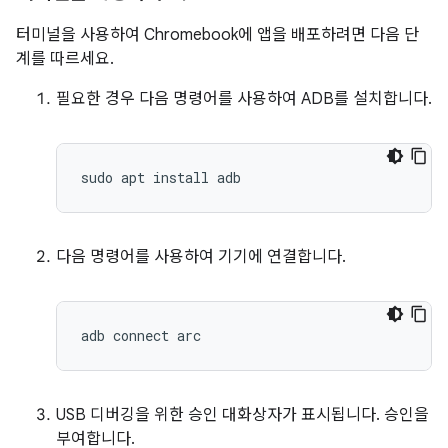
터미널을 사용하여 Chromebook에 앱을 배포하려면 다음 단
계를 따르세요.
필요한 경우 다음 명령어를 사용하여 ADB를 설치합니다.
다음 명령어를 사용하여 기기에 연결합니다.
USB 디버깅을 위한 승인 대화상자가 표시됩니다. 승인을
부여합니다.