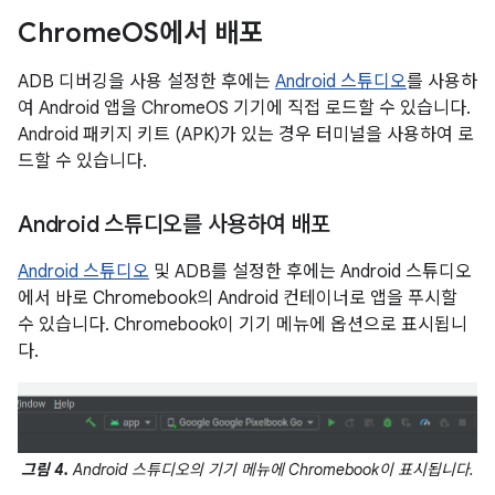
Chrome
OS에서 배포
ADB 디버깅을 사용 설정한 후에는
Android 스튜디오
를 사용하
여 Android 앱을 ChromeOS 기기에 직접 로드할 수 있습니다.
Android 패키지 키트 (APK)가 있는 경우 터미널을 사용하여 로
드할 수 있습니다.
Android 스튜디오를 사용하여 배포
Android 스튜디오
및 ADB를 설정한 후에는 Android 스튜디오
에서 바로 Chromebook의 Android 컨테이너로 앱을 푸시할
수 있습니다. Chromebook이 기기 메뉴에 옵션으로 표시됩니
다.
그림 4.
Android 스튜디오의 기기 메뉴에 Chromebook이 표시됩니다.