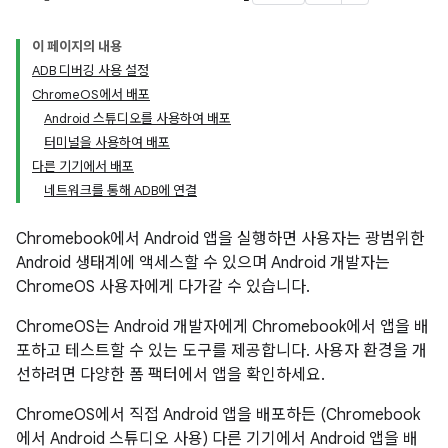
이 페이지의 내용
ADB 디버깅 사용 설정
ChromeOS에서 배포
Android 스튜디오를 사용하여 배포
터미널을 사용하여 배포
다른 기기에서 배포
네트워크를 통해 ADB에 연결
Chromebook에서 Android 앱을 실행하면 사용자는 광범위한
Android 생태계에 액세스할 수 있으며 Android 개발자는
ChromeOS 사용자에게 다가갈 수 있습니다.
ChromeOS는 Android 개발자에게 Chromebook에서 앱을 배
포하고 테스트할 수 있는 도구를 제공합니다. 사용자 환경을 개
선하려면 다양한 폼 팩터에서 앱을 확인하세요.
ChromeOS에서 직접 Android 앱을 배포하든 (Chromebook
에서 Android 스튜디오 사용) 다른 기기에서 Android 앱을 배