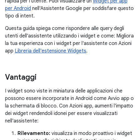
rapida per l'utente. Puoi visualizzare un
Widget per app
per Android
nell'Assistente Google per soddisfare questo
tipo di intent.
Questa guida spiega come rispondere alle query degli
utenti dell'assistente utilizzando i widget e come: Migliora
la tua esperienza con i widget per l'assistente con Azioni
app
Libreria dell'estensione Widgets
.
Vantaggi
I widget sono viste in miniatura delle applicazioni che
possono essere incorporate in Android come Avvio app o
la schermata di blocco. Con Azioni app, aumenti l'impatto
dei widget rendendoli idonei per essere visualizzati
nell'assistente:
Rilevamento:
visualizza in modo proattivo i widget