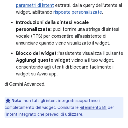
parametri di intent
estratti. dalla query dell'utente al
widget, abilitando
risposte personalizzate
.
Introduzioni della sintesi vocale
personalizzata:
puoi fornire una stringa di sintesi
vocale (TTS) per consentire all'assistente di
annunciare quando viene visualizzato il widget.
Blocco del widget
:l'assistente visualizza il pulsante
Aggiungi questo widget
vicino a il tuo widget,
consentendo agli utenti di bloccare facilmente i
widget su Avvio app.
di Gemini Advanced.
Nota:
non tutti gli intent integrati supportano il
completamento del widget. Consulta le
Riferimento BII
per
l'intent integrato che prevedi di utilizzare.