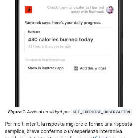
.
Figura 1.
Avvio di un widget per
.
GET_EXERCISE_OBSERVATION
Per molti intent, la risposta migliore è fornire una risposta
semplice, breve conferma o un'esperienza interattiva