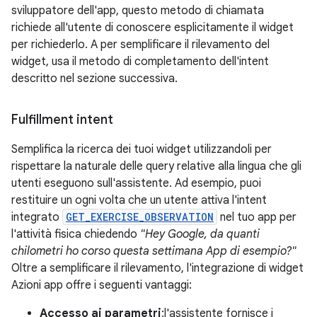
sviluppatore dell'app, questo metodo di chiamata
richiede all'utente di conoscere esplicitamente il widget
per richiederlo. A per semplificare il rilevamento del
widget, usa il metodo di completamento dell'intent
descritto nel sezione successiva.
Fulfillment intent
Semplifica la ricerca dei tuoi widget utilizzandoli per
rispettare la naturale delle query relative alla lingua che gli
utenti eseguono sull'assistente. Ad esempio, puoi
restituire un ogni volta che un utente attiva l'intent
integrato
GET_EXERCISE_OBSERVATION
nel tuo app per
l'attività fisica chiedendo
"Hey Google, da quanti
chilometri ho corso questa settimana App di esempio?"
Oltre a semplificare il rilevamento, l'integrazione di widget
Azioni app offre i seguenti vantaggi:
Accesso ai parametri
:l'assistente fornisce i