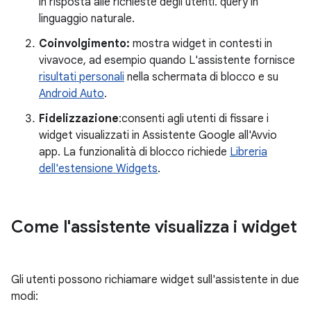
in risposta alle richieste degli utenti. query in
linguaggio naturale.
Coinvolgimento:
mostra widget in contesti in
vivavoce, ad esempio quando L'assistente fornisce
risultati personali
nella schermata di blocco e su
Android Auto
.
Fidelizzazione
:consenti agli utenti di fissare i
widget visualizzati in Assistente Google all'Avvio
app. La funzionalità di blocco richiede
Libreria
dell'estensione Widgets
.
Come l'assistente visualizza i widget
Gli utenti possono richiamare widget sull'assistente in due
modi: