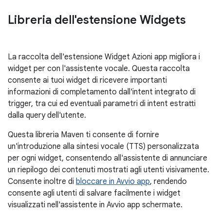
Libreria dell'estensione Widgets
La raccolta dell'estensione Widget Azioni app migliora i
widget per con l'assistente vocale. Questa raccolta
consente ai tuoi widget di ricevere importanti
informazioni di completamento dall'intent integrato di
trigger, tra cui ed eventuali parametri di intent estratti
dalla query dell'utente.
Questa libreria Maven ti consente di fornire
un'introduzione alla sintesi vocale (TTS) personalizzata
per ogni widget, consentendo all'assistente di annunciare
un riepilogo dei contenuti mostrati agli utenti visivamente.
Consente inoltre di
bloccare in Avvio app
, rendendo
consente agli utenti di salvare facilmente i widget
visualizzati nell'assistente in Avvio app schermate.