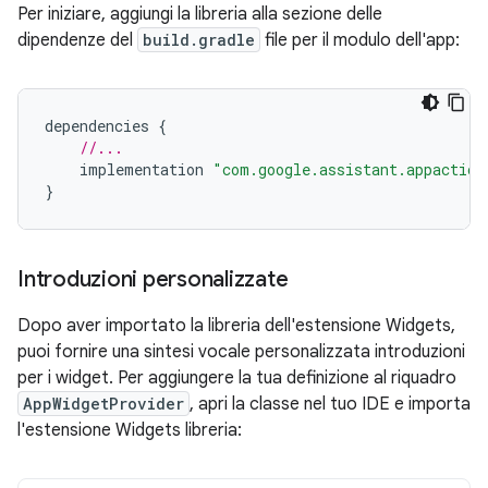
Per iniziare, aggiungi la libreria alla sezione delle
dipendenze del
build.gradle
file per il modulo dell'app:
dependencies
{
//...
implementation
"com.google.assistant.appaction
}
Introduzioni personalizzate
Dopo aver importato la libreria dell'estensione Widgets,
puoi fornire una sintesi vocale personalizzata introduzioni
per i widget. Per aggiungere la tua definizione al riquadro
AppWidgetProvider
, apri la classe nel tuo IDE e importa
l'estensione Widgets libreria: