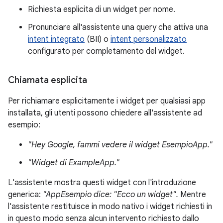
Richiesta esplicita di un widget per nome.
Pronunciare all'assistente una query che attiva una
intent integrato
(BII) o
intent personalizzato
configurato per completamento del widget.
Chiamata esplicita
Per richiamare esplicitamente i widget per qualsiasi app
installata, gli utenti possono chiedere all'assistente ad
esempio:
"Hey Google, fammi vedere il widget EsempioApp."
"Widget di ExampleApp."
L'assistente mostra questi widget con l'introduzione
generica:
"AppEsempio dice: "Ecco un widget".
Mentre
l'assistente restituisce in modo nativo i widget richiesti in
in questo modo senza alcun intervento richiesto dallo