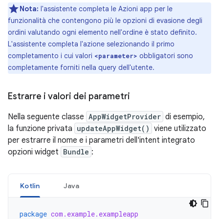
Nota:
l'assistente completa le Azioni app per le
funzionalità che contengono più le opzioni di evasione degli
ordini valutando ogni elemento nell'ordine è stato definito.
L'assistente completa l'azione selezionando il primo
completamento i cui valori
obbligatori sono
<parameter>
completamente forniti nella query dell'utente.
Estrarre i valori dei parametri
Nella seguente classe
AppWidgetProvider
di esempio,
la funzione privata
updateAppWidget()
viene utilizzato
per estrarre il nome e i parametri dell'intent integrato
opzioni widget
Bundle
:
Kotlin
Java
package
com.example.exampleapp