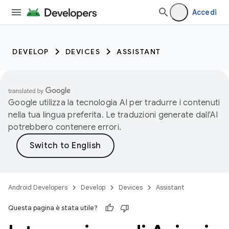
Accedi
DEVELOP
DEVICES
ASSISTANT
Google utilizza la tecnologia AI per tradurre i contenuti
nella tua lingua preferita. Le traduzioni generate dall'AI
potrebbero contenere errori.
Android Developers
Develop
Devices
Assistant
Questa pagina è stata utile?