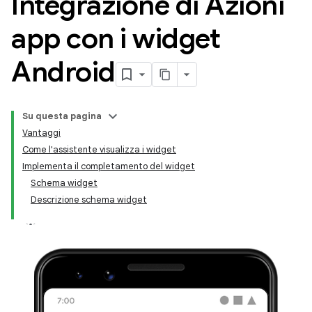
Integrazione di Azioni
app con i widget
Android
Su questa pagina
Vantaggi
Come l'assistente visualizza i widget
Implementa il completamento del widget
Schema widget
Descrizione schema widget