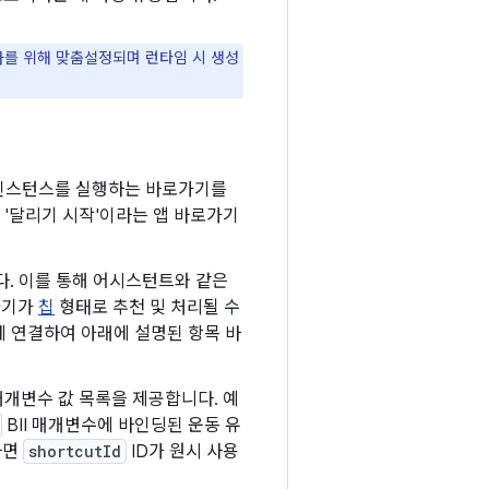
를 위해 맞춤설정되며 런타임 시 생성
인스턴스를 실행하는 바로가기를
는 '달리기 시작'이라는 앱 바로가기
. 이를 통해 어시스턴트와 같은
로가기가
칩
형태로 추천 및 처리될 수
에 연결하여 아래에 설명된 항목 바
매개변수 값 목록을 제공합니다. 예
BII 매개변수에 바인딩된 운동 유
하면
shortcutId
ID가 원시 사용