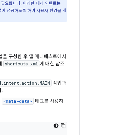
 필요합니다. 이러한 대체 인텐트는
업이 성공하도록 하여 사용자 환경을 개
업을 구성한 후 앱 매니페스트에서
에
shortcuts.xml
에 대한 참조
d.intent.action.MAIN
작업과
.
서
<meta-data>
태그를 사용하