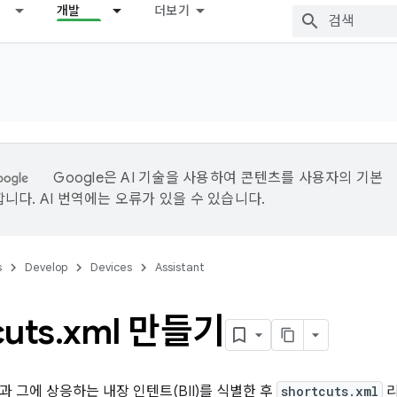
개발
더보기
Google은 AI 기술을 사용하여 콘텐츠를 사용자의 기본
니다. AI 번역에는 오류가 있을 수 있습니다.
s
Develop
Devices
Assistant
cuts
.
xml 만들기
과 그에 상응하는 내장 인텐트(BII)를 식별한 후
shortcuts.xml
리