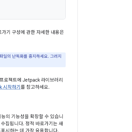
로가기 구성에 관한 자세한 내용은
파일의 난독화를 중지하세요. 그러지
 프로젝트에 Jetpack 라이브러리
ack 시작하기
를 참고하세요.
능의 기능성을 확장할 수 있습니
통해 수집됩니다. 정적 바로가기는 새
표시하는 데 가장 유용합니다.