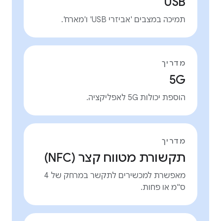
USB
תמיכה במצבים 'אביזרי USB' ו'מארח'.
מדריך
5G
הוספת יכולות 5G לאפליקציה.
מדריך
תקשורת מטווח קצר (NFC)
מאפשרת למכשירים לתקשר במרחק של 4
ס"מ או פחות.