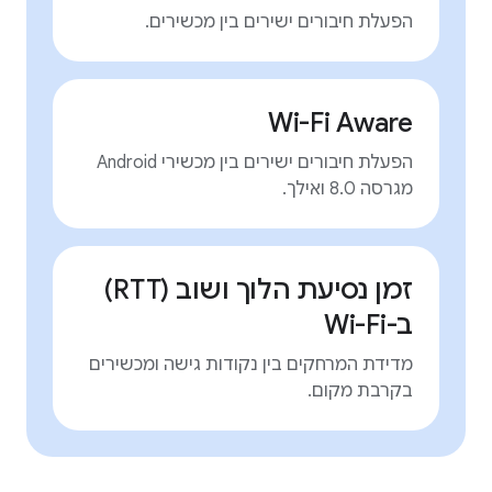
הפעלת חיבורים ישירים בין מכשירים.
Wi-Fi Aware
הפעלת חיבורים ישירים בין מכשירי Android
מגרסה 8.0 ואילך.
זמן נסיעת הלוך ושוב (RTT)
ב-Wi-Fi
מדידת המרחקים בין נקודות גישה ומכשירים
בקרבת מקום.