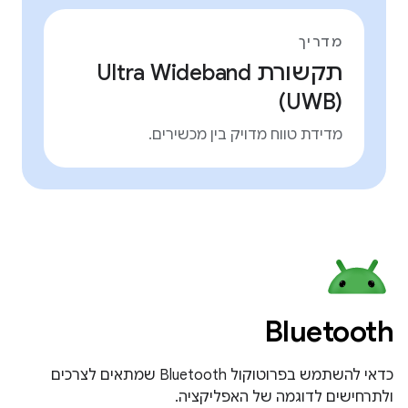
מדריך
תקשורת Ultra Wideband
(UWB)
מדידת טווח מדויק בין מכשירים.
Bluetooth
כדאי להשתמש בפרוטוקול Bluetooth שמתאים לצרכים
ולתרחישים לדוגמה של האפליקציה.