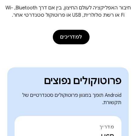
חיבור האפליקציה לעולם החיצון, בין אם דרך Bluetooth,‏ Wi-
Fi או רשת סלולרית, USB או פרוטוקול סטנדרטי אחר.
למדריכים
פרוטוקולים נפוצים
Android תומך במגוון פרוטוקולים סטנדרטיים של
תקשורת.
מדריך