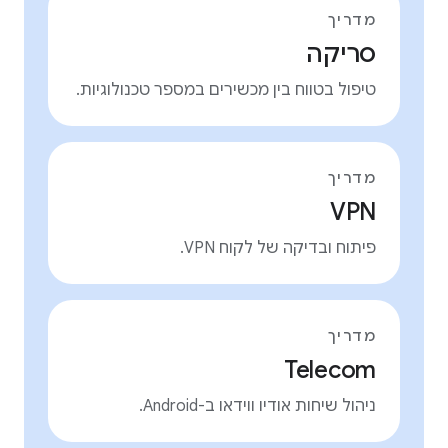
מדריך
סריקה
טיפול בטווח בין מכשירים במספר טכנולוגיות.
מדריך
VPN
פיתוח ובדיקה של לקוח VPN.
מדריך
Telecom
ניהול שיחות אודיו ווידאו ב-Android.