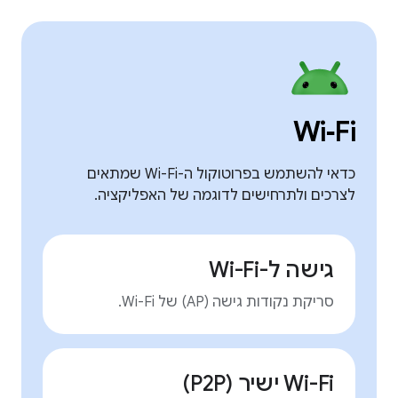
Wi‑Fi
כדאי להשתמש בפרוטוקול ה-Wi-Fi שמתאים
לצרכים ולתרחישים לדוגמה של האפליקציה.
גישה ל-Wi-Fi
סריקת נקודות גישה (AP) של Wi-Fi.
Wi-Fi ישיר (P2P)