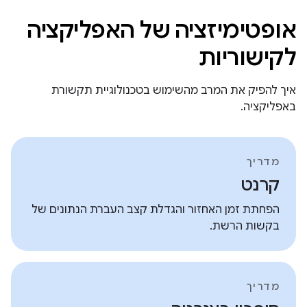
אופטימיזציה של האפליקציה
לקישוריות
איך להפיק את המרב מהשימוש בטכנולוגיית תקשורת
באפליקציה.
מדריך
קרנט
הפחתת זמן האחזור והגדלת קצב העברת הנתונים של
בקשות הרשת.
מדריך