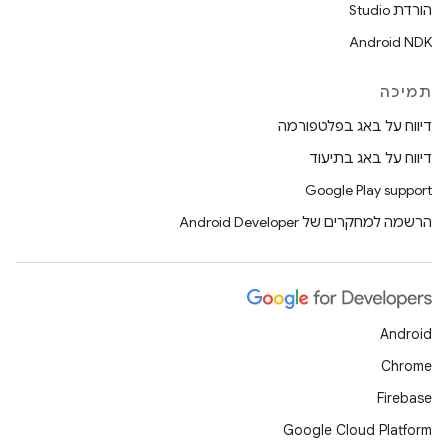
הורדת Studio
Android NDK
תמיכה
דיווח על באג בפלטפורמה
דיווח על באג בתיעוד
Google Play support
הרשמה למחקרים של Android Developer
Android
Chrome
Firebase
Google Cloud Platform