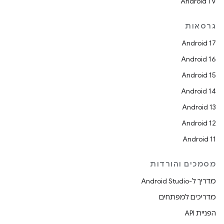
Android TV
גרסאות
Android 17
Android 16
Android 15
Android 14
Android 13
Android 12
Android 11
מסמכים והורדות
מדריך ל-Android Studio
מדריכים למפתחים
הפניית API