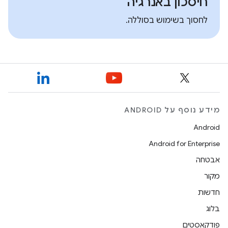
חיסכון באנרגיה
לחסוך בשימוש בסוללה.
מידע נוסף על ANDROID
Android
Android for Enterprise
אבטחה
מקור
חדשות
בלוג
פודקאסטים