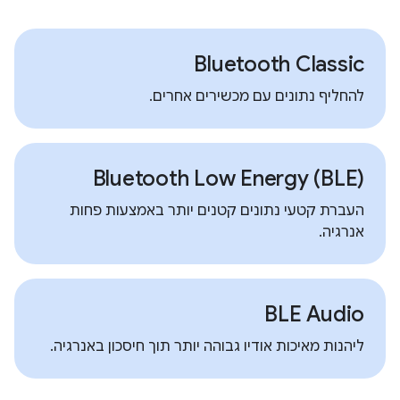
Bluetooth Classic
להחליף נתונים עם מכשירים אחרים.
Bluetooth Low Energy (BLE)‎
העברת קטעי נתונים קטנים יותר באמצעות פחות
אנרגיה.
BLE Audio
ליהנות מאיכות אודיו גבוהה יותר תוך חיסכון באנרגיה.