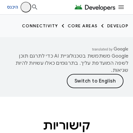
היכנס
CONNECTIVITY
CORE AREAS
DEVELOP
‫Google משתמשת בטכנולוגיית AI כדי לתרגם תוכן
לשפה המועדפת עליך. בתרגומים כאלו עשויות להיות
שגיאות.
קישוריות