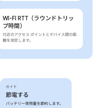
Wi-Fi RTT（ラウンドトリッ
プ時間）
付近のアクセス ポイントとデバイス間の距
離を測定します。
ガイド
節電する
バッテリー使用量を節約します。