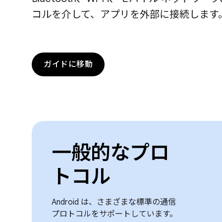
コルを介して、アプリを外部に接続します
ガイドに移動
一般的なプロ
トコル
Android は、さまざまな標準の通信
プロトコルをサポートしています。