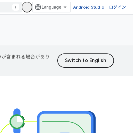
/
Android Studio
ログイン
誤りが含まれる場合があり