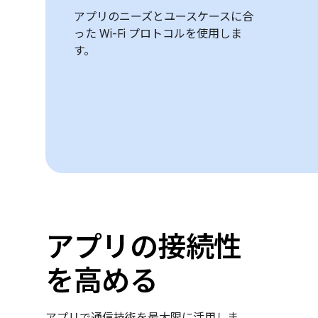
アプリのニーズとユースケースに合
った Wi-Fi プロトコルを使用しま
す。
アプリの接続性
を高める
アプリで通信技術を最大限に活用しま