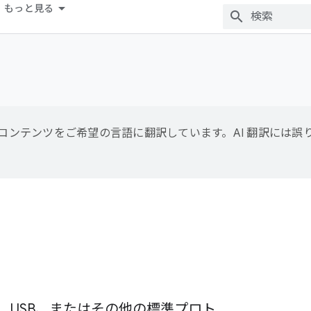
もっと見る
用して、コンテンツをご希望の言語に翻訳しています。AI 翻訳には
ワーク、USB、またはその他の標準プロト