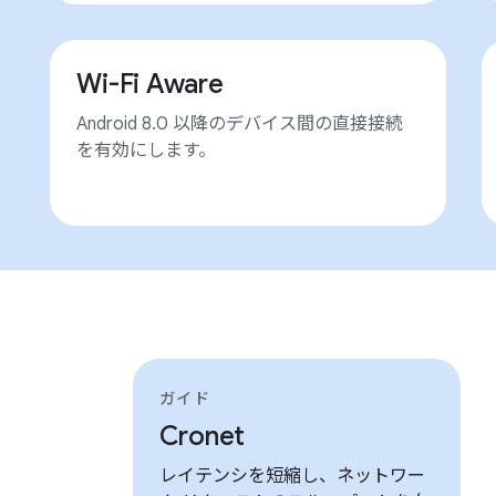
Wi-Fi Aware
Android 8.0 以降のデバイス間の直接接続
を有効にします。
ガイド
Cronet
レイテンシを短縮し、ネットワー