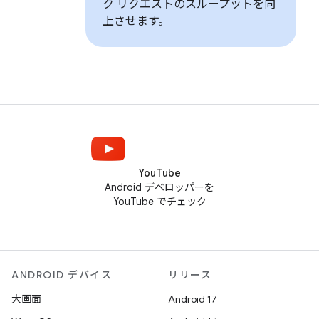
ク リクエストのスループットを向
上させます。
YouTube
Android デベロッパーを
YouTube でチェック
ANDROID デバイス
リリース
大画面
Android 17