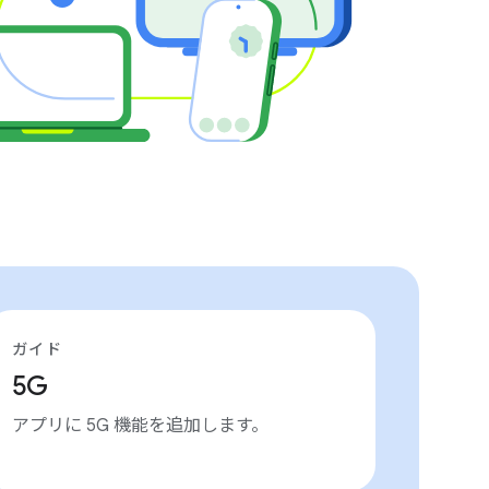
ガイド
5G
アプリに 5G 機能を追加します。