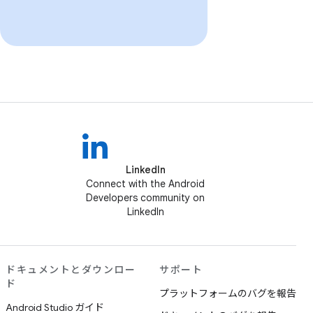
LinkedIn
Connect with the Android
Developers community on
LinkedIn
ドキュメントとダウンロー
サポート
ド
プラットフォームのバグを報告
Android Studio ガイド