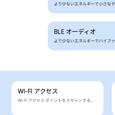
より少ないエネルギーで小さなデ
BLE オーディオ
より少ないエネルギーでハイファ
Wi-Fi アクセス
Wi-Fi アクセス ポイントをスキャンする。