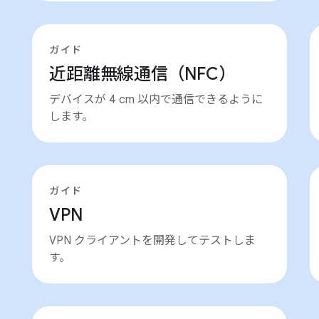
ガイド
近距離無線通信（NFC）
デバイスが 4 cm 以内で通信できるように
します。
ガイド
VPN
VPN クライアントを開発してテストしま
す。