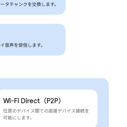
ータチャンクを交換します。
イ音声を受信します。
Wi-Fi Direct（P2P）
任意のデバイス間での直接デバイス接続を
可能にします。