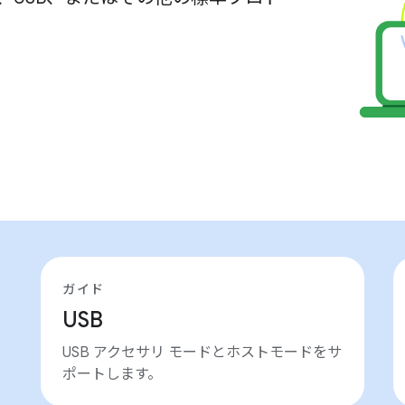
。
ガイド
USB
USB アクセサリ モードとホストモードをサ
ポートします。