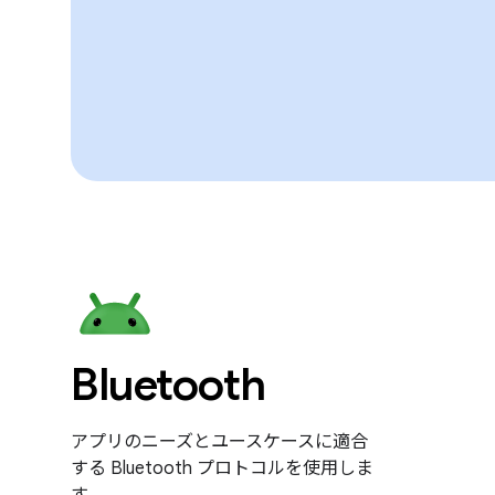
Bluetooth
アプリのニーズとユースケースに適合
する Bluetooth プロトコルを使用しま
す。