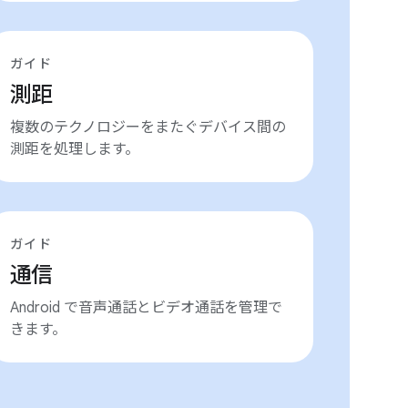
ガイド
測距
複数のテクノロジーをまたぐデバイス間の
測距を処理します。
ガイド
通信
Android で音声通話とビデオ通話を管理で
きます。