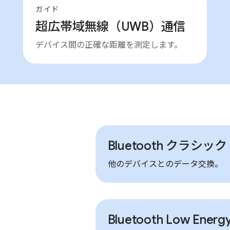
ガイド
超広帯域無線（UWB）通信
デバイス間の正確な距離を測定します。
Bluetooth クラシック
他のデバイスとのデータ交換。
Bluetooth Low Ener