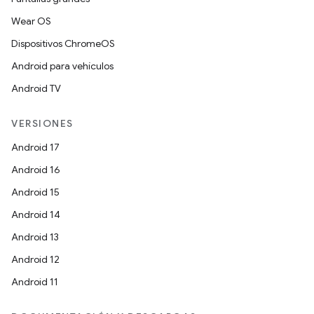
Wear OS
Dispositivos ChromeOS
Android para vehículos
Android TV
VERSIONES
Android 17
Android 16
Android 15
Android 14
Android 13
Android 12
Android 11