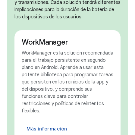
y transmisiones. Cada solución tendrá diferentes
implicaciones para la duración de la batería de
los dispositivos de los usuarios.
WorkManager
WorkManager es la solución recomendada
para el trabajo persistente en segundo
plano en Android. Aprende a usar esta
potente biblioteca para programar tareas
que persisten en los reinicios de la app y
del dispositivo, y comprende sus
funciones clave para controlar
restricciones y políticas de reintentos
flexibles.
Más información