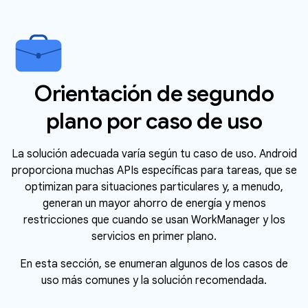
Orientación de segundo
plano por caso de uso
La solución adecuada varía según tu caso de uso. Android
proporciona muchas APIs específicas para tareas, que se
optimizan para situaciones particulares y, a menudo,
generan un mayor ahorro de energía y menos
restricciones que cuando se usan WorkManager y los
servicios en primer plano.
En esta sección, se enumeran algunos de los casos de
uso más comunes y la solución recomendada.