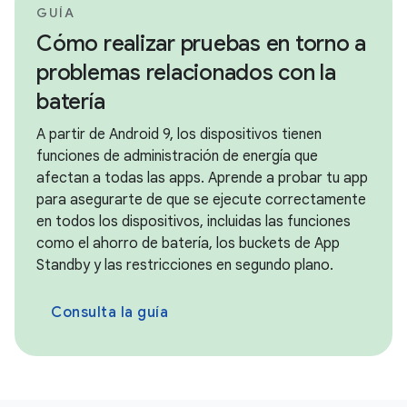
GUÍA
Cómo realizar pruebas en torno a
problemas relacionados con la
batería
A partir de Android 9, los dispositivos tienen
funciones de administración de energía que
afectan a todas las apps. Aprende a probar tu app
para asegurarte de que se ejecute correctamente
en todos los dispositivos, incluidas las funciones
como el ahorro de batería, los buckets de App
Standby y las restricciones en segundo plano.
Consulta la guía