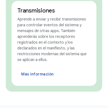
Transmisiones
Aprende a enviar y recibir transmisiones
para controlar eventos del sistema y
mensajes de otras apps. También
aprenderás sobre los receptores
registrados en el contexto y los
declarados en el manifiesto, y las
restricciones modernas del sistema que
se aplican a ellos.
Más información