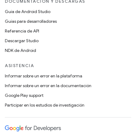
DOCUMENTACIÓN Y DESCARGAS
Guía de Android Studio
Guías para desarrolladores
Referencia de API
Descargar Studio
NDK de Android
ASISTENCIA
Informar sobre un error en la plataforma
Informar sobre un error en la documentación
Google Play support
Participar en los estudios de investigación