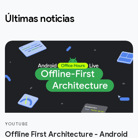
Últimas noticias
YOUTUBE
Offline First Architecture - Android