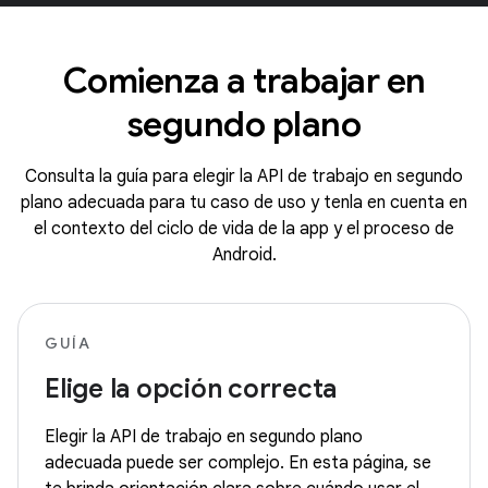
Comienza a trabajar en
segundo plano
Consulta la guía para elegir la API de trabajo en segundo
plano adecuada para tu caso de uso y tenla en cuenta en
el contexto del ciclo de vida de la app y el proceso de
Android.
GUÍA
Elige la opción correcta
Elegir la API de trabajo en segundo plano
adecuada puede ser complejo. En esta página, se