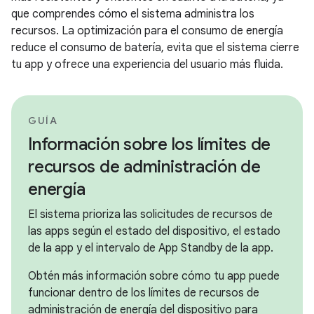
que comprendes cómo el sistema administra los
recursos. La optimización para el consumo de energía
reduce el consumo de batería, evita que el sistema cierre
tu app y ofrece una experiencia del usuario más fluida.
GUÍA
Información sobre los límites de
recursos de administración de
energía
El sistema prioriza las solicitudes de recursos de
las apps según el estado del dispositivo, el estado
de la app y el intervalo de App Standby de la app.
Obtén más información sobre cómo tu app puede
funcionar dentro de los límites de recursos de
administración de energía del dispositivo para