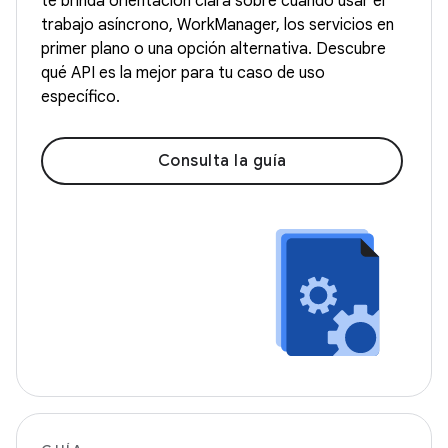
te brinda orientación clara sobre cuándo usar el
trabajo asíncrono, WorkManager, los servicios en
primer plano o una opción alternativa. Descubre
qué API es la mejor para tu caso de uso
específico.
Consulta la guía