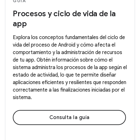
GUÍA
Procesos y ciclo de vida de la
app
Explora los conceptos fundamentales del ciclo de
vida del proceso de Android y cómo afecta el
comportamiento y la administración de recursos
de tu app. Obtén información sobre cómo el
sistema administra los procesos de la app según el
estado de actividad, lo que te permite diseñar
aplicaciones eficientes y resilientes que responden
correctamente a las finalizaciones iniciadas por el
sistema.
Consulta la guía