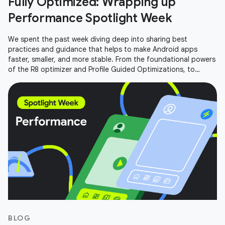
Fully Optimized: Wrapping up
Performance Spotlight Week
We spent the past week diving deep into sharing best
practices and guidance that helps to make Android apps
faster, smaller, and more stable. From the foundational powers
of the R8 optimizer and Profile Guided Optimizations, to
performance
BLOG