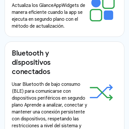
Actualiza los GlanceAppWidgets de
manera eficiente cuando la app se
ejecuta en segundo plano con el
método de actualización.
Bluetooth y
dispositivos
conectados
Usar Bluetooth de bajo consumo
(BLE) para comunicarse con
dispositivos periféricos en segundo
plano Aprende a analizar, conectar y
mantener una conexión persistente
con dispositivos, respetando las
restricciones a nivel del sistema y