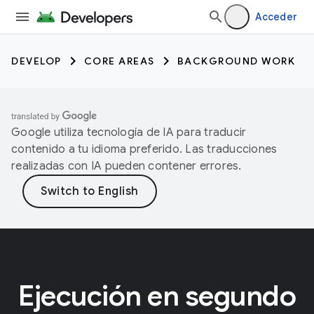
Acceder
DEVELOP
CORE AREAS
BACKGROUND WORK
Google utiliza tecnología de IA para traducir
contenido a tu idioma preferido. Las traducciones
realizadas con IA pueden contener errores.
Ejecución en segundo