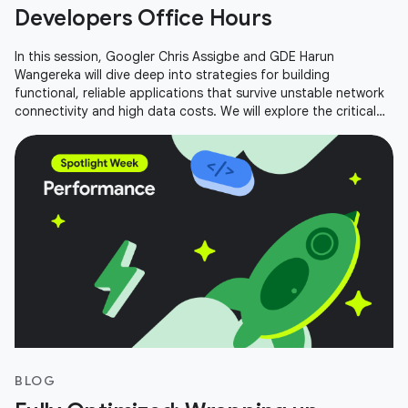
Developers Office Hours
In this session, Googler Chris Assigbe and GDE Harun
Wangereka will dive deep into strategies for building
functional, reliable applications that survive unstable network
connectivity and high data costs. We will explore the critical
components of an
BLOG