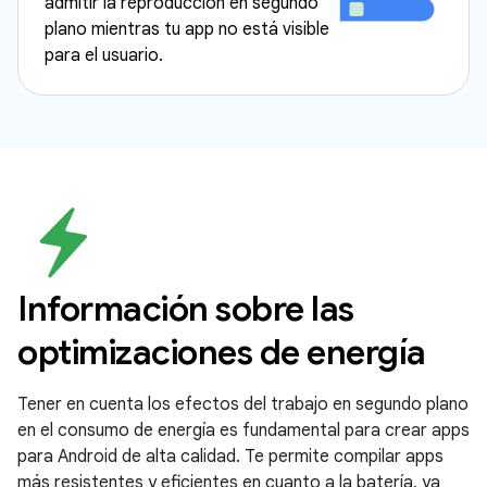
admitir la reproducción en segundo
plano mientras tu app no está visible
para el usuario.
Información sobre las
optimizaciones de energía
Tener en cuenta los efectos del trabajo en segundo plano
en el consumo de energía es fundamental para crear apps
para Android de alta calidad. Te permite compilar apps
más resistentes y eficientes en cuanto a la batería, ya