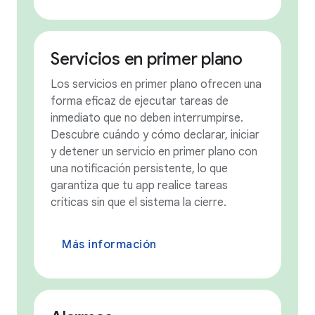
Servicios en primer plano
Los servicios en primer plano ofrecen una
forma eficaz de ejecutar tareas de
inmediato que no deben interrumpirse.
Descubre cuándo y cómo declarar, iniciar
y detener un servicio en primer plano con
una notificación persistente, lo que
garantiza que tu app realice tareas
críticas sin que el sistema la cierre.
Más información