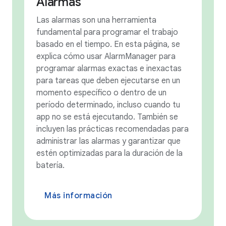
Alarmas
Las alarmas son una herramienta
fundamental para programar el trabajo
basado en el tiempo. En esta página, se
explica cómo usar AlarmManager para
programar alarmas exactas e inexactas
para tareas que deben ejecutarse en un
momento específico o dentro de un
período determinado, incluso cuando tu
app no se está ejecutando. También se
incluyen las prácticas recomendadas para
administrar las alarmas y garantizar que
estén optimizadas para la duración de la
batería.
Más información