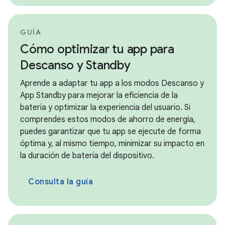
GUÍA
Cómo optimizar tu app para
Descanso y Standby
Aprende a adaptar tu app a los modos Descanso y
App Standby para mejorar la eficiencia de la
batería y optimizar la experiencia del usuario. Si
comprendes estos modos de ahorro de energía,
puedes garantizar que tu app se ejecute de forma
óptima y, al mismo tiempo, minimizar su impacto en
la duración de batería del dispositivo.
Consulta la guía