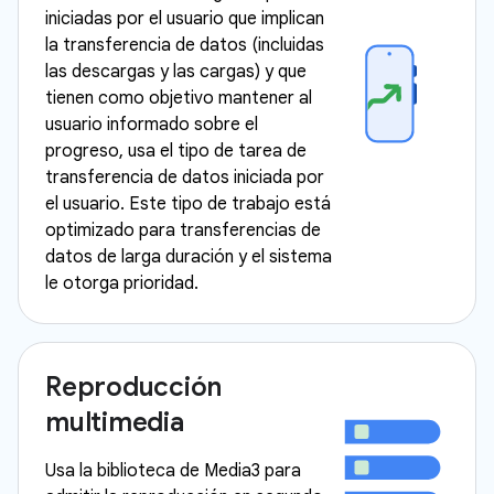
iniciadas por el usuario que implican
la transferencia de datos (incluidas
las descargas y las cargas) y que
tienen como objetivo mantener al
usuario informado sobre el
progreso, usa el tipo de tarea de
transferencia de datos iniciada por
el usuario. Este tipo de trabajo está
optimizado para transferencias de
datos de larga duración y el sistema
le otorga prioridad.
Reproducción
multimedia
Usa la biblioteca de Media3 para