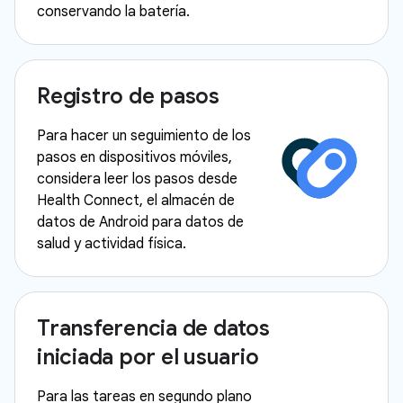
conservando la batería.
Registro de pasos
Para hacer un seguimiento de los
pasos en dispositivos móviles,
considera leer los pasos desde
Health Connect, el almacén de
datos de Android para datos de
salud y actividad física.
Transferencia de datos
iniciada por el usuario
Para las tareas en segundo plano