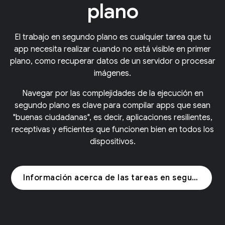
plano
El trabajo en segundo plano es cualquier tarea que tu
app necesita realizar cuando no está visible en primer
plano, como recuperar datos de un servidor o procesar
imágenes.
Navegar por las complejidades de la ejecución en
segundo plano es clave para compilar apps que sean
"buenas ciudadanas", es decir, aplicaciones resilientes,
receptivas y eficientes que funcionen bien en todos los
dispositivos.
Información acerca de las tareas en segundo plano