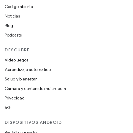
Código abierto
Noticias
Blog
Podcasts
DESCUBRE
Videojuegos
Aprendizaje automático
Salud y bienestar
Cámara y contenido multimedia
Privacidad
5G
DISPOSITIVOS ANDROID
Pantallas grandes