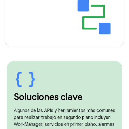
Soluciones clave
Algunas de las APIs y herramientas más comunes
para realizar trabajo en segundo plano incluyen
WorkManager, servicios en primer plano, alarmas