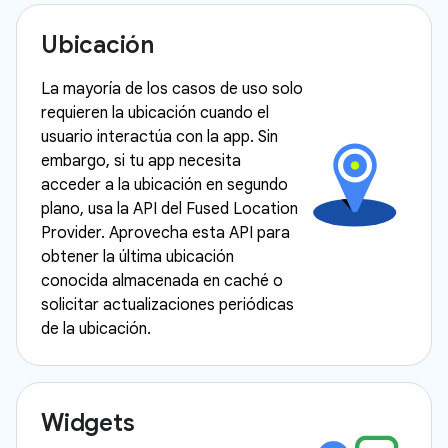
Ubicación
La mayoría de los casos de uso solo
requieren la ubicación cuando el
usuario interactúa con la app. Sin
embargo, si tu app necesita
acceder a la ubicación en segundo
plano, usa la API del Fused Location
Provider. Aprovecha esta API para
obtener la última ubicación
conocida almacenada en caché o
solicitar actualizaciones periódicas
de la ubicación.
Widgets