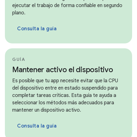
ejecutar el trabajo de forma confiable en segundo
plano.
Consulta la guía
GUÍA
Mantener activo el dispositivo
Es posible que tu app necesite evitar que la CPU
del dispositivo entre en estado suspendido para
completar tareas críticas. Esta guía te ayuda a
seleccionar los métodos más adecuados para
mantener un dispositivo activo.
Consulta la guía