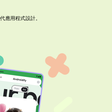
的現代應用程式設計。