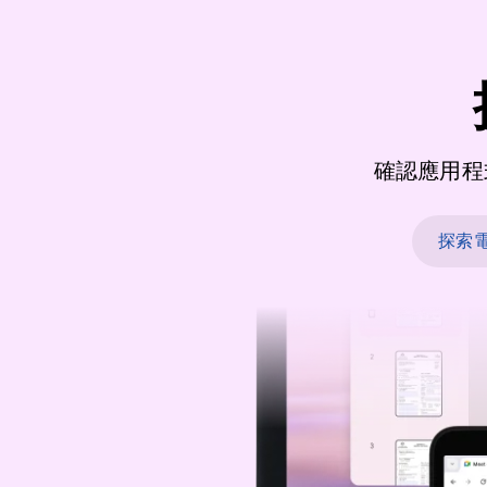
確認應用程
探索