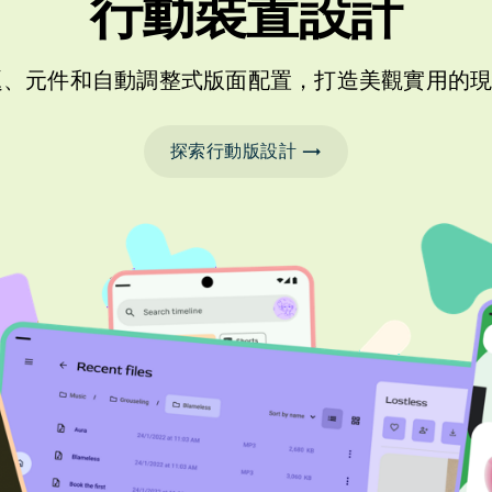
行動裝置設計
d 主題、元件和自動調整式版面配置，打造美觀實用
探索行動版設計 →