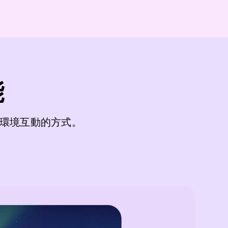
能
環境互動的方式。