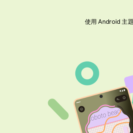
使用 Androi