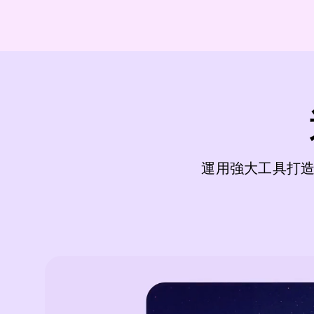
運用強大工具打