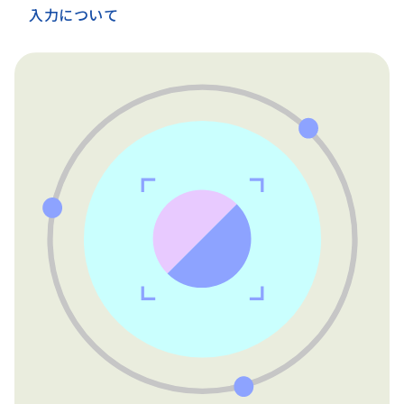
入力について