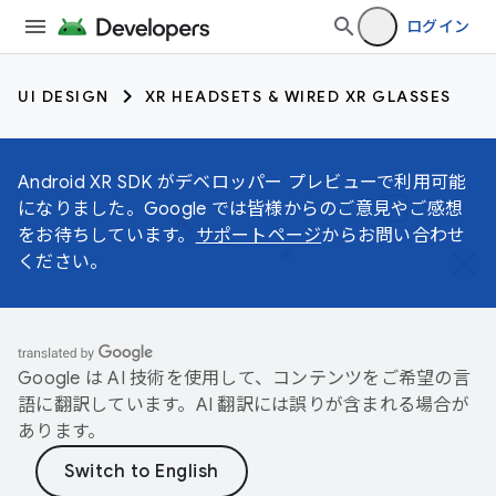
ログイン
UI DESIGN
XR HEADSETS & WIRED XR GLASSES
Android XR SDK がデベロッパー プレビューで利用可能
になりました。Google では皆様からのご意見やご感想
をお待ちしています。
サポートページ
からお問い合わせ
ください。
Google は AI 技術を使用して、コンテンツをご希望の言
語に翻訳しています。AI 翻訳には誤りが含まれる場合が
あります。