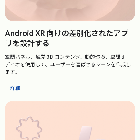
Android XR 向けの差別化されたアプ
リを設計する
空間パネル、触覚 3D コンテンツ、動的環境、空間オー
ディオを使用して、ユーザーを喜ばせるシーンを作成し
ます。
詳細