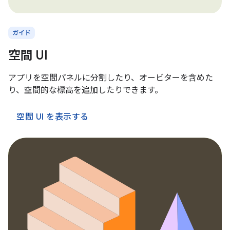
ガイド
空間 UI
アプリを空間パネルに分割したり、オービターを含めた
り、空間的な標高を追加したりできます。
空間 UI を表示する