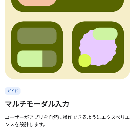
ガイド
マルチモーダル入力
ユーザーがアプリを自然に操作できるようにエクスペリエ
ンスを設計します。