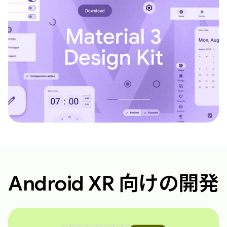
Android XR 向けの開発