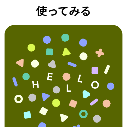
使ってみる