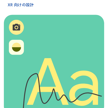
XR 向けの設計