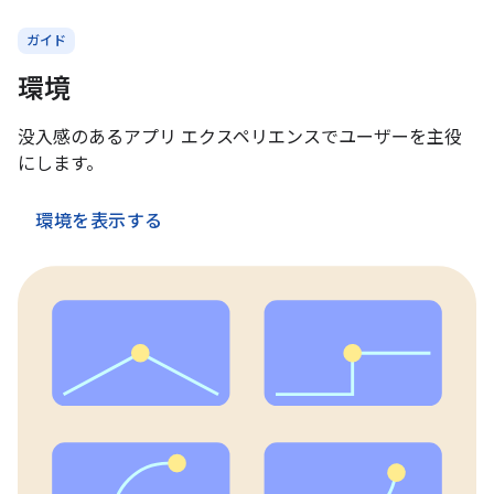
ガイド
環境
没入感のあるアプリ エクスペリエンスでユーザーを主役
にします。
環境を表示する