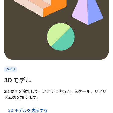
ガイド
3D モデル
3D 要素を追加して、アプリに奥行き、スケール、リアリ
ズム感を加えます。
3D モデルを表示する