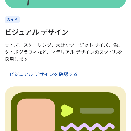
ガイド
ビジュアル デザイン
サイズ、スケーリング、大きなターゲット サイズ、色、
タイポグラフィなど、マテリアル デザインのスタイルを
採用します。
ビジュアル デザインを確認する