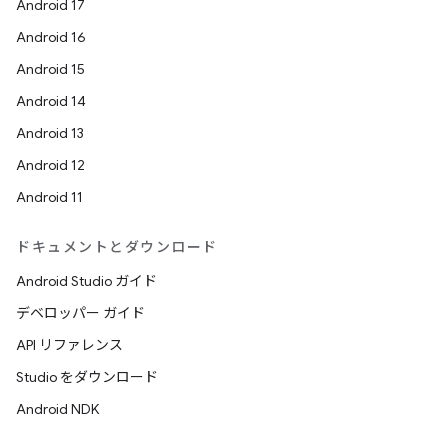
Android 17
Android 16
Android 15
Android 14
Android 13
Android 12
Android 11
ドキュメントとダウンロード
Android Studio ガイド
デベロッパー ガイド
API リファレンス
Studio をダウンロード
Android NDK