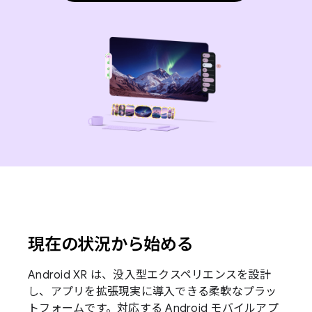
現在の状況から始める
Android XR は、没入型エクスペリエンスを設計
し、アプリを拡張現実に導入できる柔軟なプラッ
トフォームです。対応する Android モバイルアプ