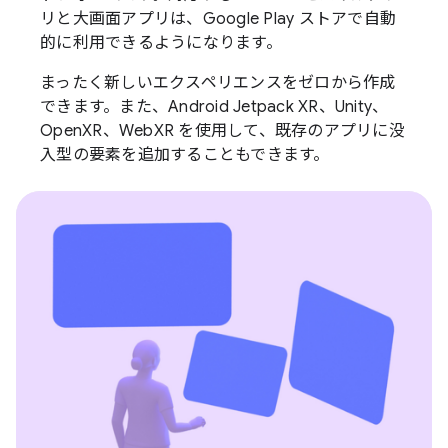
リと大画面アプリは、Google Play ストアで自動
的に利用できるようになります。
まったく新しいエクスペリエンスをゼロから作成
できます。また、Android Jetpack XR、Unity、
OpenXR、WebXR を使用して、既存のアプリに没
入型の要素を追加することもできます。