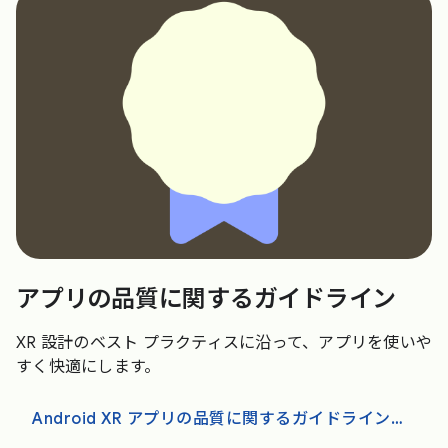
アプリの品質に関するガイドライン
XR 設計のベスト プラクティスに沿って、アプリを使いや
すく快適にします。
Android XR アプリの品質に関するガイドラインをご覧ください