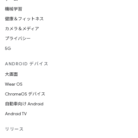
機械学習
健康＆フィットネス
カメラ＆メディア
プライバシー
5G
ANDROID デバイス
大画面
Wear OS
ChromeOS デバイス
自動車向け Android
Android TV
リリース