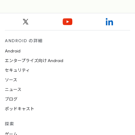
ANDROID の詳細
Android
エンタープライズ向け Android
セキュリティ
ソース
ニュース
ブログ
ポッドキャスト
探索
ゲーム