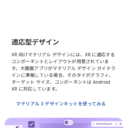
適応型デザイン
XR 向けマテリアル デザインには、XR に適応する
コンポーネントとレイアウトが用意されていま
す。大画面アプリがマテリアル デザイン ガイドラ
インに準拠している場合、そのタイポグラフィ、
ターゲット サイズ、コンポーネントは Android
XR に対応しています。
マテリアル 3 デザインキットを使ってみる