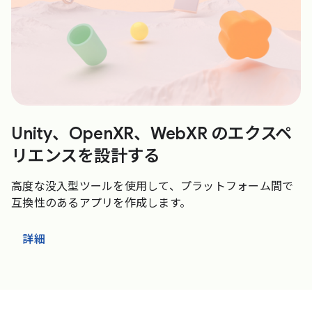
Unity、OpenXR、WebXR のエクスペ
リエンスを設計する
高度な没入型ツールを使用して、プラットフォーム間で
互換性のあるアプリを作成します。
詳細