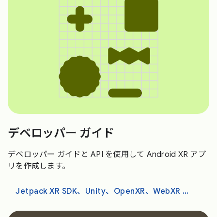
デベロッパー ガイド
デベロッパー ガイドと API を使用して Android XR アプ
リを作成します。
Jetpack XR SDK、Unity、OpenXR、WebXR で開発する