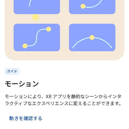
ガイド
モーション
モーションにより、XR アプリを静的なシーンからインタ
ラクティブなエクスペリエンスに変えることができます。
動きを確認する