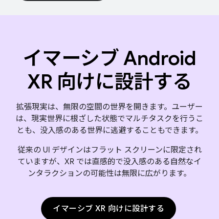
イマーシブ Android
XR 向けに設計する
拡張現実は、無限の空間の世界を開きます。ユーザー
は、現実世界に根ざした状態でマルチタスクを行うこ
とも、没入感のある世界に逃避することもできます。
従来の UI デザインはフラット スクリーンに限定され
ていますが、XR では直感的で没入感のある自然なイ
ンタラクションの可能性は無限に広がります。
イマーシブ XR 向けに設計する