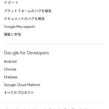
サポート
プラットフォームのバグを報告
ドキュメントのバグを報告
Google Play support
調査に参加
Android
Chrome
Firebase
Google Cloud Platform
すべてのプロダクト