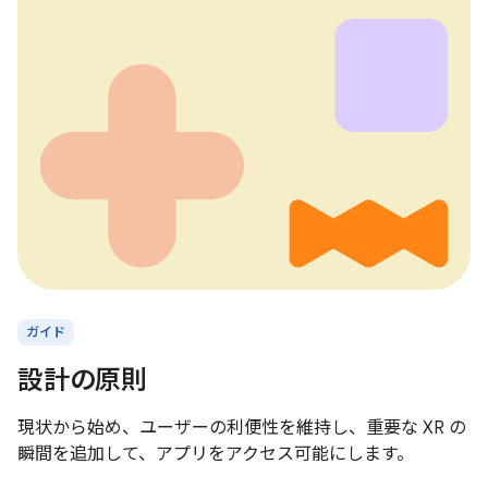
ガイド
設計の原則
現状から始め、ユーザーの利便性を維持し、重要な XR の
瞬間を追加して、アプリをアクセス可能にします。