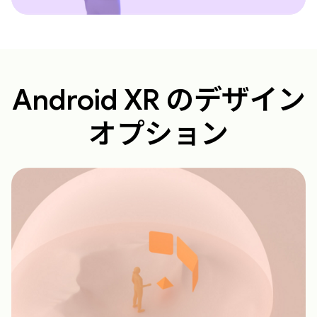
Android XR のデザイン
オプション