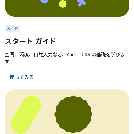
ガイド
スタート ガイド
空間、環境、自然入力など、Android XR の基礎を学びま
す。
使ってみる