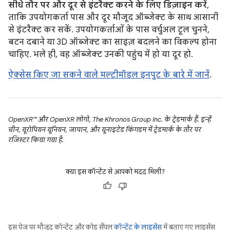
सीधे तौर पर और दूर से इंटरैक्ट करने के लिए डिज़ाइन करें
,
ताकि उपयोगकर्ता पास और दूर मौजूद ऑब्जेक्ट के साथ आसानी
से इंटरैक्ट कर सकें. उपयोगकर्ताओं के पास वर्चुअल टूल चुनने,
बटन दबाने या 3D ऑब्जेक्ट का साइज़ बदलने का विकल्प होना
चाहिए. भले ही, वह ऑब्जेक्ट उनकी पहुंच में हो या दूर हो.
ऐक्सेस किए जा सकने वाले मल्टीमॉडल इनपुट के बारे में जानें
.
OpenXR™ और OpenXR लोगो, The Khronos Group Inc. के ट्रेडमार्क हैं. इन्हें
चीन, यूरोपियन यूनियन, जापान, और यूनाइटेड किंगडम में ट्रेडमार्क के तौर पर
रजिस्टर किया गया है.
क्या इस कॉन्टेंट से आपको मदद मिली?
इस पेज पर मौजूद कॉन्टेंट और कोड सैंपल
कॉन्टेंट के लाइसेंस
में बताए गए लाइसेंस