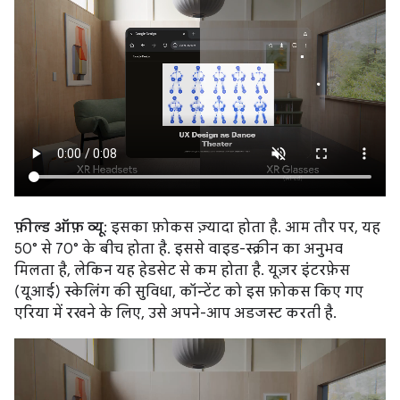
फ़ील्ड ऑफ़ व्यू
: इसका फ़ोकस ज़्यादा होता है. आम तौर पर, यह
50° से 70° के बीच होता है. इससे वाइड-स्क्रीन का अनुभव
मिलता है, लेकिन यह हेडसेट से कम होता है. यूज़र इंटरफ़ेस
(यूआई) स्केलिंग की सुविधा, कॉन्टेंट को इस फ़ोकस किए गए
एरिया में रखने के लिए, उसे अपने-आप अडजस्ट करती है.