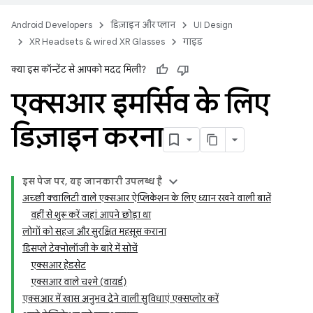
Android Developers
डिज़ाइन और प्लान
UI Design
XR Headsets & wired XR Glasses
गाइड
क्या इस कॉन्टेंट से आपको मदद मिली?
एक्सआर इमर्सिव के लिए
डिज़ाइन करना
इस पेज पर, यह जानकारी उपलब्ध है
अच्छी क्वालिटी वाले एक्सआर ऐप्लिकेशन के लिए ध्यान रखने वाली बातें
वहीं से शुरू करें जहां आपने छोड़ा था
लोगों को सहज और सुरक्षित महसूस कराना
डिसप्ले टेक्नोलॉजी के बारे में सोचें
एक्सआर हेडसेट
एक्सआर वाले चश्मे (वायर्ड)
एक्सआर में खास अनुभव देने वाली सुविधाएं एक्सप्लोर करें