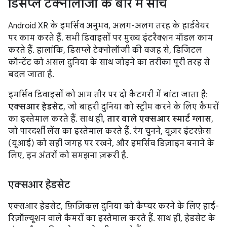
डिसप्ले टेक्नोलॉजी के बारे में सोचें
Android XR के इमर्सिव अनुभव, अलग-अलग तरह के हार्डवेयर
पर काम करते हैं. सभी डिवाइसों पर मुख्य इंटरैक्शन मॉडल काम
करते हैं. हालांकि, डिसप्ले टेक्नोलॉजी की वजह से, डिजिटल
कॉन्टेंट को असल दुनिया के साथ जोड़ने का तरीका पूरी तरह से
बदल जाता है.
इमर्सिव डिवाइसों को आम तौर पर दो कैटगरी में बांटा जाता है:
एक्सआर हेडसेट
, जो बाहरी दुनिया को स्ट्रीम करने के लिए कैमरों
का इस्तेमाल करते हैं. साथ ही,
तार वाले एक्सआर स्मार्ट ग्लास
,
जो पारदर्शी लेंस का इस्तेमाल करते हैं. रंग चुनने, यूज़र इंटरफ़ेस
(यूआई) को सही जगह पर रखने, और इमर्सिव डिज़ाइन बनाने के
लिए, इन अंतरों को समझना ज़रूरी है.
एक्सआर हेडसेट
एक्सआर हेडसेट, फ़िज़िकल दुनिया को कैप्चर करने के लिए हाई-
रिज़ॉल्यूशन वाले कैमरों का इस्तेमाल करते हैं. साथ ही, हेडसेट के