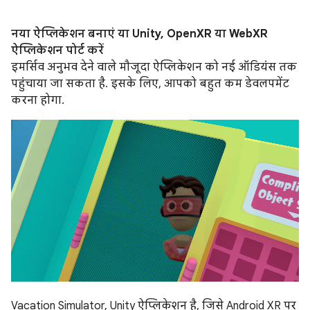
नया ऐप्लिकेशन बनाएं या Unity, OpenXR या WebXR
ऐप्लिकेशन पोर्ट करें
इमर्सिव अनुभव देने वाले मौजूदा ऐप्लिकेशन को नई ऑडियंस तक
पहुंचाया जा सकता है. इसके लिए, आपको बहुत कम डेवलपमेंट
करना होगा.
Vacation Simulator, Unity ऐप्लिकेशन है, जिसे Android XR पर