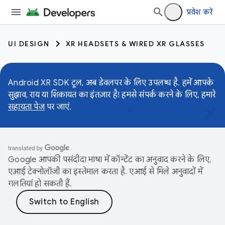
प्रवेश करें
UI DESIGN
XR HEADSETS & WIRED XR GLASSES
Android XR SDK टूल, अब डेवलपर के लिए उपलब्ध है. हमें आपके
सुझाव, राय या शिकायत का इंतज़ार है! हमसे संपर्क करने के लिए, हमारे
सहायता पेज
पर जाएं.
Google आपकी पसंदीदा भाषा में कॉन्टेंट का अनुवाद करने के लिए,
एआई टेक्नोलॉजी का इस्तेमाल करता है. एआई से मिले अनुवादों में
गलतियां हो सकती हैं.