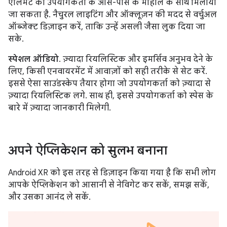
एलिमेंट को उपयोगकर्ता के आस-पास के माहौल के साथ मिलाया
जा सकता है. नैचुरल लाइटिंग और ऑक्लूज़न की मदद से वर्चुअल
ऑब्जेक्ट डिज़ाइन करें, ताकि उन्हें असली जैसा लुक दिया जा
सके.
स्पेशल ऑडियो
. ज़्यादा रियलिस्टिक और इमर्सिव अनुभव देने के
लिए, किसी एनवायरमेंट में आवाज़ों को सही तरीके से सेट करें.
इससे ऐसा साउंडस्केप तैयार होगा जो उपयोगकर्ता को ज़्यादा से
ज़्यादा रियलिस्टिक लगे. साथ ही, इससे उपयोगकर्ता को स्पेस के
बारे में ज़्यादा जानकारी मिलेगी.
अपने ऐप्लिकेशन को सुलभ बनाना
Android XR को इस तरह से डिज़ाइन किया गया है कि सभी लोग
आपके ऐप्लिकेशन को आसानी से नेविगेट कर सकें, समझ सकें,
और उसका आनंद ले सकें.