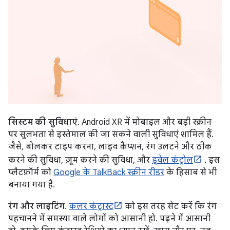
सिस्टम की सुविधाएं
. Android XR में मोबाइल और बड़ी स्क्रीन
पर सुलभता से इस्तेमाल की जा सकने वाली सुविधाएं शामिल हैं.
जैसे, बोलकर टाइप करना, लाइव कैप्शन, रंग उलटने और ठीक
करने की सुविधा, ज़ूम करने की सुविधा, और
ड्वेल कंट्रोल
. इस
प्लैटफ़ॉर्म को
Google के TalkBack स्क्रीन रीडर
के हिसाब से भी
बनाया गया है.
रंग और लाइटिंग
.
कलर कंट्रास्ट
को इस तरह सेट करें कि रंग
पहचानने में समस्या वाले लोगों को आसानी हो. पढ़ने में आसानी