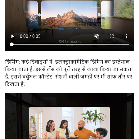
डिमिंग
: कई डिवाइसों में, इलेक्ट्रोक्रोमैटिक डिमिंग का इस्तेमाल
किया जाता है. इससे लेंस को पूरी तरह से काला किया जा सकता
है. इससे वर्चुअल कॉन्टेंट, रोशनी वाली जगहों पर भी साफ़ तौर पर
दिखता है.