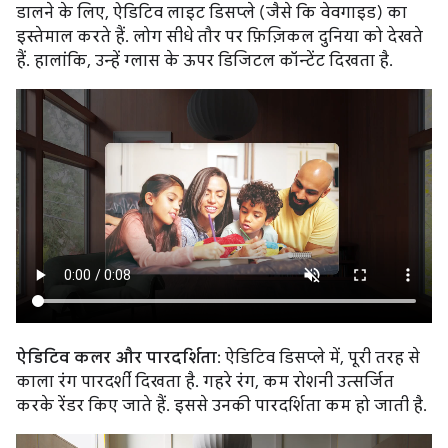
डालने के लिए, ऐडिटिव लाइट डिसप्ले (जैसे कि वेवगाइड) का
इस्तेमाल करते हैं. लोग सीधे तौर पर फ़िज़िकल दुनिया को देखते
हैं. हालांकि, उन्हें ग्लास के ऊपर डिजिटल कॉन्टेंट दिखता है.
ऐडिटिव कलर और पारदर्शिता
: ऐडिटिव डिसप्ले में, पूरी तरह से
काला रंग पारदर्शी दिखता है. गहरे रंग, कम रोशनी उत्सर्जित
करके रेंडर किए जाते हैं. इससे उनकी पारदर्शिता कम हो जाती है.