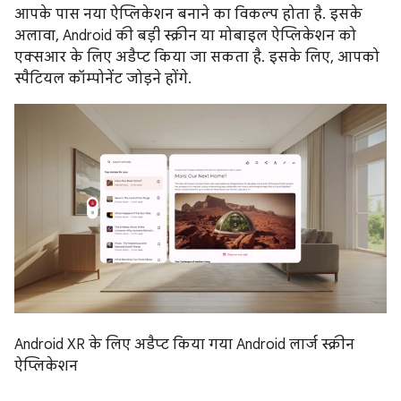
आपके पास नया ऐप्लिकेशन बनाने का विकल्प होता है. इसके
अलावा, Android की बड़ी स्क्रीन या मोबाइल ऐप्लिकेशन को
एक्सआर के लिए अडैप्ट किया जा सकता है. इसके लिए, आपको
स्पैटियल कॉम्पोनेंट जोड़ने होंगे.
Android XR के लिए अडैप्ट किया गया Android लार्ज स्क्रीन
ऐप्लिकेशन