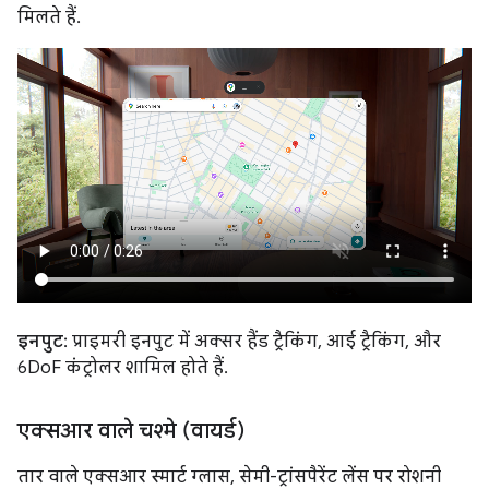
मिलते हैं.
इनपुट
: प्राइमरी इनपुट में अक्सर हैंड ट्रैकिंग, आई ट्रैकिंग, और
6DoF कंट्रोलर शामिल होते हैं.
एक्सआर वाले चश्मे (वायर्ड)
तार वाले एक्सआर स्मार्ट ग्लास, सेमी-ट्रांसपैरेंट लेंस पर रोशनी