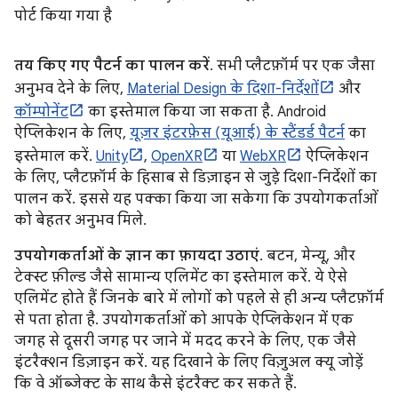
पोर्ट किया गया है
तय किए गए पैटर्न का पालन करें
. सभी प्लैटफ़ॉर्म पर एक जैसा
अनुभव देने के लिए,
Material Design के दिशा-निर्देशों
और
कॉम्पोनेंट
का इस्तेमाल किया जा सकता है. Android
ऐप्लिकेशन के लिए,
यूज़र इंटरफ़ेस (यूआई) के स्टैंडर्ड पैटर्न
का
इस्तेमाल करें.
Unity
,
OpenXR
या
WebXR
ऐप्लिकेशन
के लिए, प्लैटफ़ॉर्म के हिसाब से डिज़ाइन से जुड़े दिशा-निर्देशों का
पालन करें. इससे यह पक्का किया जा सकेगा कि उपयोगकर्ताओं
को बेहतर अनुभव मिले.
उपयोगकर्ताओं के ज्ञान का फ़ायदा उठाएं
. बटन, मेन्यू, और
टेक्स्ट फ़ील्ड जैसे सामान्य एलिमेंट का इस्तेमाल करें. ये ऐसे
एलिमेंट होते हैं जिनके बारे में लोगों को पहले से ही अन्य प्लैटफ़ॉर्म
से पता होता है. उपयोगकर्ताओं को आपके ऐप्लिकेशन में एक
जगह से दूसरी जगह पर जाने में मदद करने के लिए, एक जैसे
इंटरैक्शन डिज़ाइन करें. यह दिखाने के लिए विज़ुअल क्यू जोड़ें
कि वे ऑब्जेक्ट के साथ कैसे इंटरैक्ट कर सकते हैं.