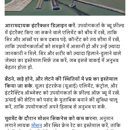
आरामदायक इंटरैक्शन डिज़ाइन करें
. उपयोगकर्ता के व्यू फ़ील्ड
में इंटरैक्ट किए जा सकने वाले एलिमेंट को बीच में रखें, ताकि
सिर और आंखों पर कम दबाव पड़े. कॉन्टेंट को तय सीमा में रखें,
ताकि उपयोगकर्ताओं को समझने में आसानी हो और उन्हें ज़्यादा
जानकारी न मिले. सिर और शरीर को ज़्यादा हिलाने-डुलाने वाले
जेस्चर का इस्तेमाल सिर्फ़ तब करें, जब इससे वाकई में अनुभव
बेहतर होता हो.
बैठने, खड़े होने, और लेटने की स्थितियों में VR का इस्तेमाल
किया जा सके
. यूज़र इंटरफ़ेस (यूआई) एलिमेंट, कंट्रोल, और
इंटरैक्टिव ऑब्जेक्ट को उपयोगकर्ता के फ़ील्ड ऑफ़ व्यू में रखें.
ऊंचाई की सेटिंग को पसंद के मुताबिक बनाने की सुविधा चालू
करें, ताकि उपयोगकर्ता अपने हिसाब से अनुभव पा सकें.
मूवमेंट के दौरान मोशन सिकनेस को कम करना
. अनुमान
लगाने लायक
मोशन
और स्थिर फ़्रेम रेट का इस्तेमाल करें, ताकि