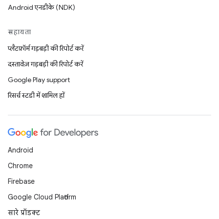
Android एनडीके (NDK)
सहायता
प्लैटफ़ॉर्म गड़बड़ी की रिपोर्ट करें
दस्तावेज़ गड़बड़ी की रिपोर्ट करें
Google Play support
रिसर्च स्टडी में शामिल हों
Android
Chrome
Firebase
Google Cloud Platform
सारे प्रॉडक्ट