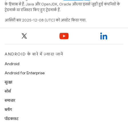
के हिसाब से हैं. Java और OpenJDK, Oracle और/या इससे जुड़ी हुई कंपनियों के
ट्रेडमार्क या रजिस्टर किए हुए ट्रेडमार्क हैं.
आखिरी बार 2025-12-08 (UTC) को अपडेट किया गया.
ANDROID के बारे में ज़्यादा जानें
Android
Android for Enterprise
सुरक्षा
सोर्स
समाचार
ब्लॉग
पॉडकास्ट