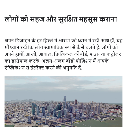
लोगों को सहज और सुरक्षित महसूस कराना
अपने डिज़ाइन के हर हिस्से में आराम को ध्यान में रखें. साथ ही, यह
भी ध्यान रखें कि लोग स्वाभाविक रूप से कैसे चलते हैं. लोगों को
अपने हाथों, आंखों, आवाज़, फ़िज़िकल कीबोर्ड, माउस या कंट्रोलर
का इस्तेमाल करके, अलग-अलग बॉडी पोज़िशन में आपके
ऐप्लिकेशन से इंटरैक्ट करने की अनुमति दें.