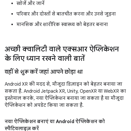
खोजें और जानें
परिवार और दोस्तों से बातचीत करना और उनसे जुड़ना
मानसिक और शारीरिक स्वास्थ्य को बेहतर बनाना
अच्छी क्वालिटी वाले एक्सआर ऐप्लिकेशन
के लिए ध्यान रखने वाली बातें
वहीं से शुरू करें जहां आपने छोड़ा था
Android XR की मदद से, मौजूदा डिज़ाइन को बेहतर बनाया जा
सकता है. Android Jetpack XR, Unity, OpenXR या WebXR का
इस्तेमाल करके, नया ऐप्लिकेशन बनाया जा सकता है या मौजूदा
ऐप्लिकेशन को अपडेट किया जा सकता है.
नया ऐप्लिकेशन बनाएं या Android ऐप्लिकेशन को
स्पैटियलाइज़ करें