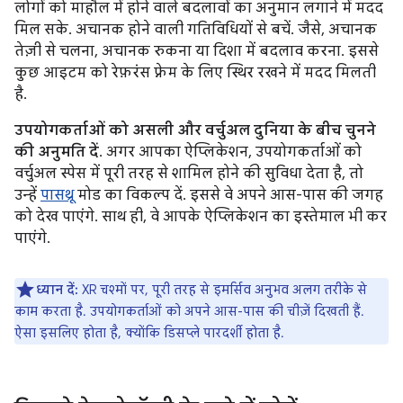
लोगों को माहौल में होने वाले बदलावों का अनुमान लगाने में मदद
मिल सके. अचानक होने वाली गतिविधियों से बचें. जैसे, अचानक
तेज़ी से चलना, अचानक रुकना या दिशा में बदलाव करना. इससे
कुछ आइटम को रेफ़रंस फ़्रेम के लिए स्थिर रखने में मदद मिलती
है.
उपयोगकर्ताओं को असली और वर्चुअल दुनिया के बीच चुनने
की अनुमति दें
. अगर आपका ऐप्लिकेशन, उपयोगकर्ताओं को
वर्चुअल स्पेस में पूरी तरह से शामिल होने की सुविधा देता है, तो
उन्हें
पासथ्रू
मोड का विकल्प दें. इससे वे अपने आस-पास की जगह
को देख पाएंगे. साथ ही, वे आपके ऐप्लिकेशन का इस्तेमाल भी कर
पाएंगे.
ध्यान दें:
XR चश्मों पर, पूरी तरह से इमर्सिव अनुभव अलग तरीके से
काम करता है. उपयोगकर्ताओं को अपने आस-पास की चीज़ें दिखती हैं.
ऐसा इसलिए होता है, क्योंकि डिसप्ले पारदर्शी होता है.