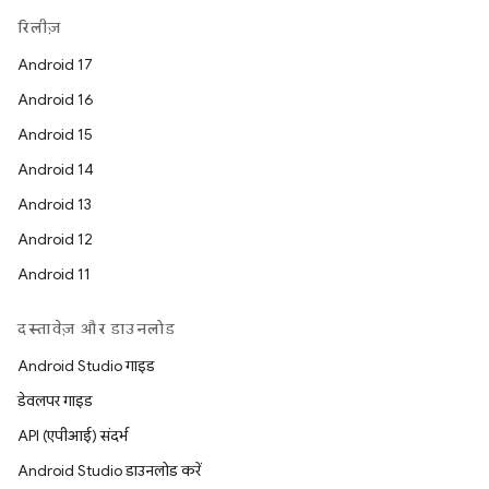
रिलीज़
Android 17
Android 16
Android 15
Android 14
Android 13
Android 12
Android 11
दस्तावेज़ और डाउनलोड
Android Studio गाइड
डेवलपर गाइड
API (एपीआई) संदर्भ
Android Studio डाउनलोड करें