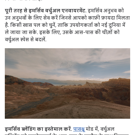
पूरी तरह से इमर्सिव वर्चुअल एनवायरमेंट
. इमर्सिव अनुभव को
उन अनुभवों के लिए सेव करें जिनसे आपको काफ़ी फ़ायदा मिलता
है. किसी खास पल को चुनें, ताकि उपयोगकर्ता को नई दुनिया में
ले जाया जा सके. इसके लिए, उसके आस-पास की चीज़ों को
वर्चुअल स्पेस से बदलें.
इमर्सिव ब्लेंडिंग का इस्तेमाल करें
.
पासथ्रू
मोड में, वर्चुअल