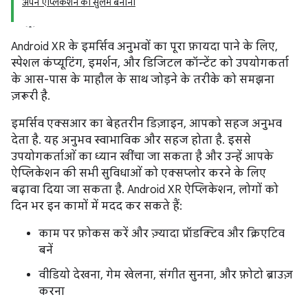
अपने ऐप्लिकेशन को सुलभ बनाना
Android XR के इमर्सिव अनुभवों का पूरा फ़ायदा पाने के लिए,
स्पेशल कंप्यूटिंग, इमर्शन, और डिजिटल कॉन्टेंट को उपयोगकर्ता
के आस-पास के माहौल के साथ जोड़ने के तरीके को समझना
ज़रूरी है.
इमर्सिव एक्सआर का बेहतरीन डिज़ाइन, आपको सहज अनुभव
देता है. यह अनुभव स्वाभाविक और सहज होता है. इससे
उपयोगकर्ताओं का ध्यान खींचा जा सकता है और उन्हें आपके
ऐप्लिकेशन की सभी सुविधाओं को एक्सप्लोर करने के लिए
बढ़ावा दिया जा सकता है. Android XR ऐप्लिकेशन, लोगों को
दिन भर इन कामों में मदद कर सकते हैं:
काम पर फ़ोकस करें और ज़्यादा प्रॉडक्टिव और क्रिएटिव
बनें
वीडियो देखना, गेम खेलना, संगीत सुनना, और फ़ोटो ब्राउज़
करना