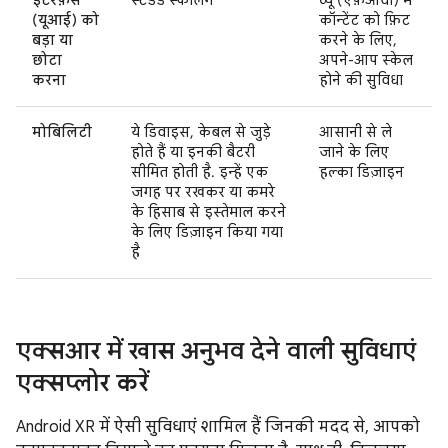
(यूआई) को
कॉन्टेंट को फ़िट
बड़ा या
करने के लिए,
छोटा
अपने-आप स्केल
करना
होने की सुविधा
मोबिलिटी
ये डिवाइस, केबल से जुड़े
आसानी से ले
होते हैं या इनकी बैटरी
जाने के लिए
सीमित होती है. इन्हें एक
हल्का डिज़ाइन
जगह पर रखकर या कमरे
के हिसाब से इस्तेमाल करने
के लिए डिज़ाइन किया गया
है
एक्सआर में खास अनुभव देने वाली सुविधाएं
एक्सप्लोर करें
Android XR में ऐसी सुविधाएं शामिल हैं जिनकी मदद से, आपको