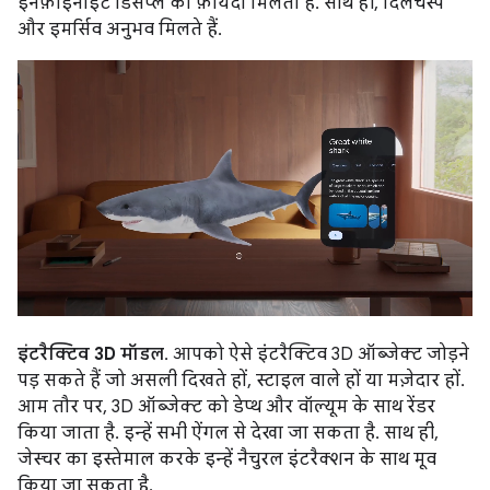
इनफ़ाइनाइट डिसप्ले का फ़ायदा मिलता है. साथ ही, दिलचस्प
और इमर्सिव अनुभव मिलते हैं.
इंटरैक्टिव 3D मॉडल
. आपको ऐसे इंटरैक्टिव 3D ऑब्जेक्ट जोड़ने
पड़ सकते हैं जो असली दिखते हों, स्टाइल वाले हों या मज़ेदार हों.
आम तौर पर, 3D ऑब्जेक्ट को डेप्थ और वॉल्यूम के साथ रेंडर
किया जाता है. इन्हें सभी ऐंगल से देखा जा सकता है. साथ ही,
जेस्चर का इस्तेमाल करके इन्हें नैचुरल इंटरैक्शन के साथ मूव
किया जा सकता है.