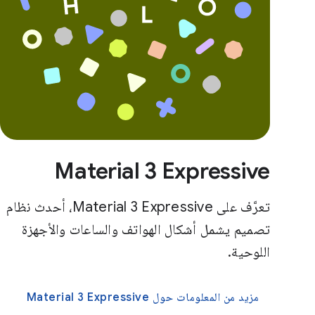
Material 3 Expressive
تعرَّف على Material 3 Expressive، أحدث نظام
تصميم يشمل أشكال الهواتف والساعات والأجهزة
اللوحية.
مزيد من المعلومات حول Material 3 Expressive