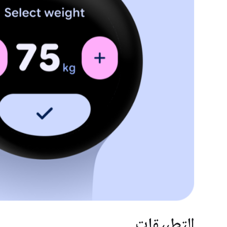
التطبيقات