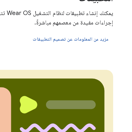
يمكنك إن
إجراءات مفيدة من معصمهم مباشرةً.
مزيد من المعلومات عن تصميم التطبيقات