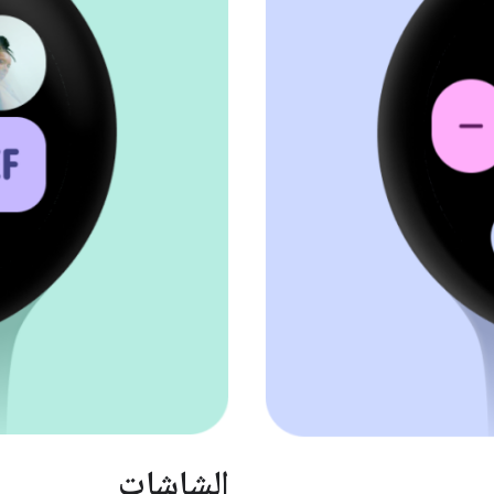
الشاشات