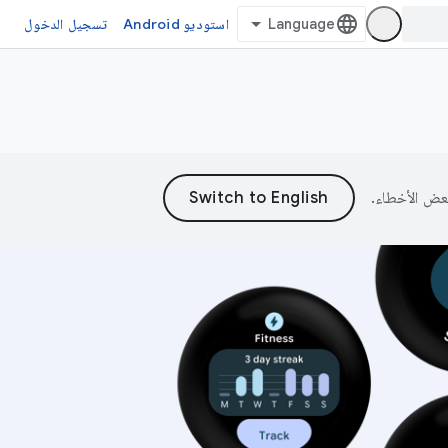
استوديو Android
تسجيل الدخول