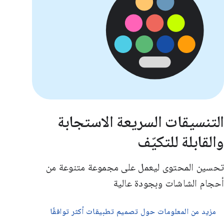
التنسيقات السريعة الاستجابة
والقابلة للتكيّف
تحسين المحتوى ليعمل على مجموعة متنوعة من
أحجام الشاشات وبجودة عالية
مزيد من المعلومات حول تصميم تطبيقات أكثر توافقًا