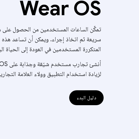
Wear OS
تمكِّن الساعات المستخدمين من الحصول على 
سريعة ثم اتخاذ إجراء. ويمكن أن تساعد هذه ا
المتكررة المستخدمين في العودة إلى الحياة الي
أنشئ تجارب مس
لزيادة استخدام التطبيق وولاء العلامة التجارية
دليل البدء