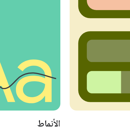
الأنماط