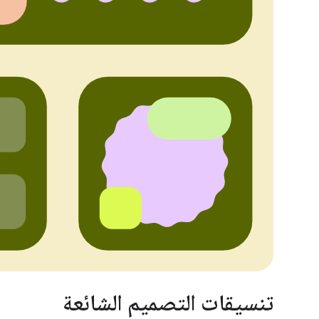
تنسيقات التصميم الشائعة