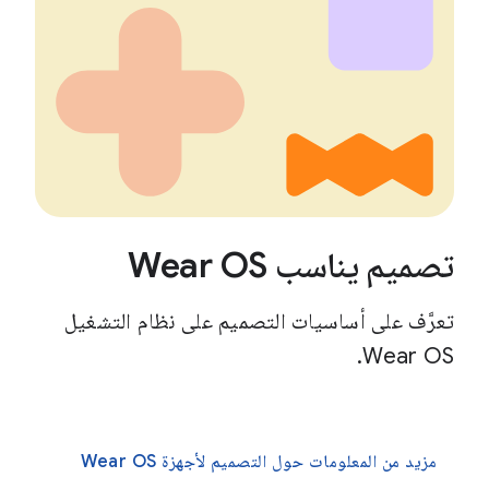
تصميم يناسب Wear OS
تعرَّف على أساسيات التصميم على نظام التشغيل
Wear OS.
مزيد من المعلومات حول التصميم لأجهزة Wear OS