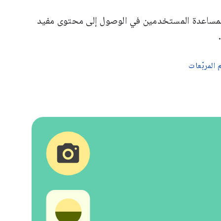
لمساعدة المستخدمين في الوصول إلى محتوى مفيد
المربّعات