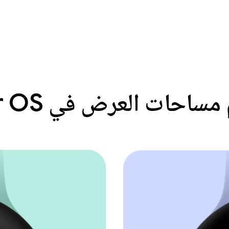
ساحات العرض في Wear OS