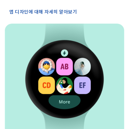
앱 디자인에 대해 자세히 알아보기