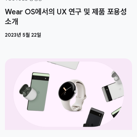
Wear OS에서의 UX 연구 및 제품 포용성
소개
2023년 5월 22일