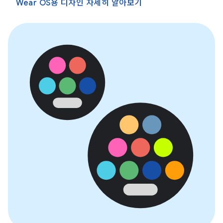
Wear OS용 디자인 자세히 알아보기