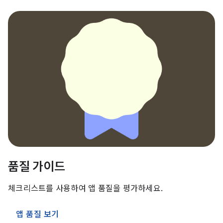
품질 가이드
체크리스트를 사용하여 앱 품질을 평가하세요.
앱 품질 보기