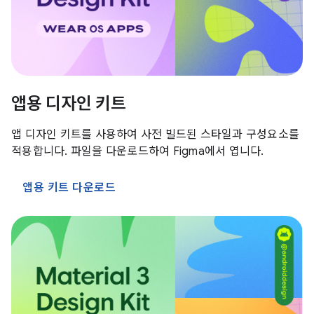
앱용 디자인 키트
앱 디자인 키트를 사용하여 사전 빌드된 스타일과 구성요소를
적용합니다. 파일을 다운로드하여 Figma에서 엽니다.
앱용 키트 다운로드