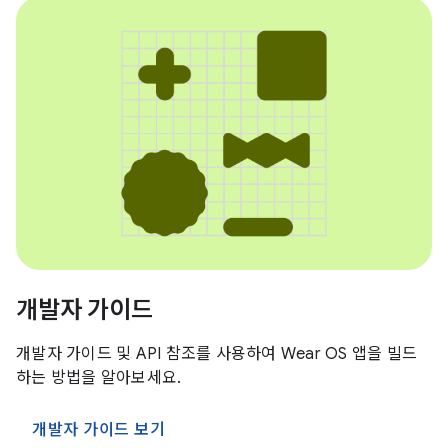
개발자 가이드
개발자 가이드 및 API 참조를 사용하여 Wear OS 앱을 빌드
하는 방법을 알아보세요.
개발자 가이드 보기