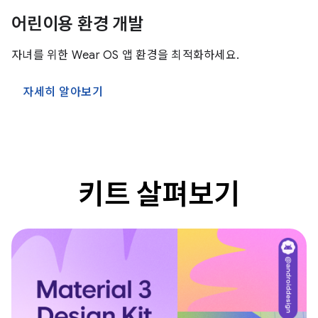
어린이용 환경 개발
자녀를 위한 Wear OS 앱 환경을 최적화하세요.
자세히 알아보기
키트 살펴보기