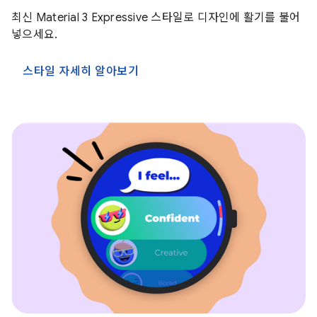
최신 Material 3 Expressive 스타일로 디자인에 활기를 불어
넣으세요.
스타일 자세히 알아보기