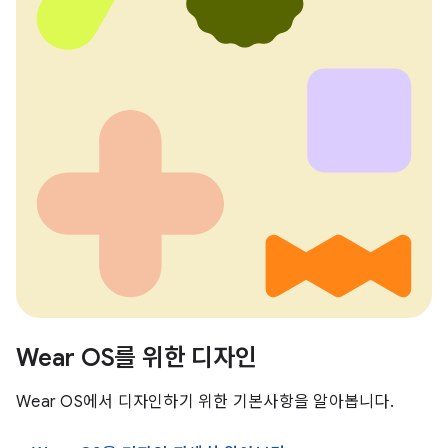
Wear OS를 위한 디자인
Wear OS에서 디자인하기 위한 기본사항을 알아봅니다.