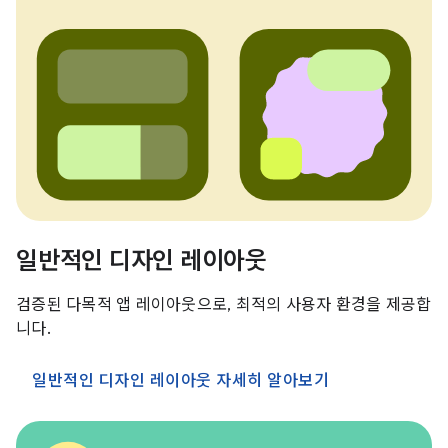
일반적인 디자인 레이아웃
검증된 다목적 앱 레이아웃으로, 최적의 사용자 환경을 제공합
니다.
일반적인 디자인 레이아웃 자세히 알아보기