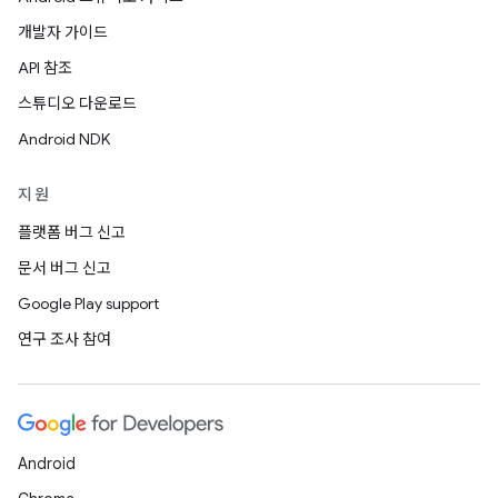
개발자 가이드
API 참조
스튜디오 다운로드
Android NDK
지원
플랫폼 버그 신고
문서 버그 신고
Google Play support
연구 조사 참여
Android