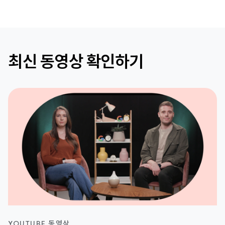
최신 동영상 확인하기
YOUTUBE 동영상