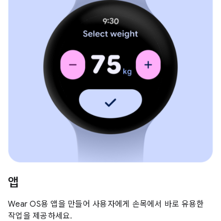
앱
Wear OS용 앱을 만들어 사용자에게 손목에서 바로 유용한
작업을 제공하세요.