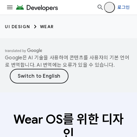
로그인
UI DESIGN
WEAR
Google은 AI 기술을 사용하여 콘텐츠를 사용자의 기본 언어
로 번역합니다. AI 번역에는 오류가 있을 수 있습니다.
Wear OS를 위한 디자
인