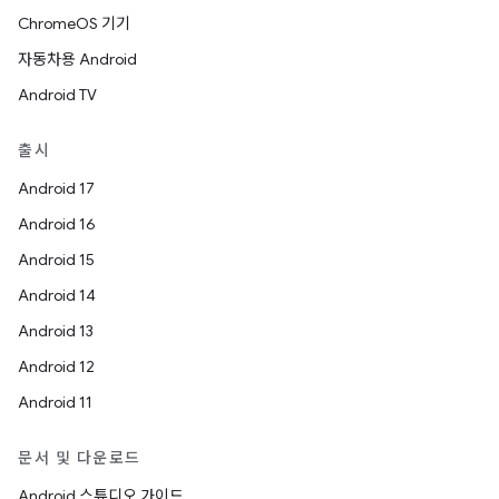
ChromeOS 기기
자동차용 Android
Android TV
출시
Android 17
Android 16
Android 15
Android 14
Android 13
Android 12
Android 11
문서 및 다운로드
Android 스튜디오 가이드