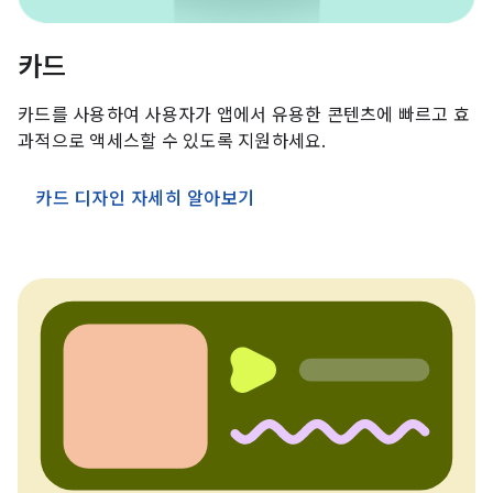
카드
카드를 사용하여 사용자가 앱에서 유용한 콘텐츠에 빠르고 효
과적으로 액세스할 수 있도록 지원하세요.
카드 디자인 자세히 알아보기