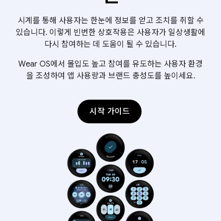
시계를 통해 사용자는 한눈에 정보를 얻고 조치를 취할 수
있습니다. 이렇게 빈번한 상호작용은 사용자가 일상생활에
다시 참여하는 데 도움이 될 수 있습니다.
Wear OS에서 몰입도 높고 참여를 유도하는 사용자 환경
을 조성하여 앱 사용량과 브랜드 충성도를 높이세요.
시작 가이드