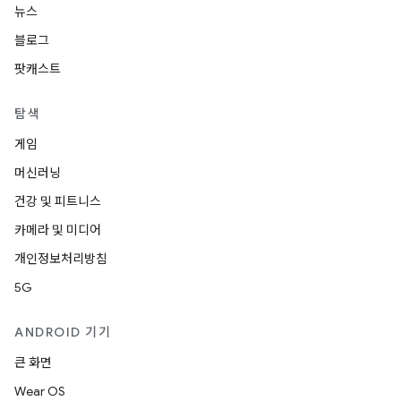
뉴스
블로그
팟캐스트
탐색
게임
머신러닝
건강 및 피트니스
카메라 및 미디어
개인정보처리방침
5G
ANDROID 기기
큰 화면
Wear OS