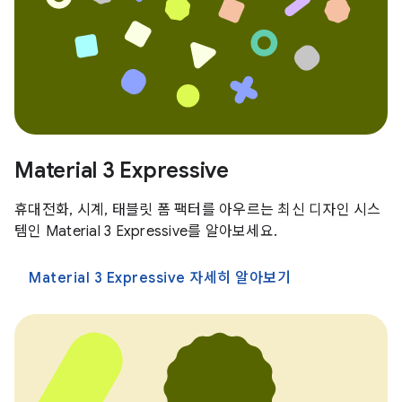
Material 3 Expressive
휴대전화, 시계, 태블릿 폼 팩터를 아우르는 최신 디자인 시스
템인 Material 3 Expressive를 알아보세요.
Material 3 Expressive 자세히 알아보기