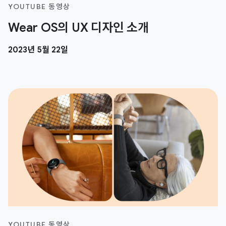
YOUTUBE 동영상
Wear OS의 UX 디자인 소개
2023년 5월 22일
YOUTUBE 동영상