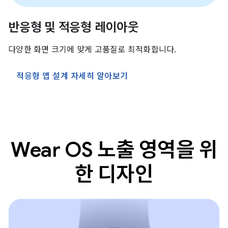
반응형 및 적응형 레이아웃
다양한 화면 크기에 맞게 고품질로 최적화합니다.
적응형 앱 설계 자세히 알아보기
Wear OS 노출 영역을 위
한 디자인