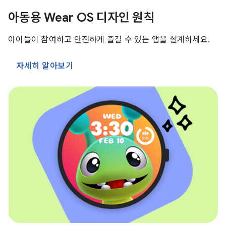
아동용 Wear OS 디자인 원칙
아이들이 참여하고 안전하게 즐길 수 있는 앱을 설계하세요.
자세히 알아보기