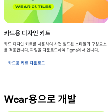
카드용 디자인 키트
카드 디자인 키트를 사용하여 사전 빌드된 스타일과 구성요소
를 적용합니다. 파일을 다운로드하여 Figma에서 엽니다.
카드용 키트 다운로드
Wear용으로 개발