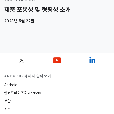
제품 포용성 및 형평성 소개
2023년 5월 22일
ANDROID 자세히 알아보기
Android
엔터프라이즈용 Android
보안
소스