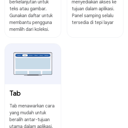
berkelanjutan untuk
menyediakan akses ke
teks atau gambar.
tujuan dalam aplikasi.
Gunakan daftar untuk
Panel samping selalu
membantu pengguna
tersedia di tepi layar
memilih dari koleksi.
Tab
Tab menawarkan cara
yang mudah untuk
beralih antar-tujuan
utama dalam aplikasi.