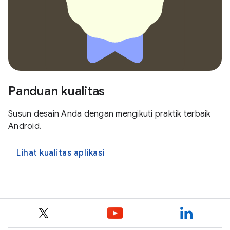
Panduan kualitas
Susun desain Anda dengan mengikuti praktik terbaik
Android.
Lihat kualitas aplikasi