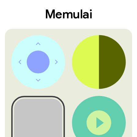
Memulai