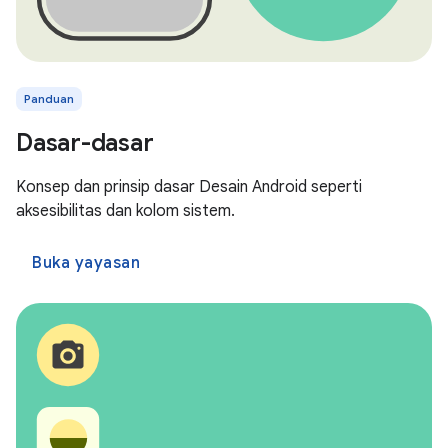
Panduan
Dasar-dasar
Konsep dan prinsip dasar Desain Android seperti
aksesibilitas dan kolom sistem.
Buka yayasan