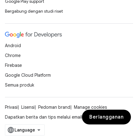
Google Play support
Bergabung dengan studi riset
Android
Chrome
Firebase
Google Cloud Platform
Semua produk
Privasi
Lisensi
Pedoman brand
Manage cookies
Berlangganan
Dapatkan berita dan tips melalui email