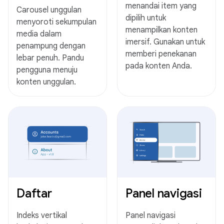
menandai item yang
Carousel unggulan
dipilih untuk
menyoroti sekumpulan
menampilkan konten
media dalam
imersif. Gunakan untuk
penampung dengan
memberi penekanan
lebar penuh. Pandu
pada konten Anda.
pengguna menuju
konten unggulan.
Daftar
Panel navigasi
Indeks vertikal
Panel navigasi