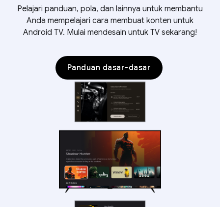
Pelajari panduan, pola, dan lainnya untuk membantu
Anda mempelajari cara membuat konten untuk
Android TV. Mulai mendesain untuk TV sekarang!
Panduan dasar-dasar