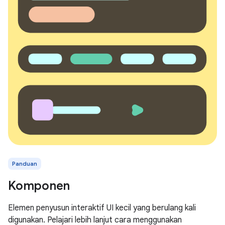
Panduan
Komponen
Elemen penyusun interaktif UI kecil yang berulang kali
digunakan. Pelajari lebih lanjut cara menggunakan