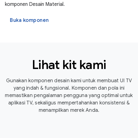
komponen Desain Material.
Buka komponen
Lihat kit kami
Gunakan komponen desain kami untuk membuat UI TV
yang indah & fungsional. Komponen dan pola ini
memastikan pengalaman pengguna yang optimal untuk
aplikasi TV, sekaligus mempertahankan konsistensi &
menampilkan merek Anda.