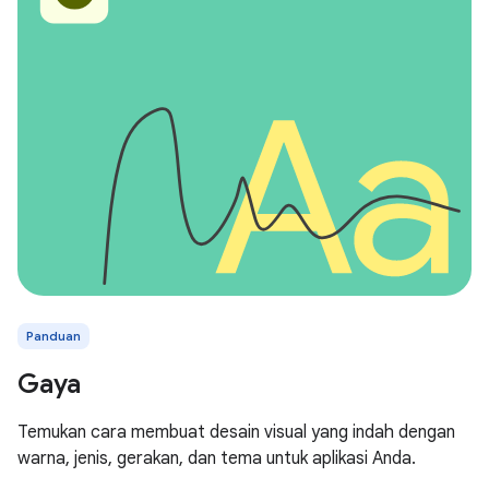
Panduan
Gaya
Temukan cara membuat desain visual yang indah dengan
warna, jenis, gerakan, dan tema untuk aplikasi Anda.