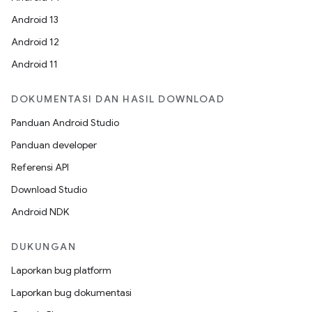
Android 13
Android 12
Android 11
DOKUMENTASI DAN HASIL DOWNLOAD
Panduan Android Studio
Panduan developer
Referensi API
Download Studio
Android NDK
DUKUNGAN
Laporkan bug platform
Laporkan bug dokumentasi