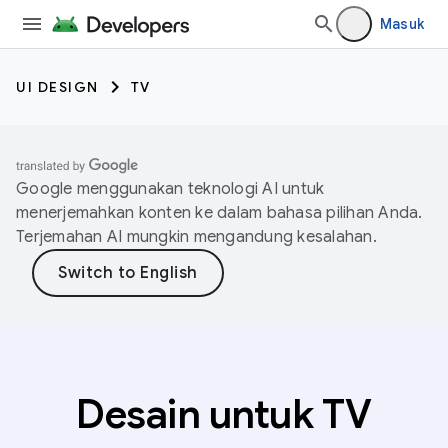
Masuk
UI DESIGN
TV
Google menggunakan teknologi AI untuk
menerjemahkan konten ke dalam bahasa pilihan Anda.
Terjemahan AI mungkin mengandung kesalahan.
Desain untuk TV