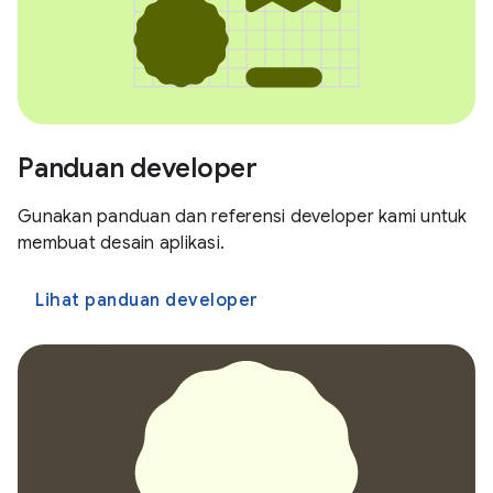
Panduan developer
Gunakan panduan dan referensi developer kami untuk
membuat desain aplikasi.
Lihat panduan developer