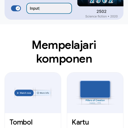
Mempelajari
komponen
Tombol
Kartu