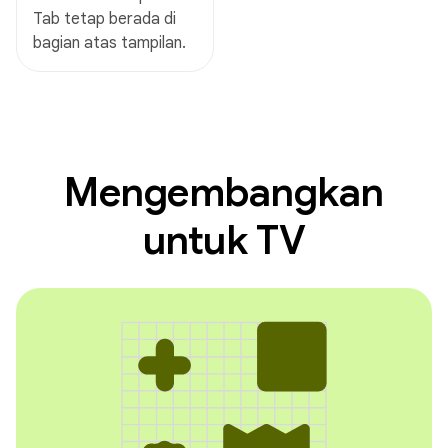
Tab tetap berada di
bagian atas tampilan.
Mengembangkan
untuk TV