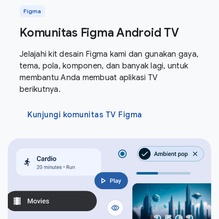
Figma
Komunitas Figma Android TV
Jelajahi kit desain Figma kami dan gunakan gaya,
tema, pola, komponen, dan banyak lagi, untuk
membantu Anda membuat aplikasi TV
berikutnya.
Kunjungi komunitas TV Figma