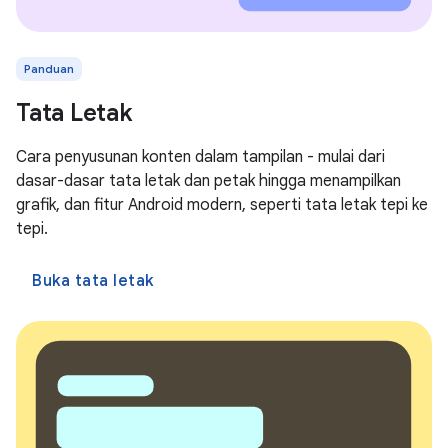
Panduan
Tata Letak
Cara penyusunan konten dalam tampilan - mulai dari
dasar-dasar tata letak dan petak hingga menampilkan
grafik, dan fitur Android modern, seperti tata letak tepi ke
tepi.
Buka tata letak