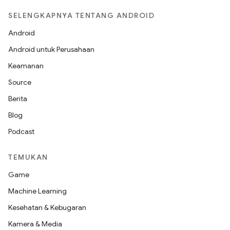
SELENGKAPNYA TENTANG ANDROID
Android
Android untuk Perusahaan
Keamanan
Source
Berita
Blog
Podcast
TEMUKAN
Game
Machine Learning
Kesehatan & Kebugaran
Kamera & Media