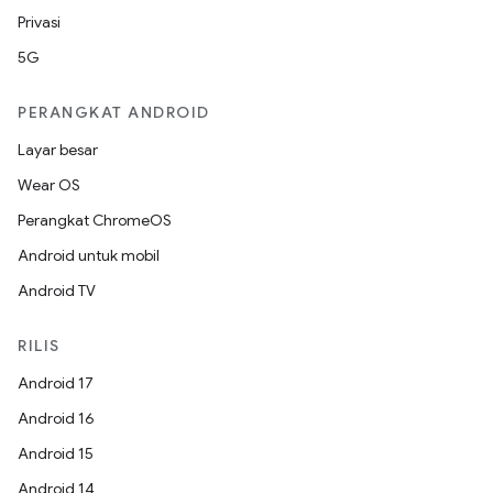
Privasi
5G
PERANGKAT ANDROID
Layar besar
Wear OS
Perangkat ChromeOS
Android untuk mobil
Android TV
RILIS
Android 17
Android 16
Android 15
Android 14