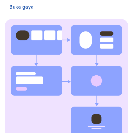
Buka gaya