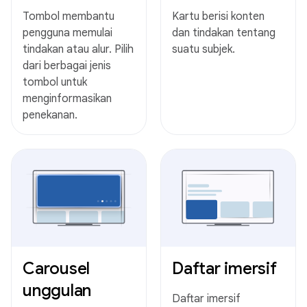
Tombol membantu
Kartu berisi konten
pengguna memulai
dan tindakan tentang
tindakan atau alur. Pilih
suatu subjek.
dari berbagai jenis
tombol untuk
menginformasikan
penekanan.
Carousel
Daftar imersif
unggulan
Daftar imersif