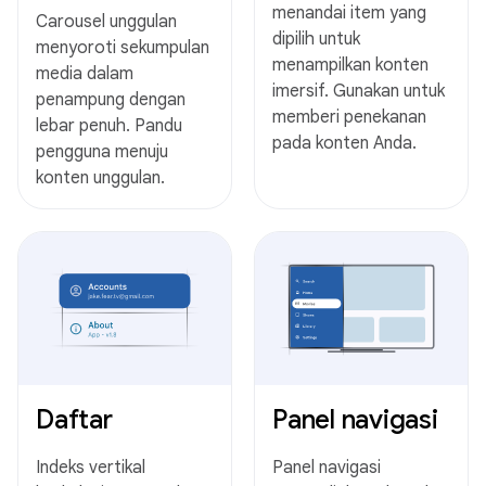
menandai item yang
Carousel unggulan
dipilih untuk
menyoroti sekumpulan
menampilkan konten
media dalam
imersif. Gunakan untuk
penampung dengan
memberi penekanan
lebar penuh. Pandu
pada konten Anda.
pengguna menuju
konten unggulan.
Daftar
Panel navigasi
Indeks vertikal
Panel navigasi