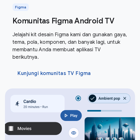
Figma
Komunitas Figma Android TV
Jelajahi kit desain Figma kami dan gunakan gaya,
tema, pola, komponen, dan banyak lagi, untuk
membantu Anda membuat aplikasi TV
berikutnya.
Kunjungi komunitas TV Figma