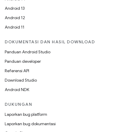
Android 13
Android 12
Android 11
DOKUMENTASI DAN HASIL DOWNLOAD
Panduan Android Studio
Panduan developer
Referensi API
Download Studio
Android NDK
DUKUNGAN
Laporkan bug platform
Laporkan bug dokumentasi