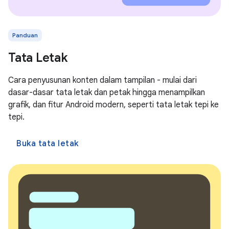
Panduan
Tata Letak
Cara penyusunan konten dalam tampilan - mulai dari
dasar-dasar tata letak dan petak hingga menampilkan
grafik, dan fitur Android modern, seperti tata letak tepi ke
tepi.
Buka tata letak