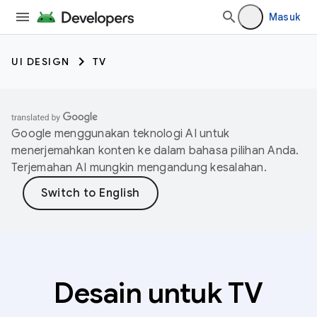
Masuk
UI DESIGN
TV
Google menggunakan teknologi AI untuk
menerjemahkan konten ke dalam bahasa pilihan Anda.
Terjemahan AI mungkin mengandung kesalahan.
Desain untuk TV