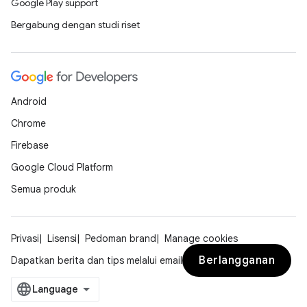
Google Play support
Bergabung dengan studi riset
Android
Chrome
Firebase
Google Cloud Platform
Semua produk
Privasi
Lisensi
Pedoman brand
Manage cookies
Berlangganan
Dapatkan berita dan tips melalui email