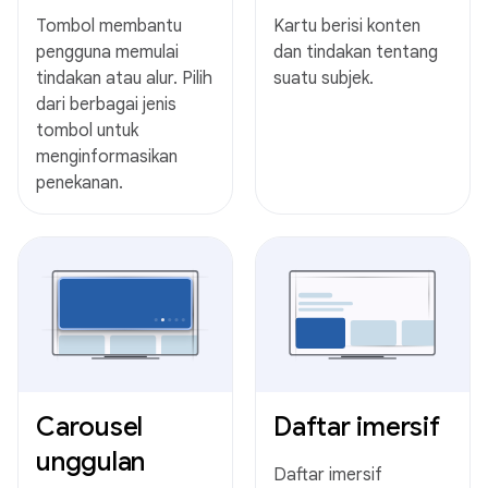
Tombol membantu
Kartu berisi konten
pengguna memulai
dan tindakan tentang
tindakan atau alur. Pilih
suatu subjek.
dari berbagai jenis
tombol untuk
menginformasikan
penekanan.
Carousel
Daftar imersif
unggulan
Daftar imersif