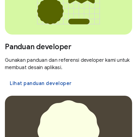
Panduan developer
Gunakan panduan dan referensi developer kami untuk
membuat desain aplikasi.
Lihat panduan developer