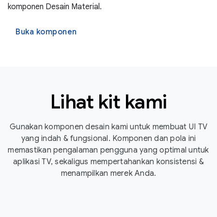
komponen Desain Material.
Buka komponen
Lihat kit kami
Gunakan komponen desain kami untuk membuat UI TV
yang indah & fungsional. Komponen dan pola ini
memastikan pengalaman pengguna yang optimal untuk
aplikasi TV, sekaligus mempertahankan konsistensi &
menampilkan merek Anda.