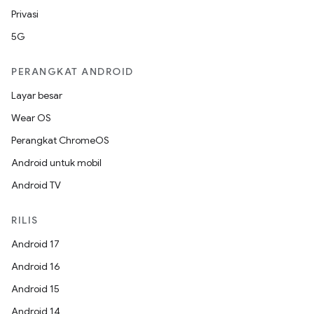
Privasi
5G
PERANGKAT ANDROID
Layar besar
Wear OS
Perangkat ChromeOS
Android untuk mobil
Android TV
RILIS
Android 17
Android 16
Android 15
Android 14