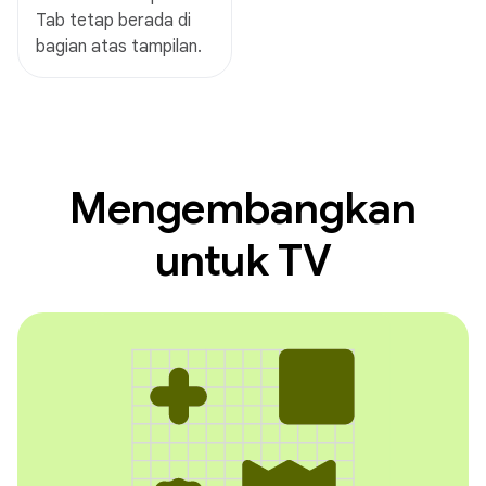
Tab tetap berada di
bagian atas tampilan.
Mengembangkan
untuk TV