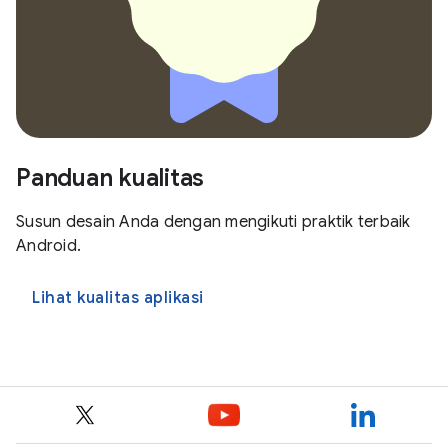
Panduan kualitas
Susun desain Anda dengan mengikuti praktik terbaik
Android.
Lihat kualitas aplikasi