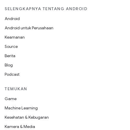
SELENGKAPNYA TENTANG ANDROID
Android
Android untuk Perusahaan
Keamanan
Source
Berita
Blog
Podcast
TEMUKAN
Game
Machine Learning
Kesehatan & Kebugaran
Kamera & Media