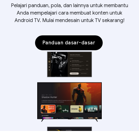
Pelajari panduan, pola, dan lainnya untuk membantu
Anda mempelajari cara membuat konten untuk
Android TV. Mulai mendesain untuk TV sekarang!
Panduan dasar-dasar