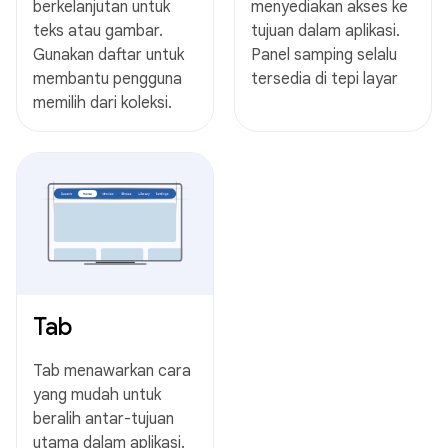
berkelanjutan untuk
menyediakan akses ke
teks atau gambar.
tujuan dalam aplikasi.
Gunakan daftar untuk
Panel samping selalu
membantu pengguna
tersedia di tepi layar
memilih dari koleksi.
Tab
Tab menawarkan cara
yang mudah untuk
beralih antar-tujuan
utama dalam aplikasi.