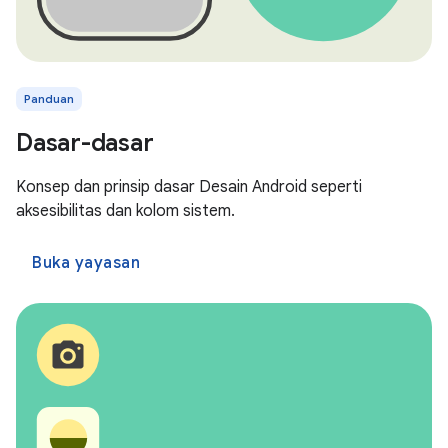
Panduan
Dasar-dasar
Konsep dan prinsip dasar Desain Android seperti
aksesibilitas dan kolom sistem.
Buka yayasan