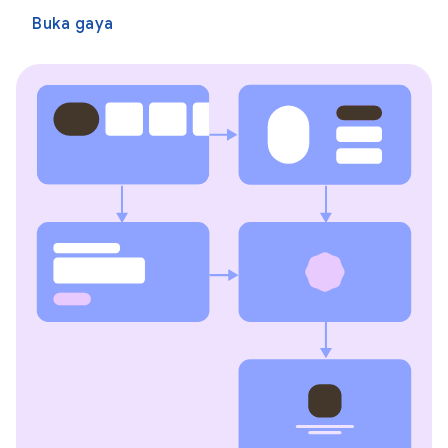
Buka gaya