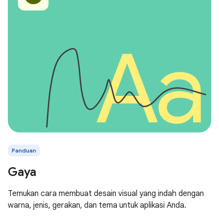
Panduan
Gaya
Temukan cara membuat desain visual yang indah dengan
warna, jenis, gerakan, dan tema untuk aplikasi Anda.