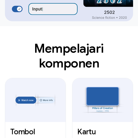
Mempelajari
komponen
Tombol
Kartu