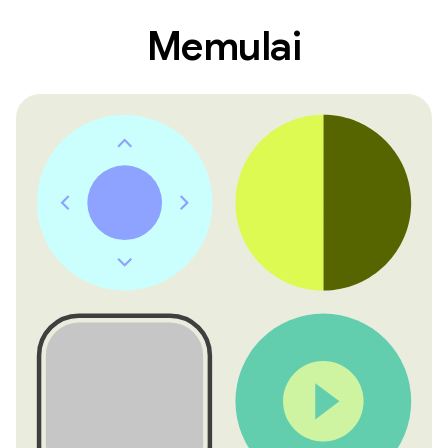
Memulai