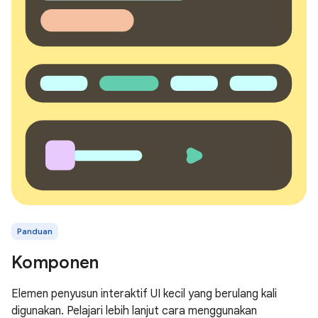
Panduan
Komponen
Elemen penyusun interaktif UI kecil yang berulang kali
digunakan. Pelajari lebih lanjut cara menggunakan