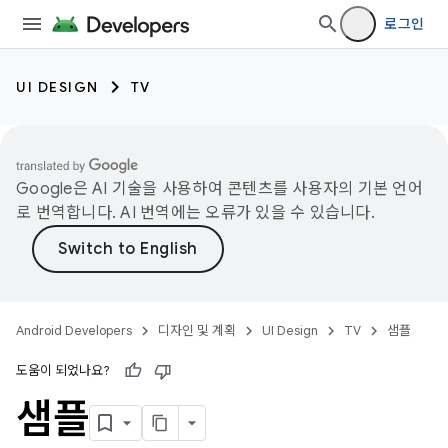
로그인
UI DESIGN
TV
Google은 AI 기술을 사용하여 콘텐츠를 사용자의 기본 언어
로 번역합니다. AI 번역에는 오류가 있을 수 있습니다.
Android Developers
디자인 및 계획
UI Design
TV
샘플
도움이 되었나요?
샘플