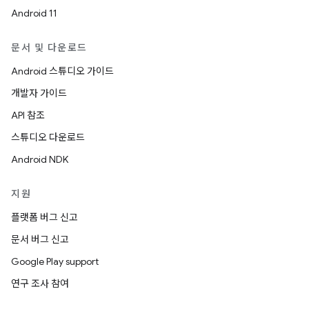
Android 11
문서 및 다운로드
Android 스튜디오 가이드
개발자 가이드
API 참조
스튜디오 다운로드
Android NDK
지원
플랫폼 버그 신고
문서 버그 신고
Google Play support
연구 조사 참여