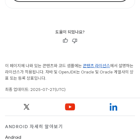
도움이 되었나요?
이 페이지에 나와 있는 콘텐츠와 코드 샘플에는
콘텐츠 라이선스
에서 설명하는
라이선스가 적용됩니다. 자바 및 OpenJDK는 Oracle 및 Oracle 계열사의 상
표 또는 등록 상표입니다.
최종 업데이트: 2025-07-27(UTC)
ANDROID 자세히 알아보기
Android