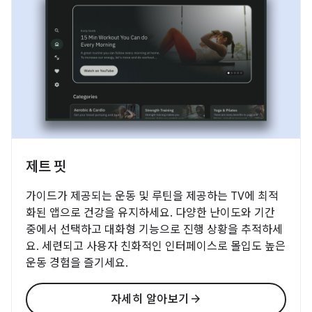
제트 핏
가이드가 제공되는 운동 및 루틴을 제공하는 TV에 최적
화된 앱으로 건강을 유지하세요. 다양한 난이도와 기간
중에서 선택하고 대화형 기능으로 진행 상황을 추적하세
요. 세련되고 사용자 친화적인 인터페이스로 몰입도 높은
운동 경험을 즐기세요.
arrow_forward
자세히 알아보기