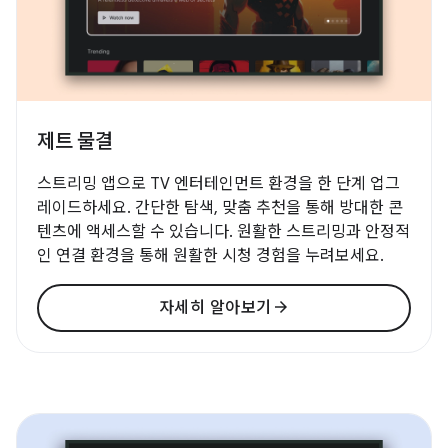
제트 물결
스트리밍 앱으로 TV 엔터테인먼트 환경을 한 단계 업그
레이드하세요. 간단한 탐색, 맞춤 추천을 통해 방대한 콘
텐츠에 액세스할 수 있습니다. 원활한 스트리밍과 안정적
인 연결 환경을 통해 원활한 시청 경험을 누려보세요.
arrow_forward
자세히 알아보기