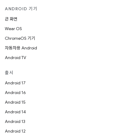
ANDROID 기기
큰 화면
Wear OS
ChromeOS 기기
자동차용 Android
Android TV
출시
Android 17
Android 16
Android 15
Android 14
Android 13
Android 12