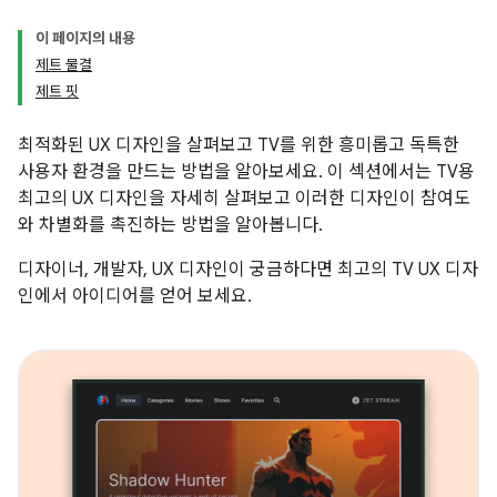
이 페이지의 내용
제트 물결
제트 핏
최적화된 UX 디자인을 살펴보고 TV를 위한 흥미롭고 독특한
사용자 환경을 만드는 방법을 알아보세요. 이 섹션에서는 TV용
최고의 UX 디자인을 자세히 살펴보고 이러한 디자인이 참여도
와 차별화를 촉진하는 방법을 알아봅니다.
디자이너, 개발자, UX 디자인이 궁금하다면 최고의 TV UX 디자
인에서 아이디어를 얻어 보세요.