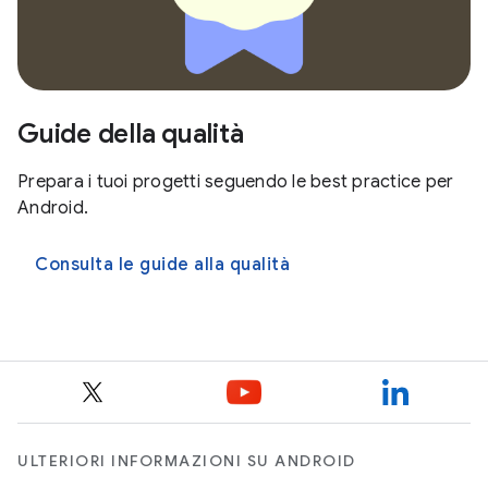
Guide della qualità
Prepara i tuoi progetti seguendo le best practice per
Android.
Consulta le guide alla qualità
ULTERIORI INFORMAZIONI SU ANDROID