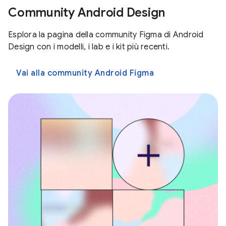
Community Android Design
Esplora la pagina della community Figma di Android
Design con i modelli, i lab e i kit più recenti.
Vai alla community Android Figma