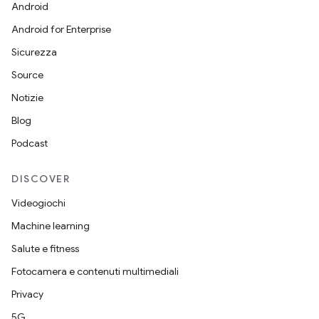
Android
Android for Enterprise
Sicurezza
Source
Notizie
Blog
Podcast
DISCOVER
Videogiochi
Machine learning
Salute e fitness
Fotocamera e contenuti multimediali
Privacy
5G