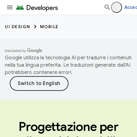
Acced
UI DESIGN
MOBILE
Google utilizza la tecnologia AI per tradurre i contenuti
nella tua lingua preferita. Le traduzioni generate dall'AI
potrebbero contenere errori.
Progettazione per