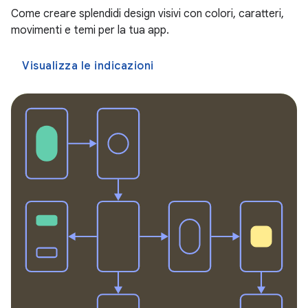
Come creare splendidi design visivi con colori, caratteri,
movimenti e temi per la tua app.
Visualizza le indicazioni