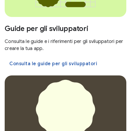
Guide per gli sviluppatori
Consulta le guide e i riferimenti per gli sviluppatori per
creare la tua app.
Consulta le guide per gli sviluppatori