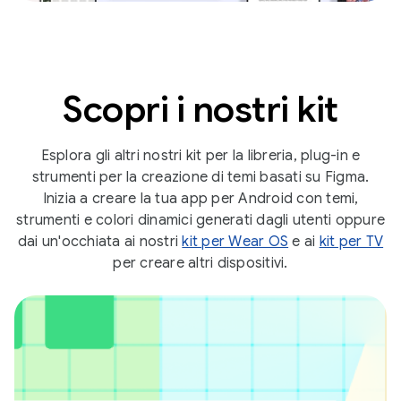
Scopri i nostri kit
Esplora gli altri nostri kit per la libreria, plug-in e
strumenti per la creazione di temi basati su Figma.
Inizia a creare la tua app per Android con temi,
strumenti e colori dinamici generati dagli utenti oppure
dai un'occhiata ai nostri
kit per Wear OS
e ai
kit per TV
per creare altri dispositivi.