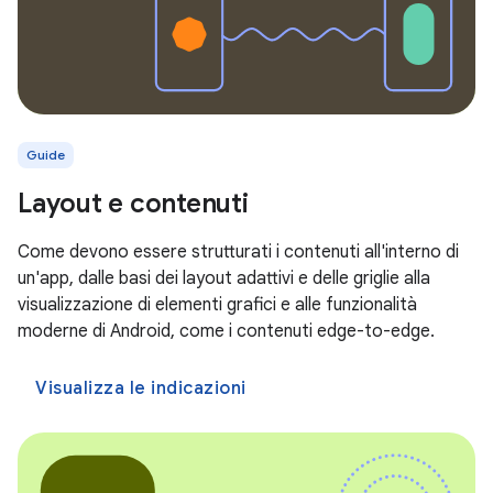
Guide
Layout e contenuti
Come devono essere strutturati i contenuti all'interno di
un'app, dalle basi dei layout adattivi e delle griglie alla
visualizzazione di elementi grafici e alle funzionalità
moderne di Android, come i contenuti edge-to-edge.
Visualizza le indicazioni