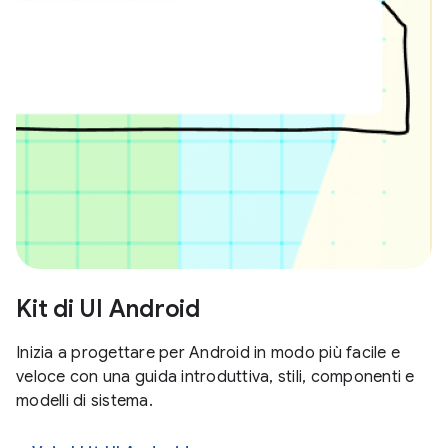
Kit di UI Android
Inizia a progettare per Android in modo più facile e
veloce con una guida introduttiva, stili, componenti e
modelli di sistema.