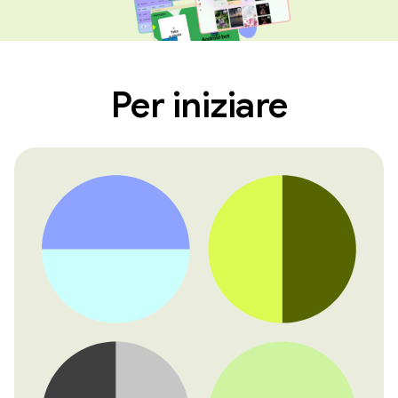
Per iniziare