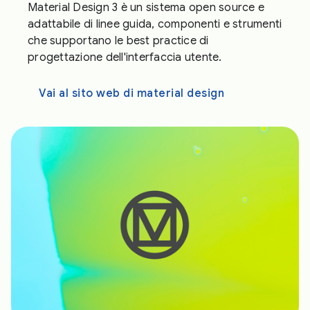
Material Design 3 è un sistema open source e
adattabile di linee guida, componenti e strumenti
che supportano le best practice di
progettazione dell'interfaccia utente.
Vai al sito web di material design