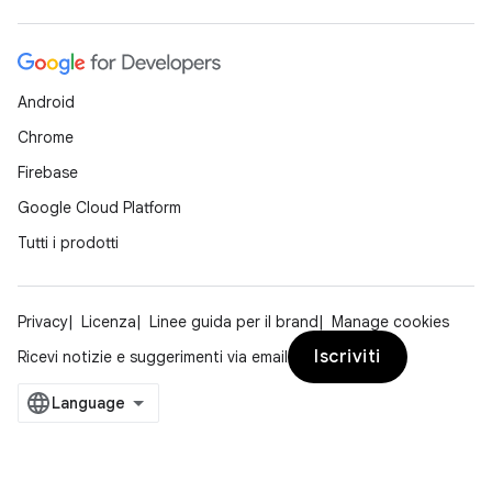
Android
Chrome
Firebase
Google Cloud Platform
Tutti i prodotti
Privacy
Licenza
Linee guida per il brand
Manage cookies
Iscriviti
Ricevi notizie e suggerimenti via email