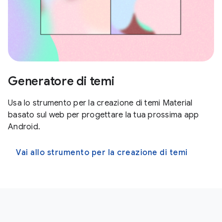
Generatore di temi
Usa lo strumento per la creazione di temi Material
basato sul web per progettare la tua prossima app
Android.
Vai allo strumento per la creazione di temi