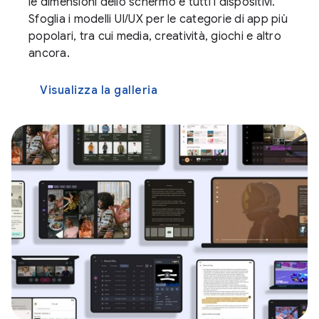
le dimensioni dello schermo e tutti i dispositivi.
Sfoglia i modelli UI/UX per le categorie di app più
popolari, tra cui media, creatività, giochi e altro
ancora.
Visualizza la galleria