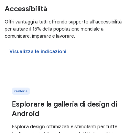
Accessibilità
Offri vantaggi a tutti offrendo supporto all'accessibilità
per aiutare il 15% della popolazione mondiale a
comunicare, imparare e lavorare.
Visualizza le indicazioni
Galleria
Esplorare la galleria di design di
Android
Esplora design ottimizzati e stimolanti per tutte