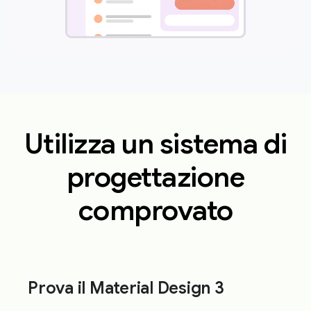
Utilizza un sistema di
progettazione
comprovato
Prova il Material Design 3