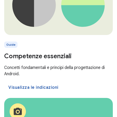
Guide
Competenze essenziali
Concetti fondamentali e principi della progettazione di
Android.
Visualizza le indicazioni