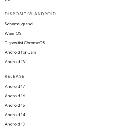
DISPOSITIVI ANDROID
Schermi grandi
Wear OS
Dispositivi ChromeOS
Android for Cars
Android TV
RELEASE
Android 17
Android 16
Android 15
Android 14
Android 13