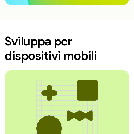
Sviluppa per
dispositivi mobili