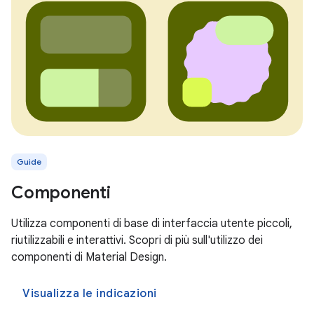
Guide
Componenti
Utilizza componenti di base di interfaccia utente piccoli,
riutilizzabili e interattivi. Scopri di più sull'utilizzo dei
componenti di Material Design.
Visualizza le indicazioni