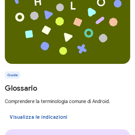
Guide
Glossario
Comprendere la terminologia comune di Android.
Visualizza le indicazioni