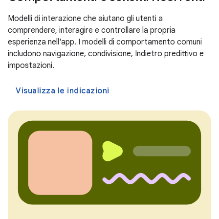
Modelli di interazione che aiutano gli utenti a
comprendere, interagire e controllare la propria
esperienza nell'app. I modelli di comportamento comuni
includono navigazione, condivisione, Indietro predittivo e
impostazioni.
Visualizza le indicazioni