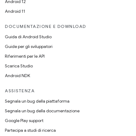
Android 12
Android 11
DOCUMENTAZIONE E DOWNLOAD
Guida di Android Studio
Guide per gli sviluppatori
Riferimenti per le API
Scarica Studio
Android NDK
ASSISTENZA
Segnala un bug della piattaforma
Segnala un bug della documentazione
Google Play support
Partecipa a studi di ricerca