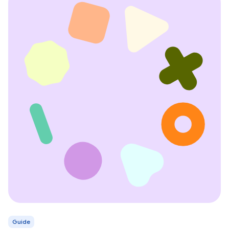
Guide