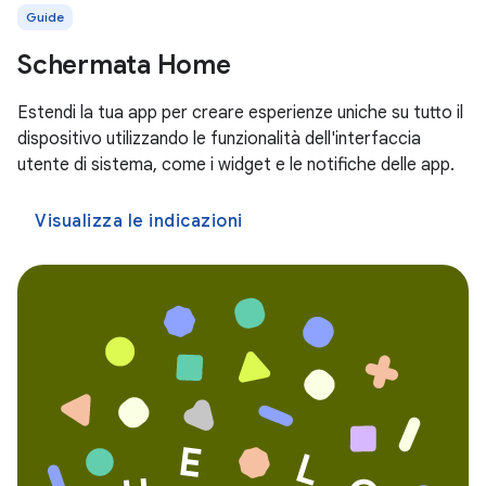
Guide
Schermata Home
Estendi la tua app per creare esperienze uniche su tutto il
dispositivo utilizzando le funzionalità dell'interfaccia
utente di sistema, come i widget e le notifiche delle app.
Visualizza le indicazioni