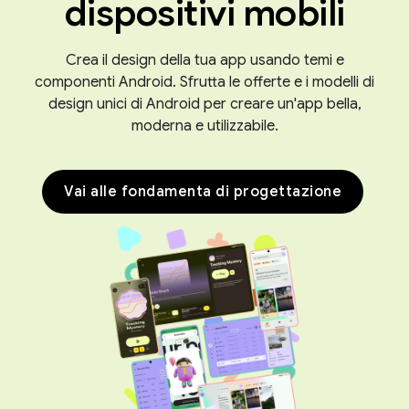
dispositivi mobili
Crea il design della tua app usando temi e
componenti Android. Sfrutta le offerte e i modelli di
design unici di Android per creare un'app bella,
moderna e utilizzabile.
Vai alle fondamenta di progettazione