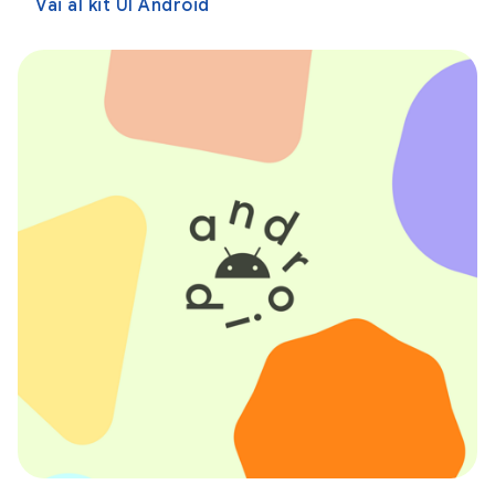
Vai al kit UI Android