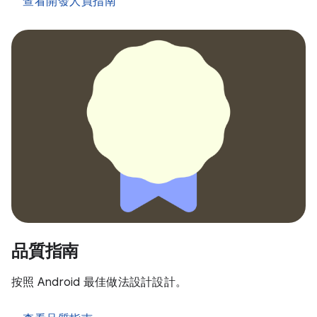
查看開發人員指南
品質指南
按照 Android 最佳做法設計設計。