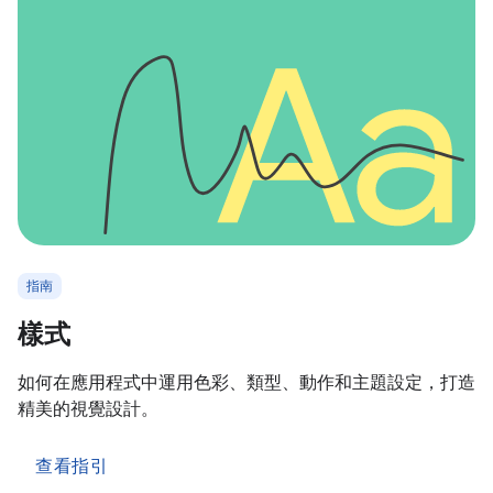
指南
樣式
如何在應用程式中運用色彩、類型、動作和主題設定，打造
精美的視覺設計。
查看指引