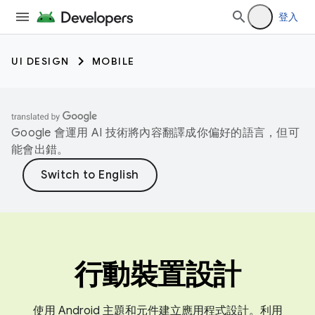
登入
UI DESIGN
MOBILE
Google 會運用 AI 技術將內容翻譯成你偏好的語言，但可
能會出錯。
行動裝置設計
使用 Android 主題和元件建立應用程式設計。利用