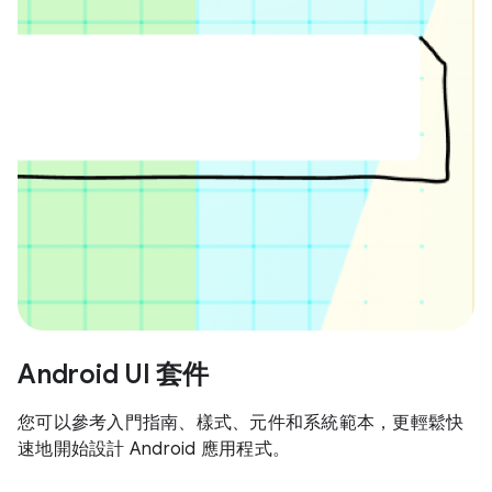
Android UI 套件
您可以參考入門指南、樣式、元件和系統範本，更輕鬆快
速地開始設計 Android 應用程式。