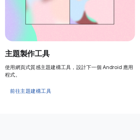
主題製作工具
使用網頁式質感主題建構工具，設計下一個 Android 應用
程式。
前往主題建構工具