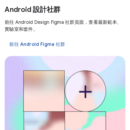
Android 設計社群
前往 Android Design Figma 社群頁面，查看最新範本、
實驗室和套件。
前往 Android Figma 社群