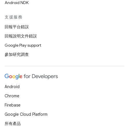
Android NDK
支援服務
回報平台錯誤
回報說明文件錯誤
Google Play support
參加研究調查
Android
Chrome
Firebase
Google Cloud Platform
所有產品