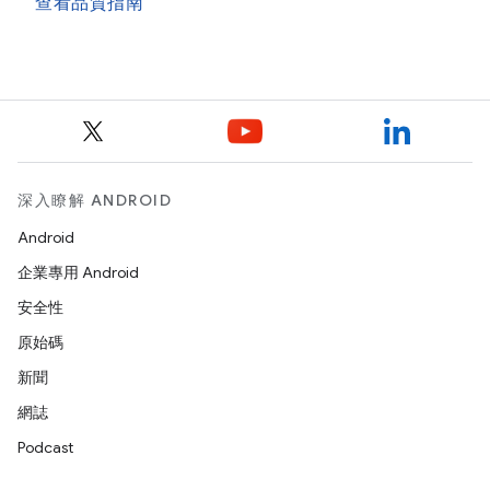
查看品質指南
深入瞭解 ANDROID
Android
企業專用 Android
安全性
原始碼
新聞
網誌
Podcast