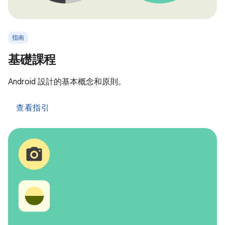
指南
基礎課程
Android 設計的基本概念和原則。
查看指引