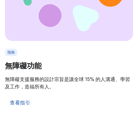
指南
無障礙功能
無障礙支援服務的設計宗旨是讓全球 15% 的人溝通、學習
及工作，造福所有人。
查看指引