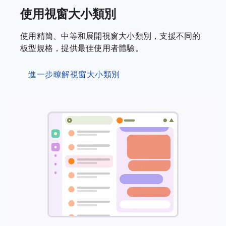
使用視窗大小類別
使用精簡、中等和展開視窗大小類別，支援不同的
板型規格，提供最佳使用者體驗。
進一步瞭解視窗大小類別