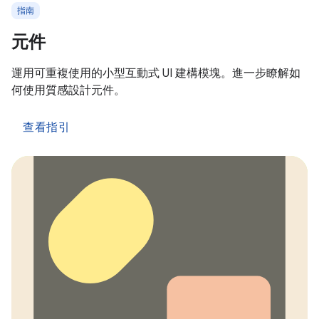
指南
元件
運用可重複使用的小型互動式 UI 建構模塊。進一步瞭解如
何使用質感設計元件。
查看指引