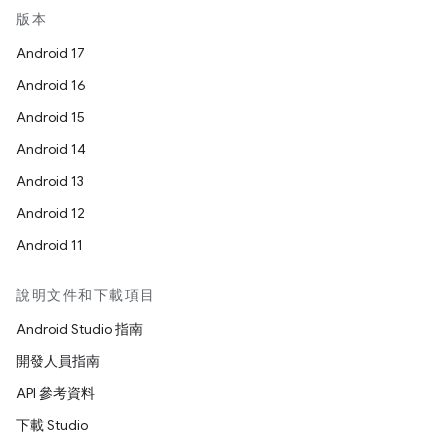
版本
Android 17
Android 16
Android 15
Android 14
Android 13
Android 12
Android 11
說明文件和下載項目
Android Studio 指南
開發人員指南
API 參考資料
下載 Studio