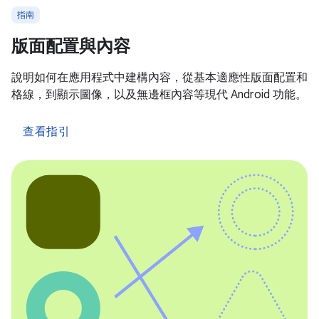
指南
版面配置與內容
說明如何在應用程式中建構內容，從基本適應性版面配置和
格線，到顯示圖像，以及無邊框內容等現代 Android 功能。
查看指引