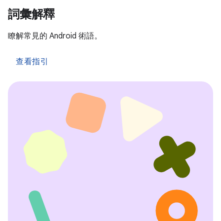
詞彙解釋
瞭解常見的 Android 術語。
查看指引