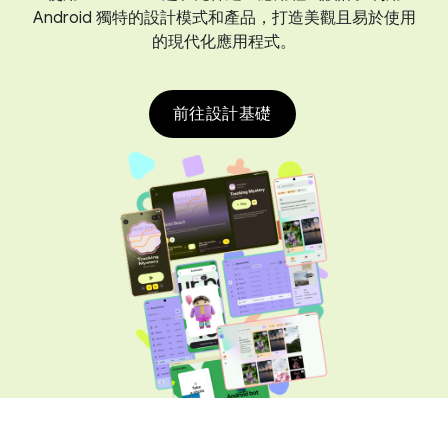
Android 獨特的設計模式和產品，打造美觀且易於使用
的現代化應用程式。
前往設計基礎