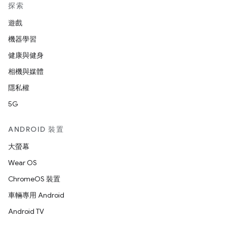
探索
遊戲
機器學習
健康與健身
相機與媒體
隱私權
5G
ANDROID 裝置
大螢幕
Wear OS
ChromeOS 裝置
車輛專用 Android
Android TV