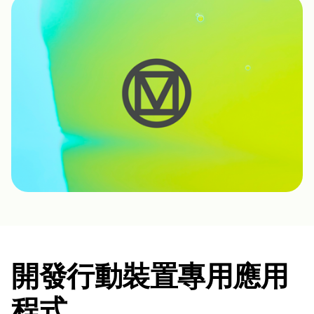
開發行動裝置專用應用
程式