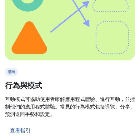
指南
行為與模式
互動模式可協助使用者瞭解應用程式體驗、進行互動，並控
制他們的應用程式體驗。常見的行為模式包括導覽、分享、
預測返回手勢和設定。
查看指引