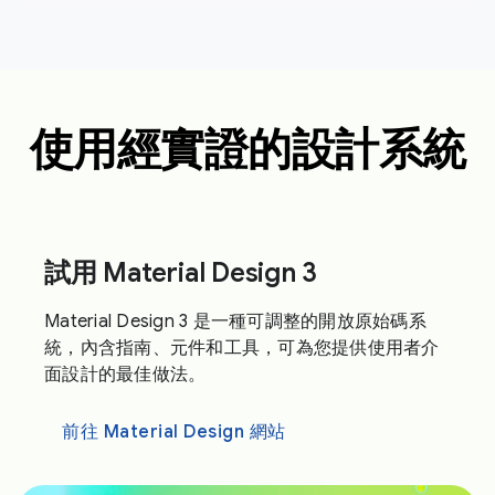
使用經實證的設計系統
試用 Material Design 3
Material Design 3 是一種可調整的開放原始碼系
統，內含指南、元件和工具，可為您提供使用者介
面設計的最佳做法。
前往 Material Design 網站