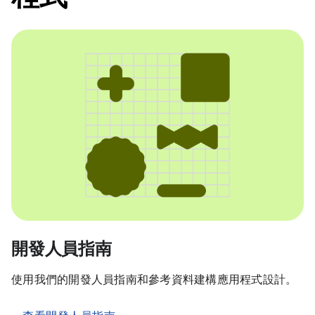
開發人員指南
使用我們的開發人員指南和參考資料建構應用程式設計。