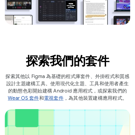
探索我們的套件
探索其他以 Figma 為基礎的程式庫套件、外掛程式和質感
設計主題建構工具。使用現代化主題、工具和使用者產生
的動態色彩開始建構 Android 應用程式，或探索我們的
Wear OS 套件
和
電視套件
，為其他裝置建構應用程式。