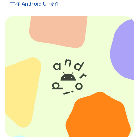
前往 Android UI 套件