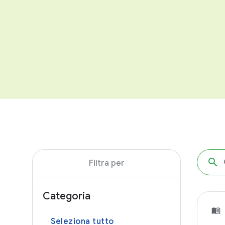
Filtra per
Categoria
Seleziona tutto