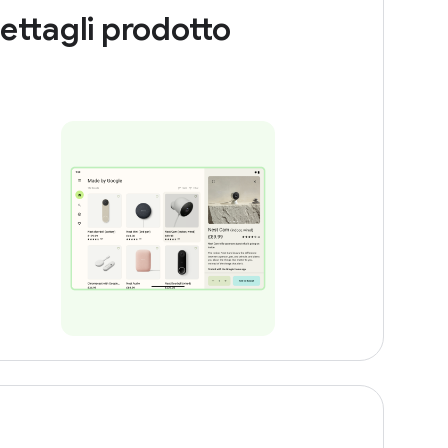
ettagli prodotto