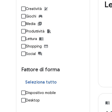
Le
Creatività
Giochi
Media
Produttività
Lettura
Shopping
Social
Fattore di forma
Seleziona tutto
Dispositivo mobile
Desktop