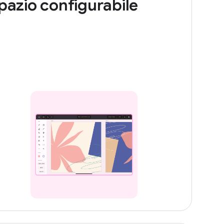
pazio configurabile