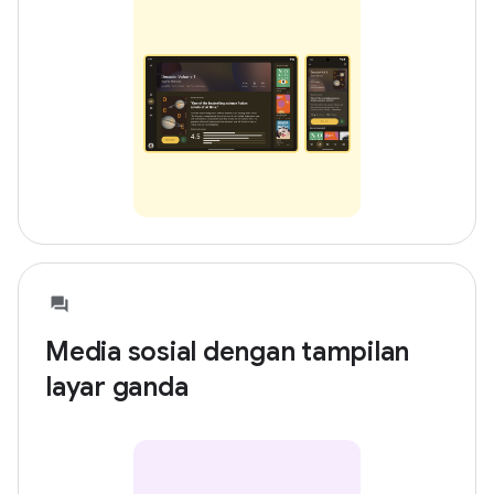
Media sosial dengan tampilan
layar ganda