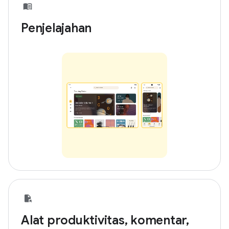
Penjelajahan
Alat produktivitas, komentar,