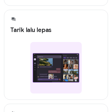
Tarik lalu lepas