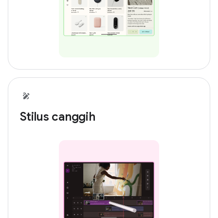
Stilus canggih