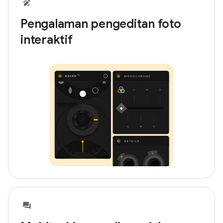
Pengalaman pengeditan foto
interaktif