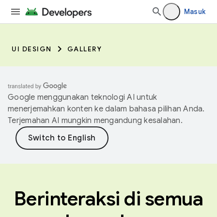
Masuk
UI DESIGN
GALLERY
Google menggunakan teknologi AI untuk
menerjemahkan konten ke dalam bahasa pilihan Anda.
Terjemahan AI mungkin mengandung kesalahan.
Berinteraksi di semua