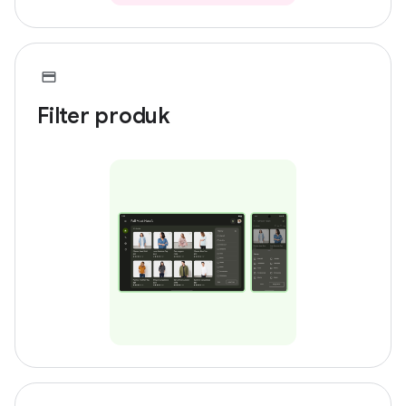
Filter produk