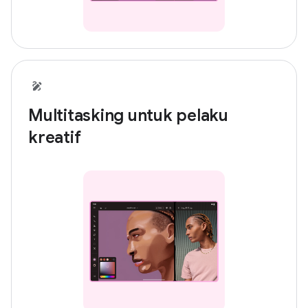
Multitasking untuk pelaku
kreatif