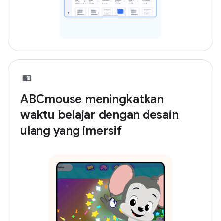
ABCmouse meningkatkan
waktu belajar dengan desain
ulang yang imersif