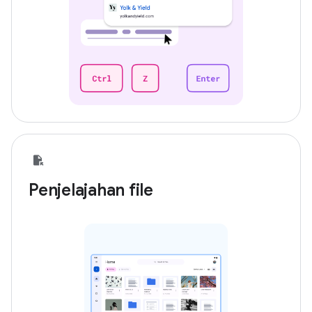
Penjelajahan file