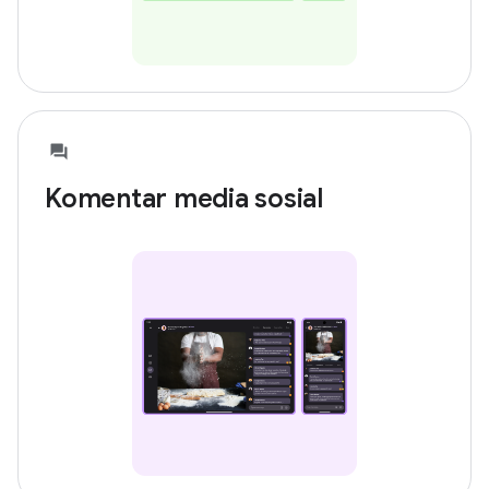
Komentar media sosial