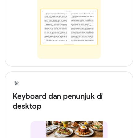
Keyboard dan penunjuk di
desktop