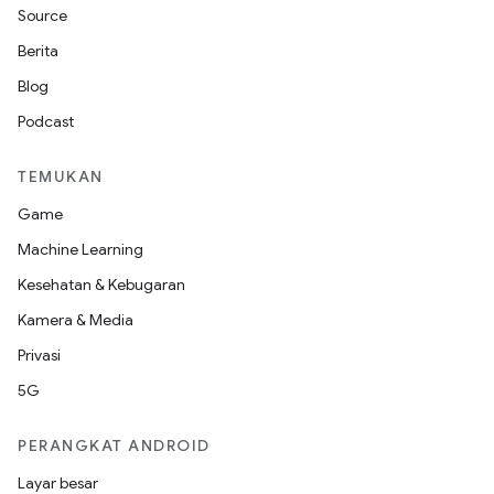
Source
Berita
Blog
Podcast
TEMUKAN
Game
Machine Learning
Kesehatan & Kebugaran
Kamera & Media
Privasi
5G
PERANGKAT ANDROID
Layar besar