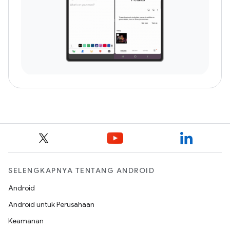
SELENGKAPNYA TENTANG ANDROID
Android
Android untuk Perusahaan
Keamanan