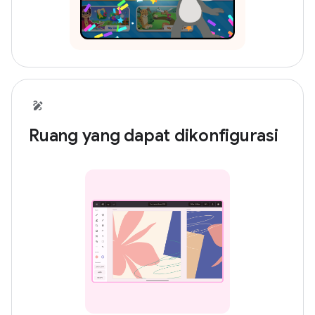
Ruang yang dapat dikonfigurasi