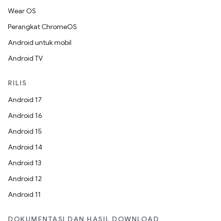
Wear OS
Perangkat ChromeOS
Android untuk mobil
Android TV
RILIS
Android 17
Android 16
Android 15
Android 14
Android 13
Android 12
Android 11
DOKUMENTASI DAN HASIL DOWNLOAD