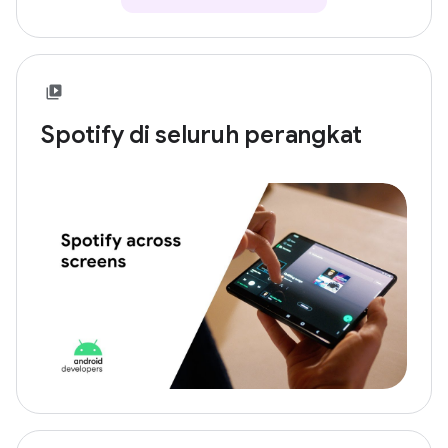
Spotify di seluruh perangkat