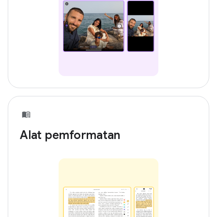
Alat pemformatan