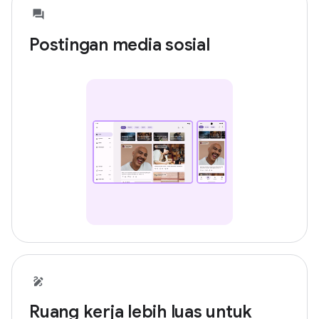
Postingan media sosial
Ruang kerja lebih luas untuk