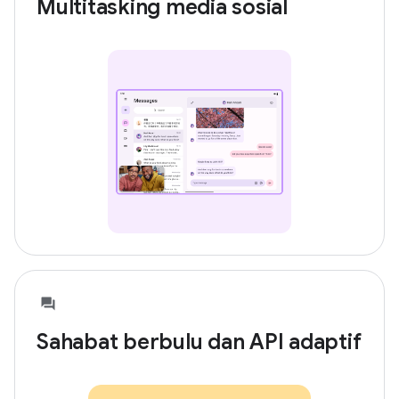
Multitasking media sosial
Sahabat berbulu dan API adaptif