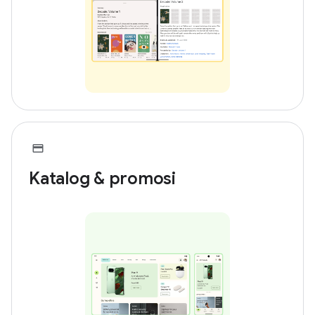
Katalog & promosi