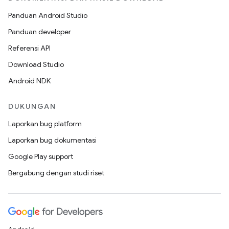
Panduan Android Studio
Panduan developer
Referensi API
Download Studio
Android NDK
DUKUNGAN
Laporkan bug platform
Laporkan bug dokumentasi
Google Play support
Bergabung dengan studi riset