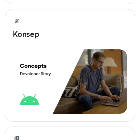
Konsep