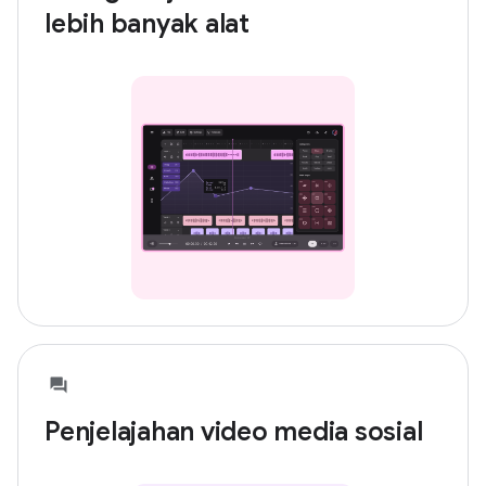
lebih banyak alat
Penjelajahan video media sosial