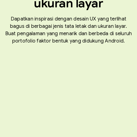
ukuran layar
Dapatkan inspirasi dengan desain UX yang terlihat
bagus di berbagai jenis tata letak dan ukuran layar.
Buat pengalaman yang menarik dan berbeda di seluruh
portofolio faktor bentuk yang didukung Android.