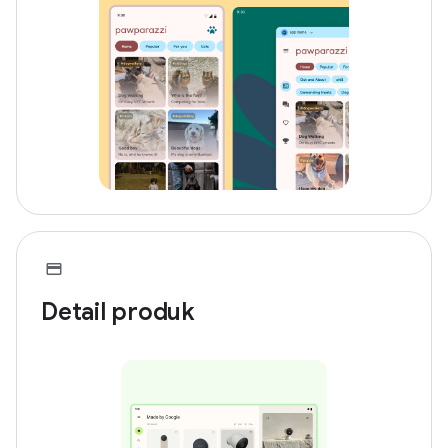
Detail produk