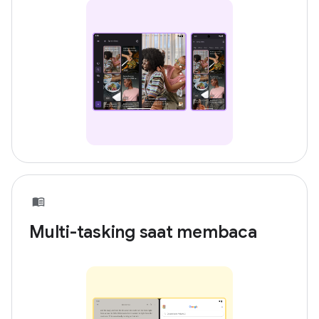
Multi-tasking saat membaca