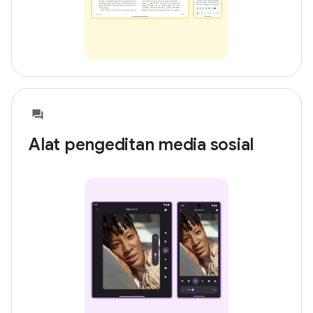
Alat pengeditan media sosial