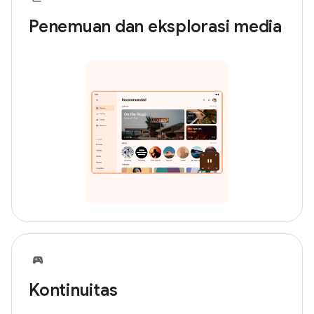
Penemuan dan eksplorasi media
Kontinuitas