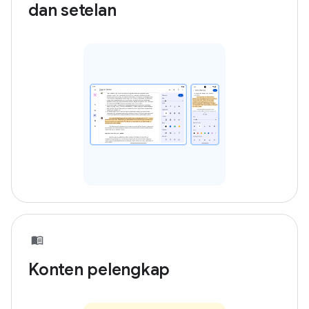
dan setelan
Konten pelengkap