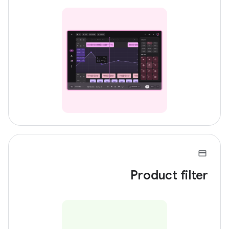
Product filter