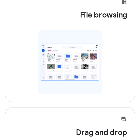
File browsing
Drag and drop