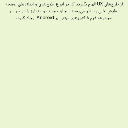
از طرح‌های UX الهام بگیرید که در انواع طرح‌بندی و اندازه‌های صفحه
نمایش عالی به نظر می‌رسند. تجارب جذاب و متمایز را در سراسر
مجموعه فرم فاکتورهای مبتنی بر Android ایجاد کنید.