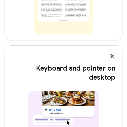
Keyboard and pointer on
desktop