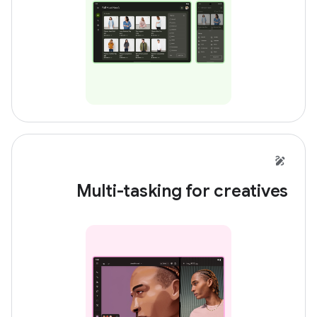
Multi-tasking for creatives