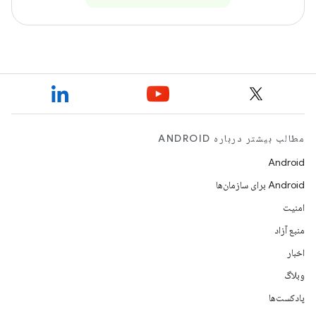
مطالب بیشتر درباره ANDROID
Android
Android برای سازمان‌ها
امنیت
منبع آزاد
اخبار
وبلاگ
پادکست‌ها