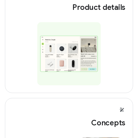
Product details
Concepts