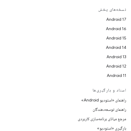
نسخه‌های پخش
Android 17
Android 16
Android 15
Android 14
Android 13
Android 12
Android 11
اسناد و بارگیری‌ها
راهنمای «استودیو Android»
راهنمای توسعه‌دهندگان
مرجع میانای برنامه‌سازی کاربردی
بارگیری «استودیو»