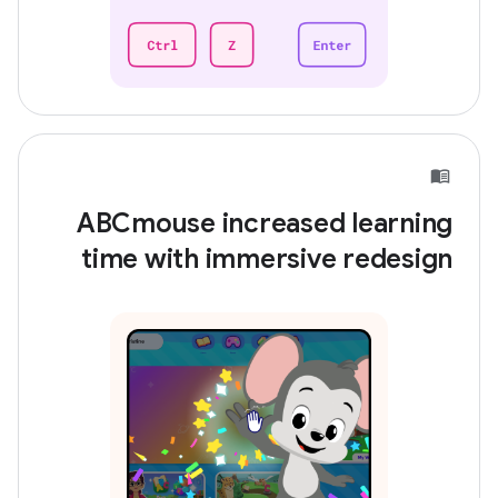
ABCmouse increased learning
time with immersive redesign