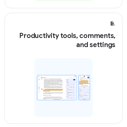
Productivity tools, comments,
and settings