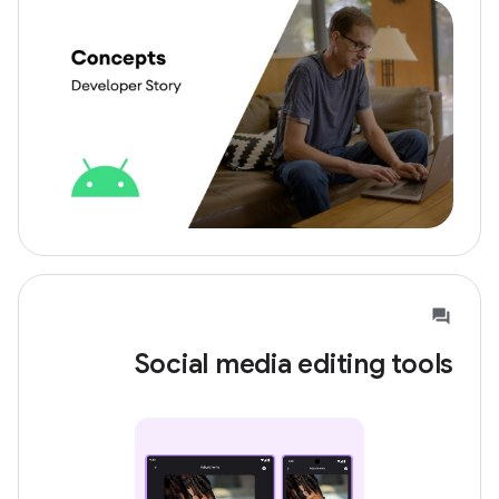
Social media editing tools