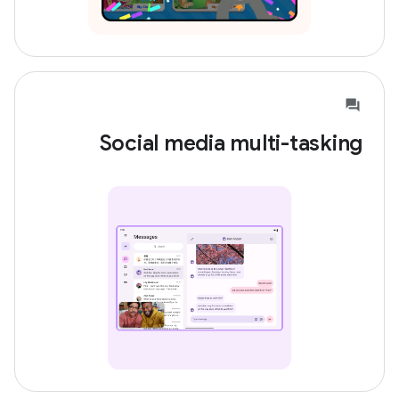
Social media multi-tasking