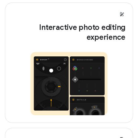
Interactive photo editing
experience