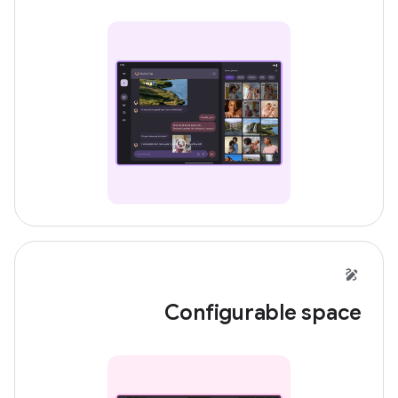
Configurable space