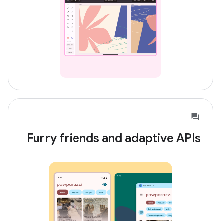
Furry friends and adaptive APIs