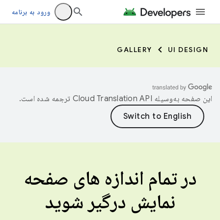
ورود به برنامه
GALLERY
UI DESIGN
این صفحه به‌وسیله
ترجمه شده است.
در تمام اندازه های صفحه
نمایش درگیر شوید