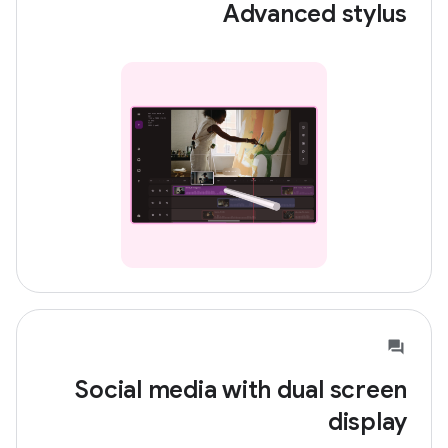
Advanced stylus
Social media with dual screen
display