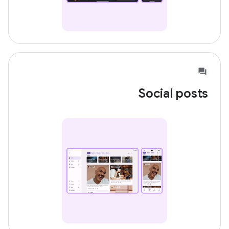
Social posts