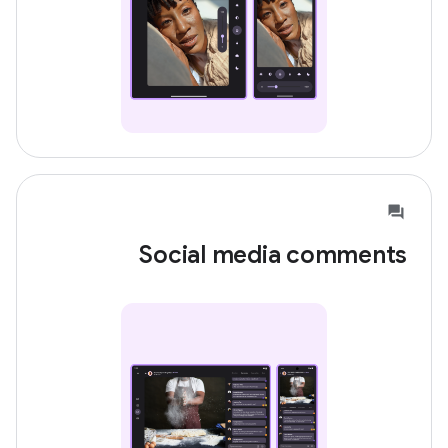
Social media comments