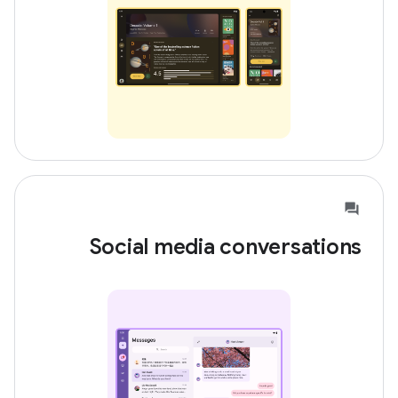
Social media conversations