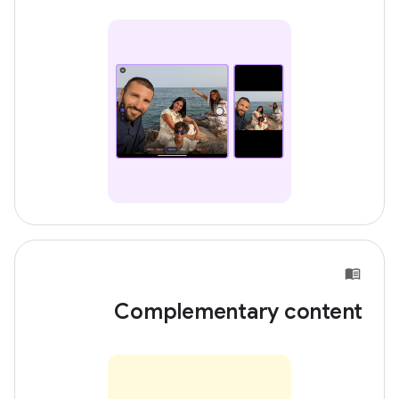
Complementary content