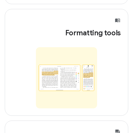
Formatting tools