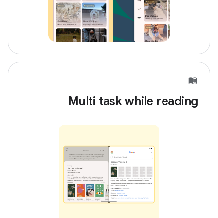
Multi task while reading