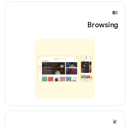
Browsing