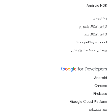
Android NDK
پشتیبانی
گزارش اشکال پلتفورم
گزارش اشکال سند
Google Play support
پیوستن به مطالعات پژوهشی
Android
Chrome
Firebase
Google Cloud Platform
همه محصولات