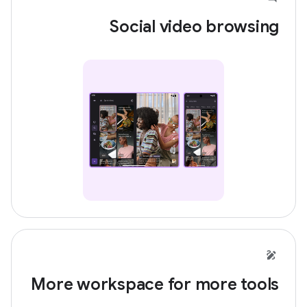
Social video browsing
More workspace for more tools