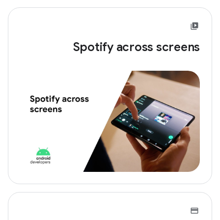
Spotify across screens