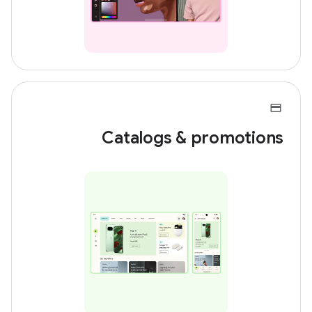
Catalogs & promotions