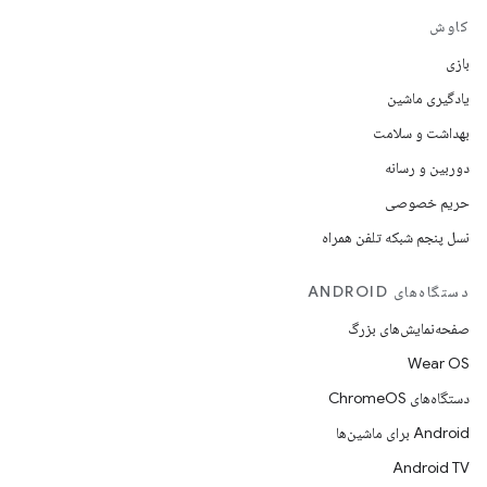
کاوش
بازی
یادگیری ماشین
بهداشت و سلامت
دوربین و رسانه
حریم خصوصی
نسل پنجم شبکه تلفن همراه
دستگاه‌های ANDROID
صفحه‌نمایش‌های بزرگ
Wear OS
دستگاه‌های ChromeOS
Android برای ماشین‌ها
Android TV