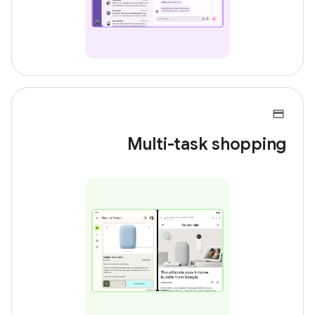
Multi-task shopping