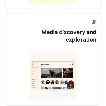
Media discovery and
exploration