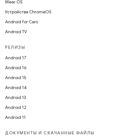
Wear OS
Устройства ChromeOS
Android for Cars
Android TV
РЕЛИЗЫ
Android 17
Android 16
Android 15
Android 14
Android 13
Android 12
Android 11
ДОКУМЕНТЫ И СКАЧАННЫЕ ФАЙЛЫ