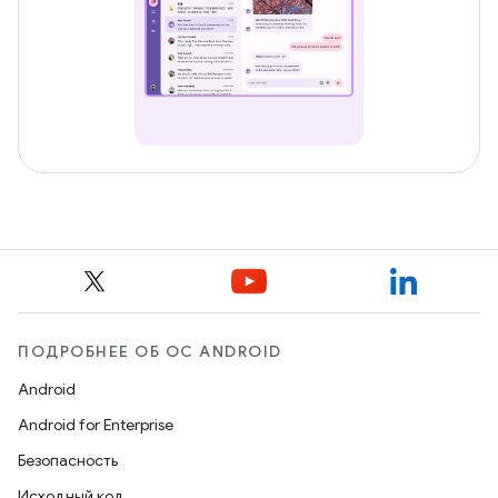
ПОДРОБНЕЕ ОБ ОС ANDROID
Android
Android for Enterprise
Безопасность
Исходный код