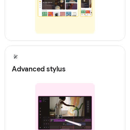
Advanced stylus