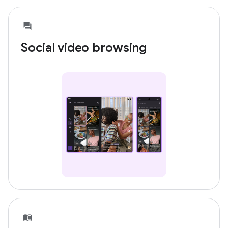
Social video browsing