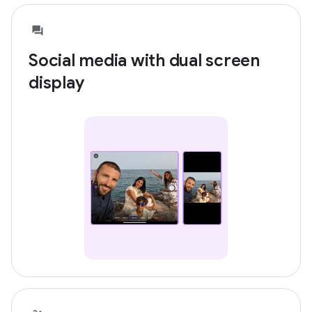
Social media with dual screen
display