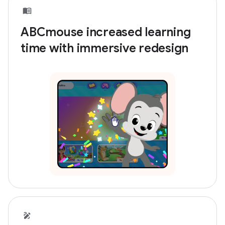
ABCmouse increased learning
time with immersive redesign