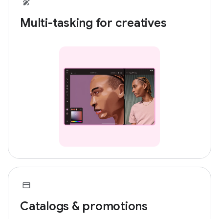
Multi-tasking for creatives
Catalogs & promotions