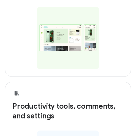
Productivity tools, comments,
and settings