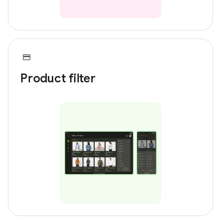
Product filter