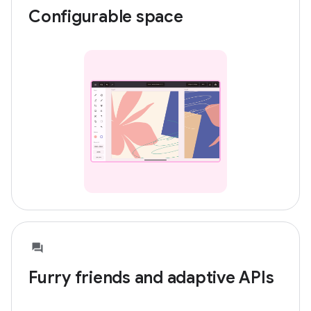
Configurable space
Furry friends and adaptive APIs