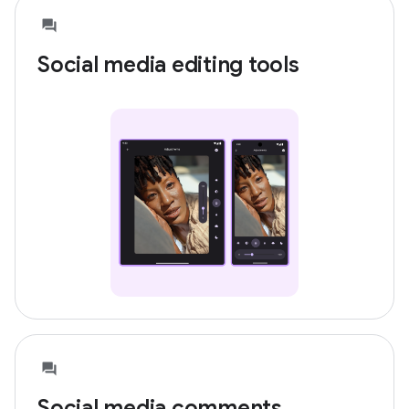
Social media editing tools
Social media comments