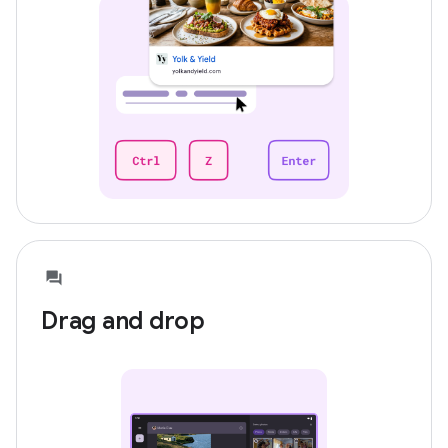
Drag and drop