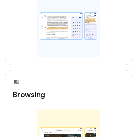
Browsing