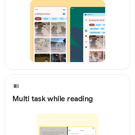
Multi task while reading