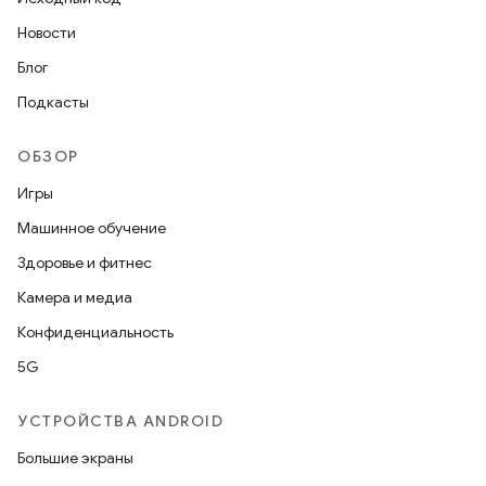
Новости
Блог
Подкасты
ОБЗОР
Игры
Машинное обучение
Здоровье и фитнес
Камера и медиа
Конфиденциальность
5G
УСТРОЙСТВА ANDROID
Большие экраны