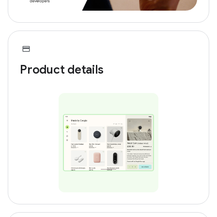
Product details