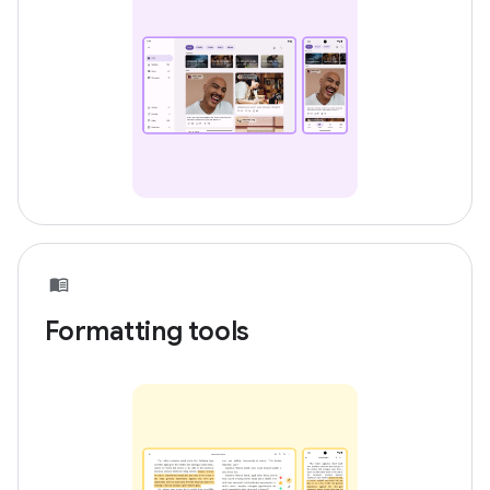
Formatting tools