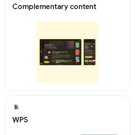
Complementary content
WPS