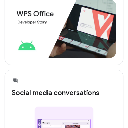
Social media conversations