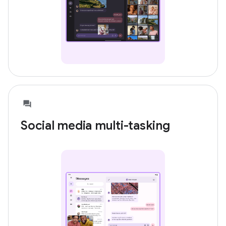
Social media multi-tasking