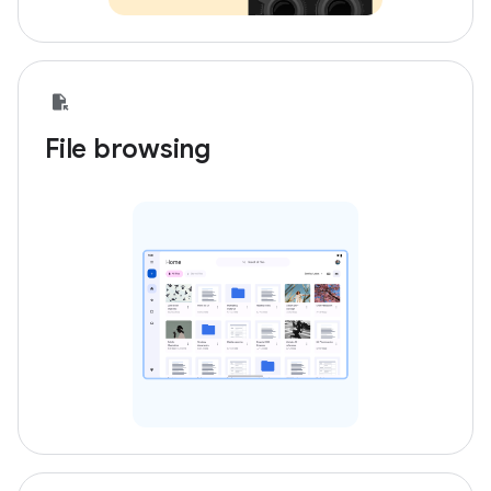
File browsing