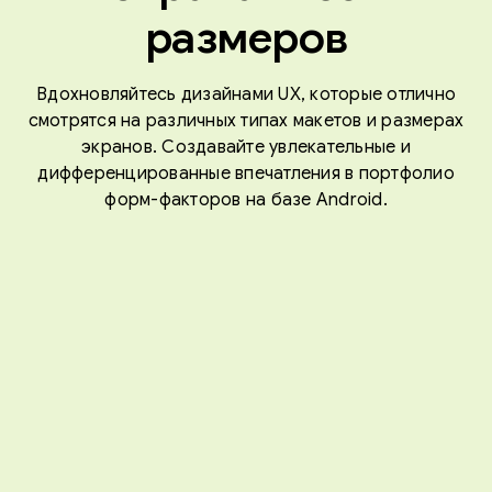
размеров
Вдохновляйтесь дизайнами UX, которые отлично
смотрятся на различных типах макетов и размерах
экранов. Создавайте увлекательные и
дифференцированные впечатления в портфолио
форм-факторов на базе Android.