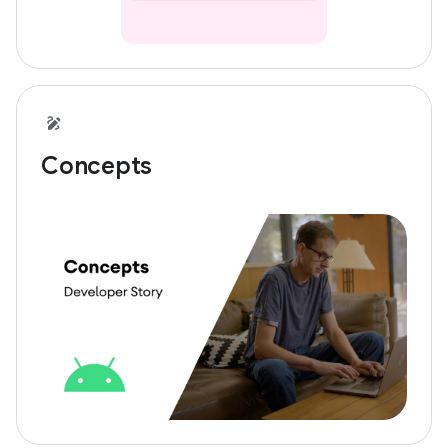
Concepts