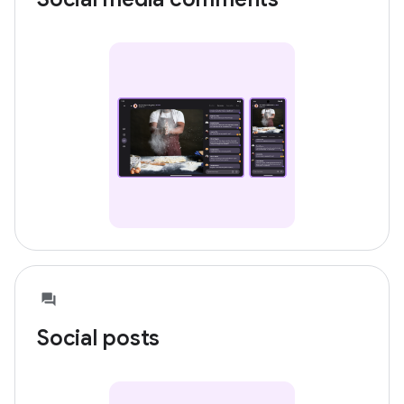
Social posts