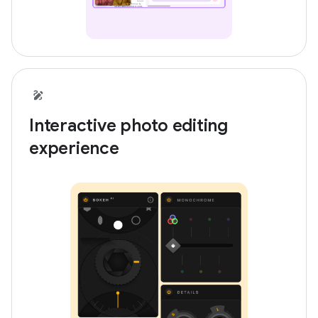
Interactive photo editing
experience