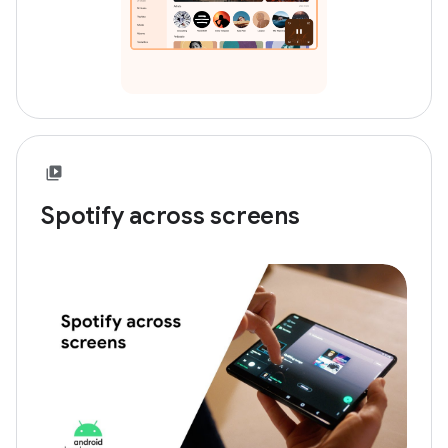
Spotify across screens