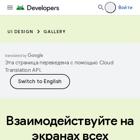
Войти
UI DESIGN
GALLERY
Эта страница переведена с помощью
Cloud
Translation API
.
Взаимодействуйте на
экранах всех