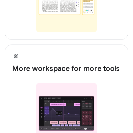
More workspace for more tools