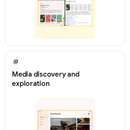
Media discovery and
exploration