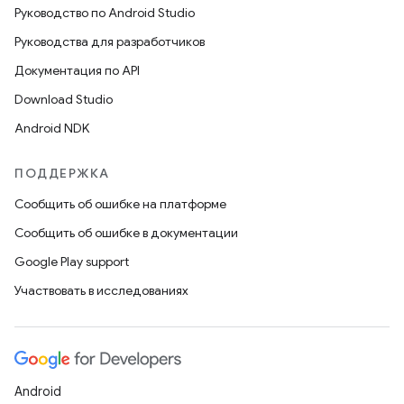
Руководство по Android Studio
Руководства для разработчиков
Документация по API
Download Studio
Android NDK
ПОДДЕРЖКА
Сообщить об ошибке на платформе
Сообщить об ошибке в документации
Google Play support
Участвовать в исследованиях
Android