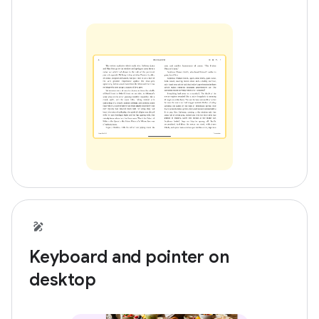
Keyboard and pointer on
desktop