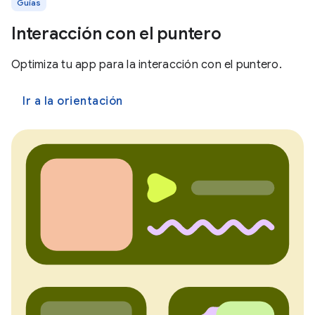
Guías
Interacción con el puntero
Optimiza tu app para la interacción con el puntero.
Ir a la orientación