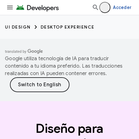
Acceder
UI DESIGN
DESKTOP EXPERIENCE
Google utiliza tecnología de IA para traducir
contenido a tu idioma preferido. Las traducciones
realizadas con IA pueden contener errores.
Diseño para