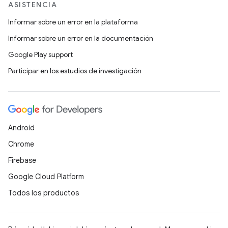
ASISTENCIA
Informar sobre un error en la plataforma
Informar sobre un error en la documentación
Google Play support
Participar en los estudios de investigación
Android
Chrome
Firebase
Google Cloud Platform
Todos los productos