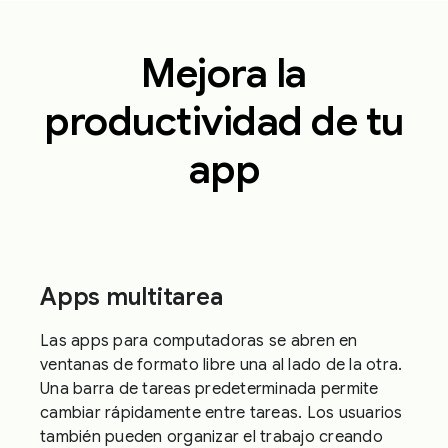
Mejora la
productividad de tu
app
Apps multitarea
Las apps para computadoras se abren en
ventanas de formato libre una al lado de la otra.
Una barra de tareas predeterminada permite
cambiar rápidamente entre tareas. Los usuarios
también pueden organizar el trabajo creando