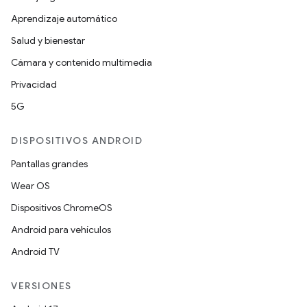
Aprendizaje automático
Salud y bienestar
Cámara y contenido multimedia
Privacidad
5G
DISPOSITIVOS ANDROID
Pantallas grandes
Wear OS
Dispositivos ChromeOS
Android para vehículos
Android TV
VERSIONES