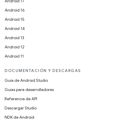
Android 17
Android 16
Android 15
Android 14
Android 13
Android 12
Android 11
DOCUMENTACIÓN Y DESCARGAS
Guía de Android Studio
Guías para desarrolladores
Referencia de API
Descargar Studio
NDK de Android