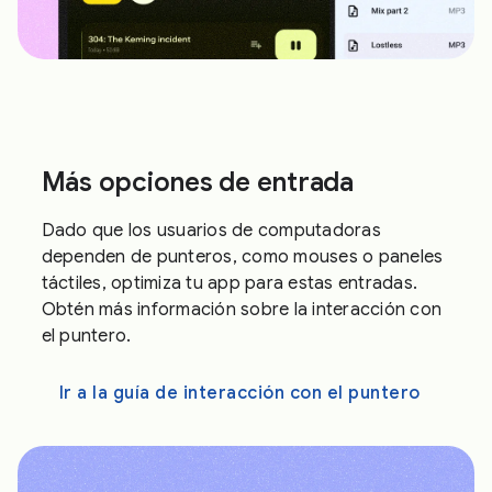
Más opciones de entrada
Dado que los usuarios de computadoras
dependen de punteros, como mouses o paneles
táctiles, optimiza tu app para estas entradas.
Obtén más información sobre la interacción con
el puntero.
Ir a la guía de interacción con el puntero