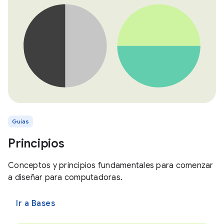
Guías
Principios
Conceptos y principios fundamentales para comenzar
a diseñar para computadoras.
Ir a Bases