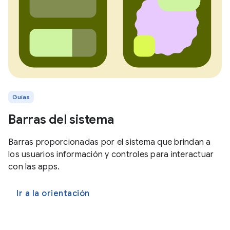
Guías
Barras del sistema
Barras proporcionadas por el sistema que brindan a
los usuarios información y controles para interactuar
con las apps.
Ir a la orientación