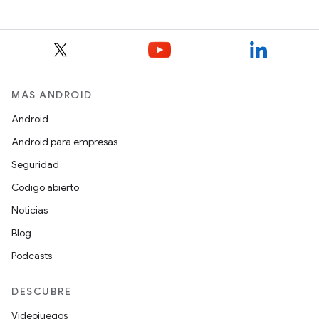
MÁS ANDROID
Android
Android para empresas
Seguridad
Código abierto
Noticias
Blog
Podcasts
DESCUBRE
Videojuegos