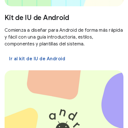
Kit de IU de Android
Comienza a diseñar para Android de forma más rápida
y fácil con una guía introductoria, estilos,
componentes y plantillas del sistema.
Ir al kit de IU de Android