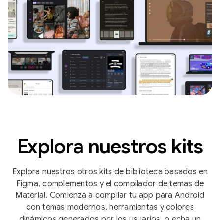
Explora nuestros kits
Explora nuestros otros kits de biblioteca basados en
Figma, complementos y el compilador de temas de
Material. Comienza a compilar tu app para Android
con temas modernos, herramientas y colores
dinámicos generados por los usuarios, o echa un