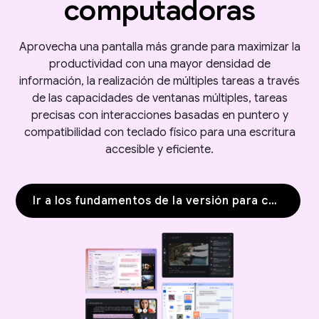
computadoras
Aprovecha una pantalla más grande para maximizar la
productividad con una mayor densidad de
información, la realización de múltiples tareas a través
de las capacidades de ventanas múltiples, tareas
precisas con interacciones basadas en puntero y
compatibilidad con teclado físico para una escritura
accesible y eficiente.
Ir a los fundamentos de la versión para computadoras