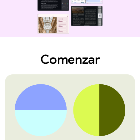
Comenzar