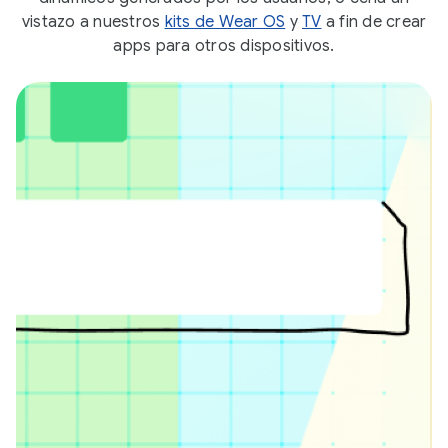
vistazo a nuestros
kits de Wear OS
y
TV
a fin de crear
apps para otros dispositivos.