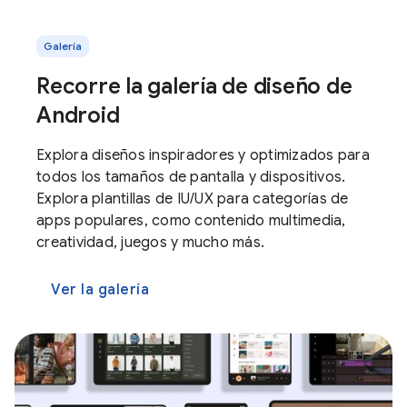
Galería
Recorre la galería de diseño de
Android
Explora diseños inspiradores y optimizados para
todos los tamaños de pantalla y dispositivos.
Explora plantillas de IU/UX para categorías de
apps populares, como contenido multimedia,
creatividad, juegos y mucho más.
Ver la galería