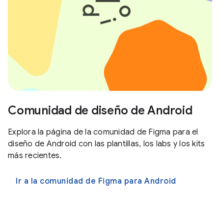
Comunidad de diseño de Android
Explora la página de la comunidad de Figma para el
diseño de Android con las plantillas, los labs y los kits
más recientes.
Ir a la comunidad de Figma para Android