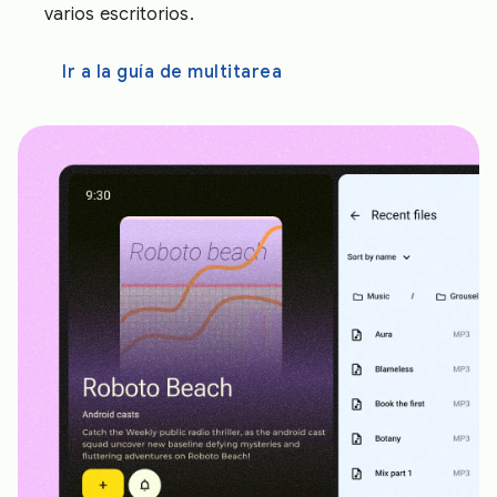
varios escritorios.
Ir a la guía de multitarea