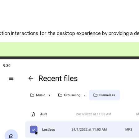
ction interactions for the desktop experience by providing a de