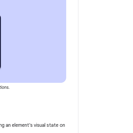
ions.
ing an element's visual state on