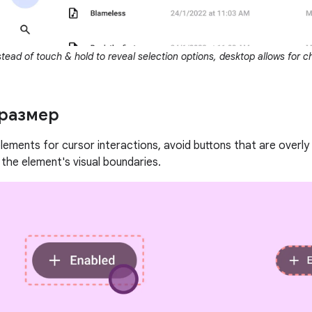
stead of touch & hold to reveal selection options, desktop allows for 
размер
lements for cursor interactions, avoid buttons that are overly 
the element's visual boundaries.