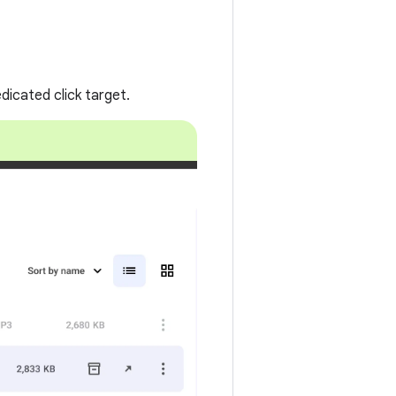
dicated click target.