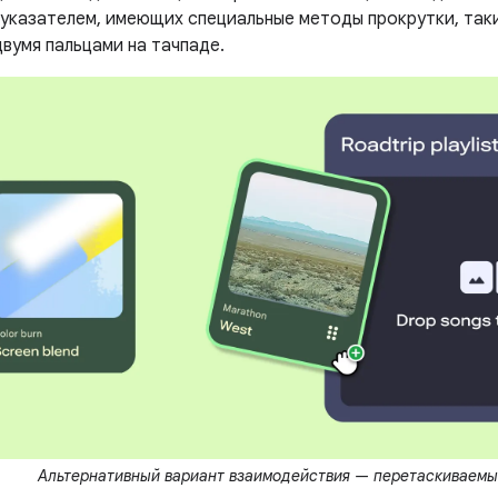
 указателем, имеющих специальные методы прокрутки, так
вумя пальцами на тачпаде.
Альтернативный вариант взаимодействия — перетаскиваемы