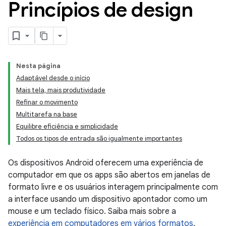
Princípios de design
Nesta página
Adaptável desde o início
Mais tela, mais produtividade
Refinar o movimento
Multitarefa na base
Equilibre eficiência e simplicidade
Todos os tipos de entrada são igualmente importantes
Os dispositivos Android oferecem uma experiência de
computador em que os apps são abertos em janelas de
formato livre e os usuários interagem principalmente com
a interface usando um dispositivo apontador como um
mouse e um teclado físico. Saiba mais sobre a
experiência em computadores em vários formatos
.