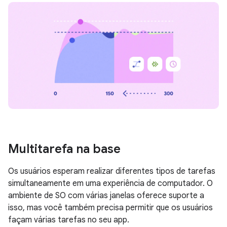
Multitarefa na base
Os usuários esperam realizar diferentes tipos de tarefas
simultaneamente em uma experiência de computador. O
ambiente de SO com várias janelas oferece suporte a
isso, mas você também precisa permitir que os usuários
façam várias tarefas no seu app.