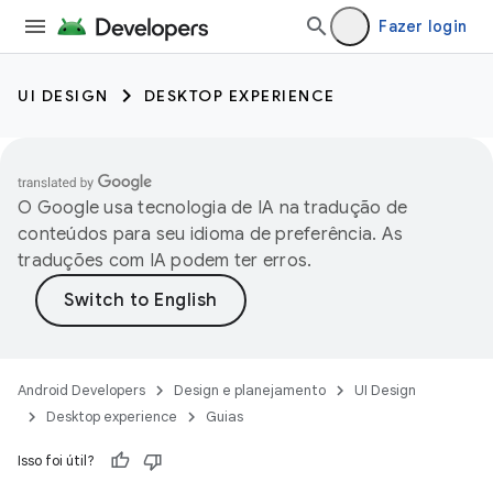
Fazer login
UI DESIGN
DESKTOP EXPERIENCE
O Google usa tecnologia de IA na tradução de
conteúdos para seu idioma de preferência. As
traduções com IA podem ter erros.
Android Developers
Design e planejamento
UI Design
Desktop experience
Guias
Isso foi útil?