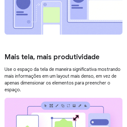
Mais tela
,
mais produtividade
Use o espaço da tela de maneira significativa mostrando
mais informações em um layout mais denso, em vez de
apenas dimensionar os elementos para preencher o
espaço.