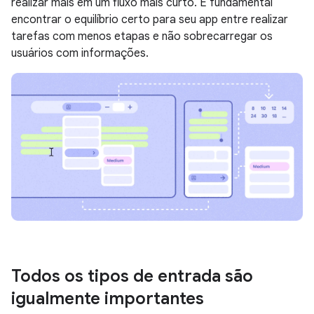
realizar mais em um fluxo mais curto. É fundamental
encontrar o equilíbrio certo para seu app entre realizar
tarefas com menos etapas e não sobrecarregar os
usuários com informações.
Todos os tipos de entrada são
igualmente importantes