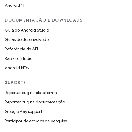
Android 11
DOCUMENTAÇÃO E DOWNLOADS
Guia do Android Studio
Guias do desenvolvedor
Referência da API
Baixar o Studio
Android NDK
SUPORTE
Reportar bug na plataforma
Reportar bug na documentação
Google Play support
Participar de estudos de pesquisa