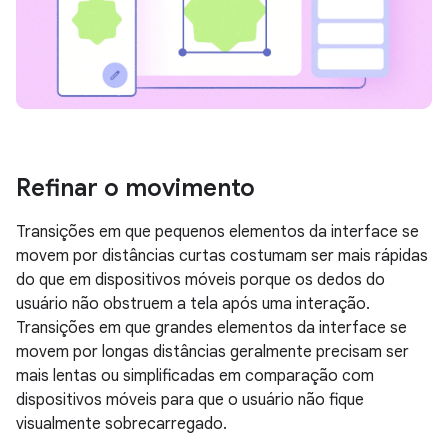
Refinar o movimento
Transições em que pequenos elementos da interface se
movem por distâncias curtas costumam ser mais rápidas
do que em dispositivos móveis porque os dedos do
usuário não obstruem a tela após uma interação.
Transições em que grandes elementos da interface se
movem por longas distâncias geralmente precisam ser
mais lentas ou simplificadas em comparação com
dispositivos móveis para que o usuário não fique
visualmente sobrecarregado.