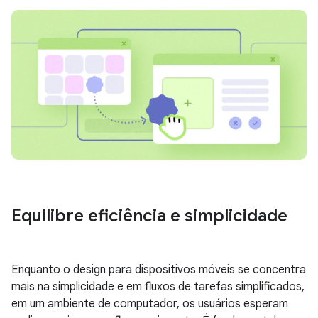
Equilibre eficiência e simplicidade
Enquanto o design para dispositivos móveis se concentra
mais na simplicidade e em fluxos de tarefas simplificados,
em um ambiente de computador, os usuários esperam