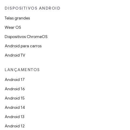
DISPOSITIVOS ANDROID
Telas grandes
Wear OS
Dispositivos ChromeOS
Android para carros
Android TV
LANÇAMENTOS
Android 17
Android 16
Android 15
Android 14
Android 13
Android 12