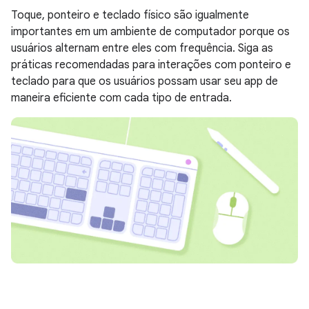
Toque, ponteiro e teclado físico são igualmente
importantes em um ambiente de computador porque os
usuários alternam entre eles com frequência. Siga as
práticas recomendadas para interações com ponteiro e
teclado para que os usuários possam usar seu app de
maneira eficiente com cada tipo de entrada.