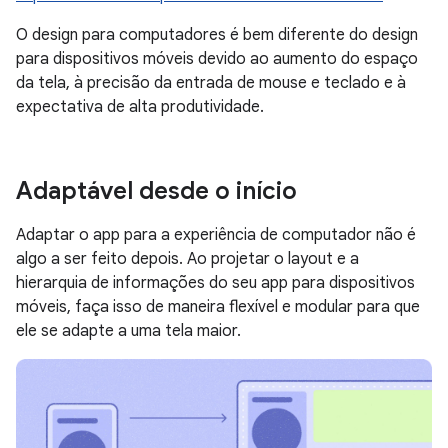
O design para computadores é bem diferente do design
para dispositivos móveis devido ao aumento do espaço
da tela, à precisão da entrada de mouse e teclado e à
expectativa de alta produtividade.
Adaptável desde o início
Adaptar o app para a experiência de computador não é
algo a ser feito depois. Ao projetar o layout e a
hierarquia de informações do seu app para dispositivos
móveis, faça isso de maneira flexível e modular para que
ele se adapte a uma tela maior.