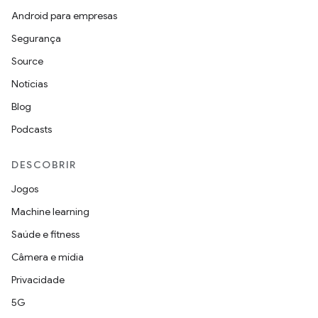
Android para empresas
Segurança
Source
Notícias
Blog
Podcasts
DESCOBRIR
Jogos
Machine learning
Saúde e fitness
Câmera e mídia
Privacidade
5G