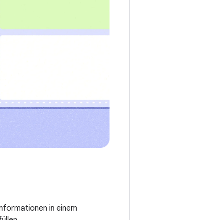
Informationen in einem
üllen.