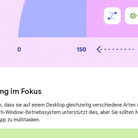
ing im Fokus
, dass sie auf einem Desktop gleichzeitig verschiedene Arten
ti-Window-Betriebssystem unterstützt dies, aber Sie sollten 
App zu multitasken.