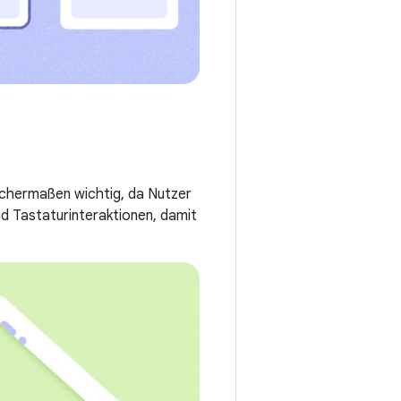
ichermaßen wichtig, da Nutzer
nd Tastaturinteraktionen, damit