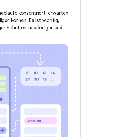
abläufe konzentriert, erwarten
gen können. Es ist wichtig,
er Schritten zu erledigen und